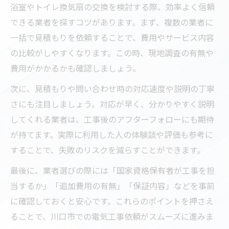
浴室やトイレ換気扇の交換を検討する際、効率よく信頼
できる業者を探すコツがあります。まず、複数の業者に
一括で見積もりを依頼することで、費用やサービス内容
の比較がしやすくなります。この時、現地調査の有無や
費用がかかるかも確認しましょう。
次に、見積もりや問い合わせ時の対応速度や説明の丁寧
さにも注目しましょう。対応が早く、分かりやすく説明
してくれる業者は、工事後のアフターフォローにも期待
が持てます。実際に利用した人の体験談や評価も参考に
することで、失敗のリスクを減らすことができます。
最後に、業者選びの際には「国家資格保有者が工事を担
当するか」「追加費用の有無」「保証内容」などを事前
に確認しておくと安心です。これらのポイントを押さえ
ることで、川口市での電気工事依頼がスムーズに進みま