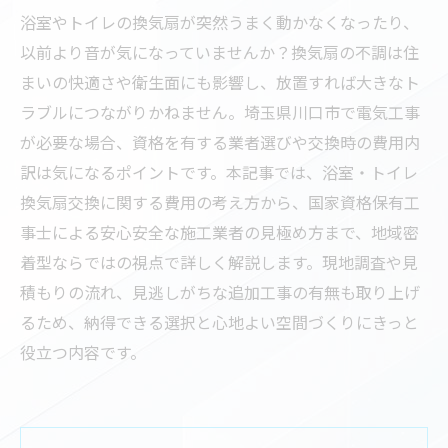
浴室やトイレの換気扇が突然うまく動かなくなったり、
以前より音が気になっていませんか？換気扇の不調は住
まいの快適さや衛生面にも影響し、放置すれば大きなト
ラブルにつながりかねません。埼玉県川口市で電気工事
が必要な場合、資格を有する業者選びや交換時の費用内
訳は気になるポイントです。本記事では、浴室・トイレ
換気扇交換に関する費用の考え方から、国家資格保有工
事士による安心安全な施工業者の見極め方まで、地域密
着型ならではの視点で詳しく解説します。現地調査や見
積もりの流れ、見逃しがちな追加工事の有無も取り上げ
るため、納得できる選択と心地よい空間づくりにきっと
役立つ内容です。