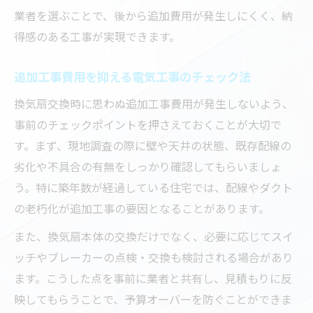
業者を選ぶことで、後から追加費用が発生しにくく、納
得感のある工事が実現できます。
追加工事費用を抑える電気工事のチェック法
換気扇交換時に思わぬ追加工事費用が発生しないよう、
事前のチェックポイントを押さえておくことが大切で
す。まず、現地調査の際に壁や天井の状態、既存配線の
劣化や不具合の有無をしっかり確認してもらいましょ
う。特に築年数が経過している住宅では、配線やダクト
の老朽化が追加工事の要因となることがあります。
また、換気扇本体の交換だけでなく、必要に応じてスイ
ッチやブレーカーの点検・交換も検討される場合があり
ます。こうした点を事前に業者と共有し、見積もりに反
映してもらうことで、予算オーバーを防ぐことができま