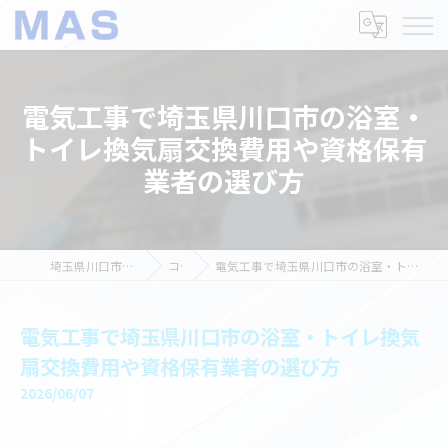
電気工事で埼玉県川口市の浴室・
トイレ換気扇交換費用や資格保有
業者の選び方
埼玉県川口市の電気工事ならMAS
コラム
電気工事で埼玉県川口市の浴室・トイレ換気扇交換費用や資格保有業者の選び方
電気工事で埼玉県川口市の浴室・トイレ換気
扇交換費用や資格保有業者の選び方
2026/06/07