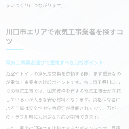
まいづくりにつながります。
川口市エリアで電気工事業者を探すコ
ツ
電気工事業者選びで重視すべき比較ポイント
浴室やトイレの換気扇交換を依頼する際、まず重要なの
が電気工事業者の比較ポイントです。特に埼玉県川口市
での電気工事では、国家資格を有する電気工事士が在籍
しているかが大きな安心材料となります。資格保有者に
よる工事は安全性や法令順守が徹底されており、万が一
のトラブル時にも迅速な対応が期待できます。
また、費用の明確さも比較の大きなポイントです。見積