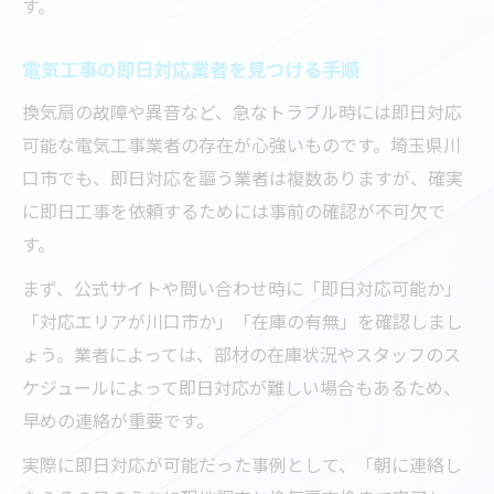
す。
電気工事の即日対応業者を見つける手順
換気扇の故障や異音など、急なトラブル時には即日対応
可能な電気工事業者の存在が心強いものです。埼玉県川
口市でも、即日対応を謳う業者は複数ありますが、確実
に即日工事を依頼するためには事前の確認が不可欠で
す。
まず、公式サイトや問い合わせ時に「即日対応可能か」
「対応エリアが川口市か」「在庫の有無」を確認しまし
ょう。業者によっては、部材の在庫状況やスタッフのス
ケジュールによって即日対応が難しい場合もあるため、
早めの連絡が重要です。
実際に即日対応が可能だった事例として、「朝に連絡し