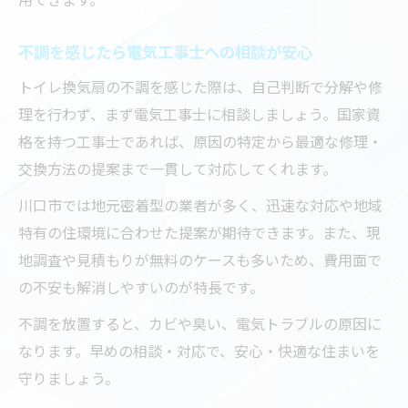
不調を感じたら電気工事士への相談が安心
トイレ換気扇の不調を感じた際は、自己判断で分解や修
理を行わず、まず電気工事士に相談しましょう。国家資
格を持つ工事士であれば、原因の特定から最適な修理・
交換方法の提案まで一貫して対応してくれます。
川口市では地元密着型の業者が多く、迅速な対応や地域
特有の住環境に合わせた提案が期待できます。また、現
地調査や見積もりが無料のケースも多いため、費用面で
の不安も解消しやすいのが特長です。
不調を放置すると、カビや臭い、電気トラブルの原因に
なります。早めの相談・対応で、安心・快適な住まいを
守りましょう。