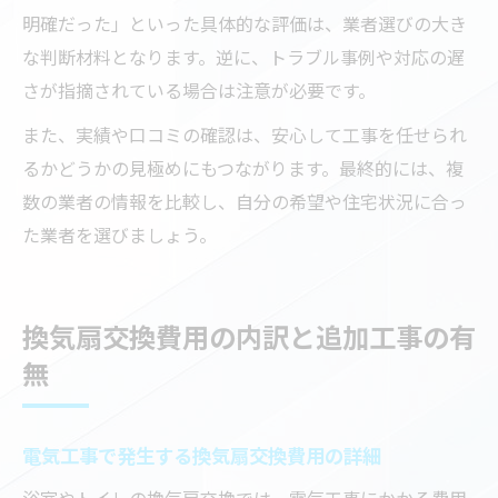
明確だった」といった具体的な評価は、業者選びの大き
な判断材料となります。逆に、トラブル事例や対応の遅
さが指摘されている場合は注意が必要です。
また、実績や口コミの確認は、安心して工事を任せられ
るかどうかの見極めにもつながります。最終的には、複
数の業者の情報を比較し、自分の希望や住宅状況に合っ
た業者を選びましょう。
換気扇交換費用の内訳と追加工事の有
無
電気工事で発生する換気扇交換費用の詳細
浴室やトイレの換気扇交換では、電気工事にかかる費用