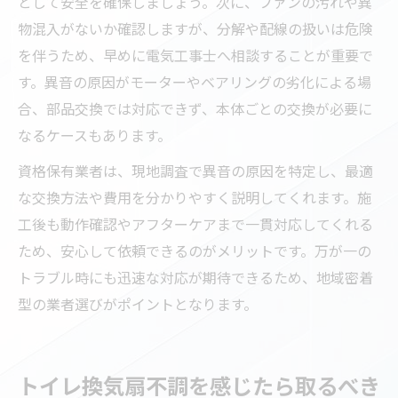
として安全を確保しましょう。次に、ファンの汚れや異
物混入がないか確認しますが、分解や配線の扱いは危険
を伴うため、早めに電気工事士へ相談することが重要で
す。異音の原因がモーターやベアリングの劣化による場
合、部品交換では対応できず、本体ごとの交換が必要に
なるケースもあります。
資格保有業者は、現地調査で異音の原因を特定し、最適
な交換方法や費用を分かりやすく説明してくれます。施
工後も動作確認やアフターケアまで一貫対応してくれる
ため、安心して依頼できるのがメリットです。万が一の
トラブル時にも迅速な対応が期待できるため、地域密着
型の業者選びがポイントとなります。
トイレ換気扇不調を感じたら取るべき