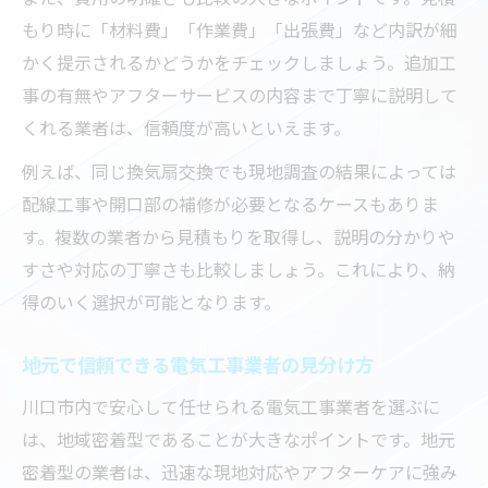
もり時に「材料費」「作業費」「出張費」など内訳が細
かく提示されるかどうかをチェックしましょう。追加工
事の有無やアフターサービスの内容まで丁寧に説明して
くれる業者は、信頼度が高いといえます。
例えば、同じ換気扇交換でも現地調査の結果によっては
配線工事や開口部の補修が必要となるケースもありま
す。複数の業者から見積もりを取得し、説明の分かりや
すさや対応の丁寧さも比較しましょう。これにより、納
得のいく選択が可能となります。
地元で信頼できる電気工事業者の見分け方
川口市内で安心して任せられる電気工事業者を選ぶに
は、地域密着型であることが大きなポイントです。地元
密着型の業者は、迅速な現地対応やアフターケアに強み