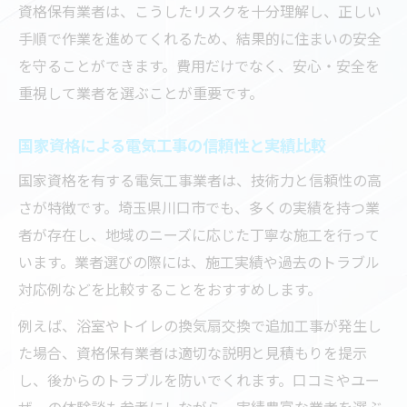
資格保有業者は、こうしたリスクを十分理解し、正しい
手順で作業を進めてくれるため、結果的に住まいの安全
を守ることができます。費用だけでなく、安心・安全を
重視して業者を選ぶことが重要です。
国家資格による電気工事の信頼性と実績比較
国家資格を有する電気工事業者は、技術力と信頼性の高
さが特徴です。埼玉県川口市でも、多くの実績を持つ業
者が存在し、地域のニーズに応じた丁寧な施工を行って
います。業者選びの際には、施工実績や過去のトラブル
対応例などを比較することをおすすめします。
例えば、浴室やトイレの換気扇交換で追加工事が発生し
た場合、資格保有業者は適切な説明と見積もりを提示
し、後からのトラブルを防いでくれます。口コミやユー
ザーの体験談も参考にしながら、実績豊富な業者を選ぶ