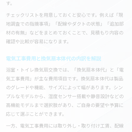
す。
チェックリストを用意しておくと安心です。例えば「現
地調査での指摘事項」「配線やダクトの状態」「追加部
材の有無」などをまとめておくことで、見積もり内容の
確認や比較が容易になります。
電気工事費用と換気扇本体代の内訳を解説
浴室・トイレ換気扇交換では、「換気扇本体代」と「電
気工事費用」が主な費用項目です。換気扇本体代は製品
のグレードや機能、サイズによって幅があります。シン
プルなモデルから、湿度センサー搭載や静音設計などの
高機能モデルまで選択肢があり、ご自身の要望や予算に
応じて選ぶことができます。
一方、電気工事費用には取り外し・取り付け工賃、配線