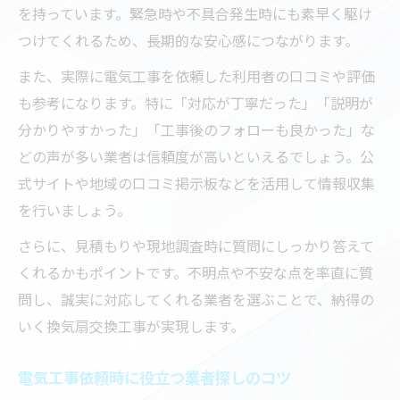
を持っています。緊急時や不具合発生時にも素早く駆け
つけてくれるため、長期的な安心感につながります。
また、実際に電気工事を依頼した利用者の口コミや評価
も参考になります。特に「対応が丁寧だった」「説明が
分かりやすかった」「工事後のフォローも良かった」な
どの声が多い業者は信頼度が高いといえるでしょう。公
式サイトや地域の口コミ掲示板などを活用して情報収集
を行いましょう。
さらに、見積もりや現地調査時に質問にしっかり答えて
くれるかもポイントです。不明点や不安な点を率直に質
問し、誠実に対応してくれる業者を選ぶことで、納得の
いく換気扇交換工事が実現します。
電気工事依頼時に役立つ業者探しのコツ