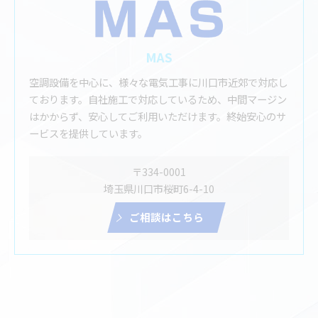
MAS
空調設備を中心に、様々な電気工事に川口市近郊で対応し
ております。自社施工で対応しているため、中間マージン
はかからず、安心してご利用いただけます。終始安心のサ
ービスを提供しています。
〒334-0001
埼玉県川口市桜町6-4-10
ご相談はこちら