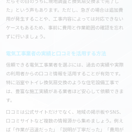
たらその日のうちに現地調査と換気扇交換まで完了し
た」という声もあります。ただし、急ぎの場合は追加費
用が発生することや、工事内容によっては対応できない
ケースもあるため、事前に費用と作業範囲の確認を忘れ
ずに行いましょう。
電気工事業者の実績と口コミを活用する方法
信頼できる電気工事業者を選ぶには、過去の実績や実際
の利用者からの口コミ情報を活用することが有効です。
特に浴室やトイレ換気扇交換のような住宅設備工事で
は、豊富な施工実績がある業者ほど安心して依頼できま
す。
口コミは公式サイトだけでなく、地域の掲示板やSNS、
口コミサイトなど複数の情報源から集めましょう。例え
ば「作業が迅速だった」「説明が丁寧だった」「費用が