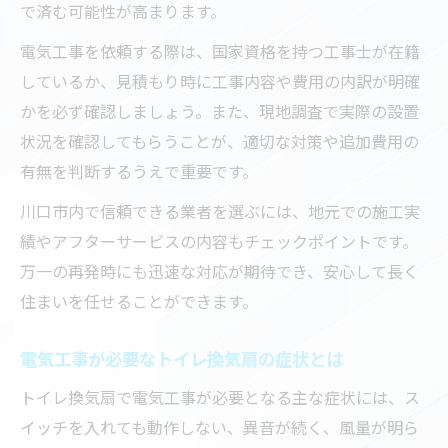
で済む可能性が高まります。
電気工事を依頼する際は、国家資格を持つ工事士が在籍
しているか、見積もり時に工事内容や費用の内訳が明確
かを必ず確認しましょう。また、現地調査で実際の設置
状況を確認してもらうことが、適切な対策や追加費用の
有無を判断するうえで重要です。
川口市内で信頼できる業者を選ぶには、地元での施工実
績やアフターサービスの内容もチェックポイントです。
万一の再発時にも迅速な対応が期待でき、安心して長く
住まいを任せることができます。
電気工事が必要なトイレ換気扇の症状とは
トイレ換気扇で電気工事が必要となる主な症状には、ス
イッチを入れても動作しない、異音が続く、風量が明ら