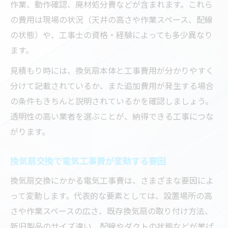
作業、動作確認、廃材処分費などが含まれます。これら
の費用は現場の状況（天井の高さや作業スペース、配線
の状態）や、工事士の資格・経験によっても多少異なり
ます。
見積もり時には、換気扇本体と工事費用が分かりやすく
分けて記載されているか、また追加費用が発生する場合
の条件もきちんと説明されているかを確認しましょう。
透明性の高い業者を選ぶことが、納得できる工事につな
がります。
換気扇交換で電気工事費が変動する要因
換気扇交換にかかる電気工事費は、さまざまな要因によ
って変動します。代表的な要素としては、設置場所の高
さや作業スペースの広さ、既存換気扇の取り付け方法、
新旧製品のサイズ違い、配線やダクトの状態などが挙げ