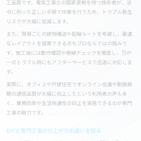
工品質です。電気工事士の国家資格を持つ技術者が、法
令に則った正しい手順で作業を行うため、トラブル発生
リスクが大幅に低減します。
また、現場ごとの建物構造や配線ルートを考慮し、最適
なレイアウトを提案できる点もプロならではの強みで
す。施工後には動作確認や絶縁チェックを徹底し、万が
一のトラブル時にもアフターサービスで迅速に対応しま
す。
実際に、オフィスや戸建住宅でオンライン会議や動画視
聴の通信品質が大幅に向上したという利用者の声も多
く、業務効率や生活快適性の向上を実感できるのが専門
工事の魅力です。
DIYと専門工事の仕上がりの違いを知る