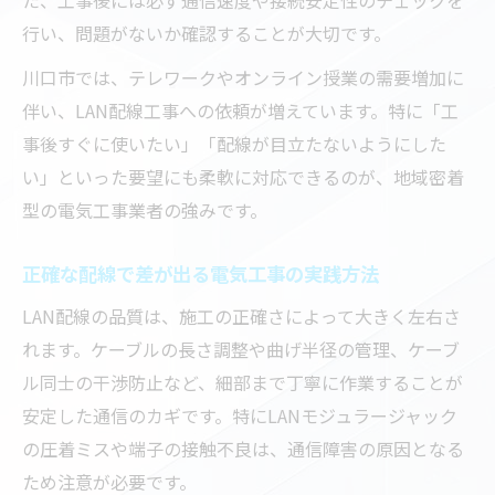
行い、問題がないか確認することが大切です。
川口市では、テレワークやオンライン授業の需要増加に
伴い、LAN配線工事への依頼が増えています。特に「工
事後すぐに使いたい」「配線が目立たないようにした
い」といった要望にも柔軟に対応できるのが、地域密着
型の電気工事業者の強みです。
正確な配線で差が出る電気工事の実践方法
LAN配線の品質は、施工の正確さによって大きく左右さ
れます。ケーブルの長さ調整や曲げ半径の管理、ケーブ
ル同士の干渉防止など、細部まで丁寧に作業することが
安定した通信のカギです。特にLANモジュラージャック
の圧着ミスや端子の接触不良は、通信障害の原因となる
ため注意が必要です。