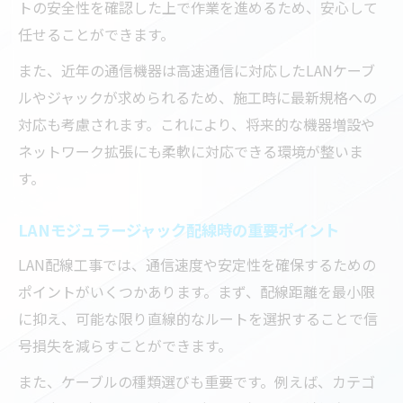
トの安全性を確認した上で作業を進めるため、安心して
任せることができます。
また、近年の通信機器は高速通信に対応したLANケーブ
ルやジャックが求められるため、施工時に最新規格への
対応も考慮されます。これにより、将来的な機器増設や
ネットワーク拡張にも柔軟に対応できる環境が整いま
す。
LANモジュラージャック配線時の重要ポイント
LAN配線工事では、通信速度や安定性を確保するための
ポイントがいくつかあります。まず、配線距離を最小限
に抑え、可能な限り直線的なルートを選択することで信
号損失を減らすことができます。
また、ケーブルの種類選びも重要です。例えば、カテゴ