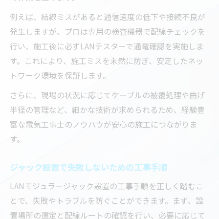
例えば、結線ミスがあると通信速度の低下や接続不良が
発生しますが、プロは専用の検査機器で配線チェックを
行い、施工後に必ずLANテスターで通電確認を実施しま
す。これにより、施工ミスを未然に防ぎ、安定したネッ
トワーク環境を保証します。
さらに、現場の状況に応じてケーブルの被覆処理や曲げ
半径の管理など、細かな技術が求められるため、経験豊
富な電気工事士のノウハウが安心の施工につながりま
す。
ジャック設置で失敗しないための工事手順
LANモジュラージャック設置の工事手順を正しく踏むこ
とで、失敗やトラブルを防ぐことができます。まず、設
置場所の選定と配線ルートの確認を行い、必要に応じて