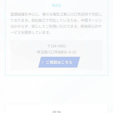
MAS
空調設備を中心に、様々な電気工事に川口市近郊で対応し
ております。自社施工で対応しているため、中間マージン
はかからず、安心してご利用いただけます。終始安心のサ
ービスを提供しています。
〒334-0001
埼玉県川口市桜町6-4-10
ご相談はこちら
目次