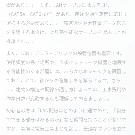
識があります。まず、LANケーブルにはカテゴリ
（CAT5e、CAT6など）があり、用途や通信速度に応じて
選択する必要があります。高速通信や大容量データ転送
を希望する場合は、より高性能なケーブルを選ぶことが
推奨されます。
また、LANモジュラージャックの設置位置も重要です。
使用頻度の高い場所や、今後ネットワーク機器を増設す
る可能性のある部屋には、あらかじめジャックを設置し
ておくことで、後からの追加工事を減らせます。さら
に、建物の構造や配線の通し方によっては、工事費用や
作業日数が変動する点も理解しておきましょう。
初心者の方は「LAN配線はどのように通すのか」「自分
でできる部分はあるのか」など疑問を持つことが多いで
すが、事前に電気工事士と相談し、最適なプランを立て