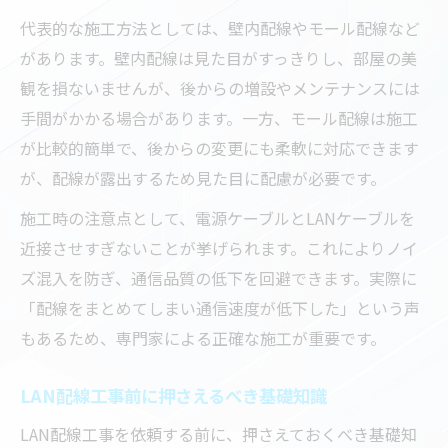
代表的な施工方法としては、壁内配線やモール配線など
があります。壁内配線は見た目がすっきりし、部屋の美
観を損ないませんが、後からの増設やメンテナンスには
手間がかかる場合があります。一方、モール配線は施工
が比較的簡単で、後からの変更にも柔軟に対応できます
が、配線が露出するため見た目に配慮が必要です。
施工時の注意点として、電源ケーブルとLANケーブルを
近接させすぎないことが挙げられます。これによりノイ
ズ混入を防ぎ、通信品質の低下を回避できます。実際に
「配線をまとめてしまい通信速度が低下した」という声
もあるため、専門家による正確な施工が重要です。
LAN配線工事前に押さえるべき基礎知識
LAN配線工事を依頼する前に、押さえておくべき基礎知