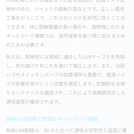
線材の劣化、ジャックの接触不良などです。正しい電気
工事を行うことで、これらのリスクを未然に防ぐことが
できます。特に配線距離が長い場合や、複数階にわたる
ネットワーク構築では、信号減衰を最小限に抑えるため
の工夫が必要です。
例えば、配線材には規格に適合したLANケーブルを使用
し、折れ曲げやねじれを避けて施工します。また、分配
ハブやスイッチングハブの設置場所も重要で、電源ノイ
ズの影響を受けにくい位置を選定します。定期的な点検
やメンテナンスも推奨され、これにより長期間安定した
通信速度が維持されます。
有線LAN配線で快適なネットワーク構築
有線LAN配線は、Wi-Fiと比べて通信の安定性と速度に優