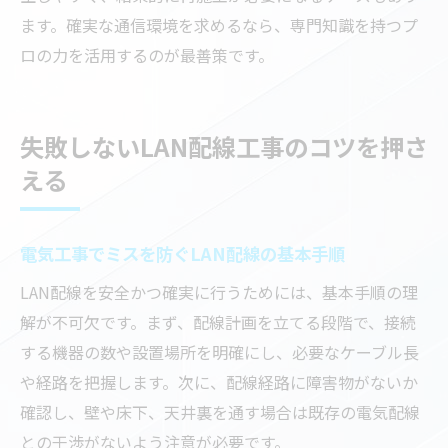
ます。確実な通信環境を求めるなら、専門知識を持つプ
ロの力を活用するのが最善策です。
失敗しないLAN配線工事のコツを押さ
える
電気工事でミスを防ぐLAN配線の基本手順
LAN配線を安全かつ確実に行うためには、基本手順の理
解が不可欠です。まず、配線計画を立てる段階で、接続
する機器の数や設置場所を明確にし、必要なケーブル長
や経路を把握します。次に、配線経路に障害物がないか
確認し、壁や床下、天井裏を通す場合は既存の電気配線
との干渉がないよう注意が必要です。