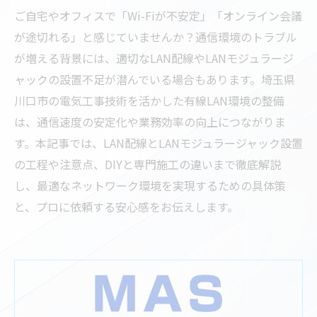
ご自宅やオフィスで「Wi-Fiが不安定」「オンライン会議
が途切れる」と感じていませんか？通信環境のトラブル
が増える背景には、適切なLAN配線やLANモジュラージ
ャックの設置不足が潜んでいる場合もあります。埼玉県
川口市の電気工事技術を活かした有線LAN環境の整備
は、通信速度の安定化や業務効率の向上につながりま
す。本記事では、LAN配線とLANモジュラージャック設置
の工程や注意点、DIYと専門施工の違いまで徹底解説
し、最適なネットワーク環境を実現するための具体策
と、プロに依頼する安心感をお伝えします。