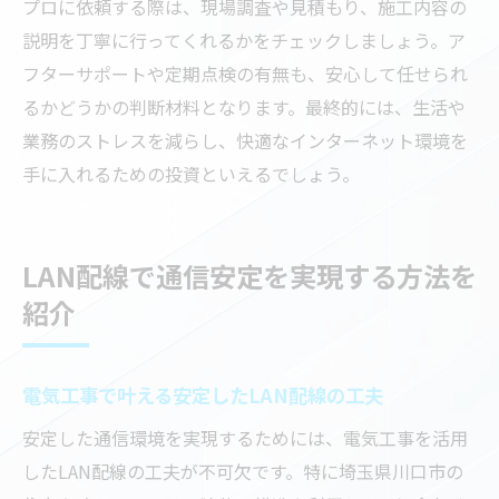
プロに依頼する際は、現場調査や見積もり、施工内容の
説明を丁寧に行ってくれるかをチェックしましょう。ア
フターサポートや定期点検の有無も、安心して任せられ
るかどうかの判断材料となります。最終的には、生活や
業務のストレスを減らし、快適なインターネット環境を
手に入れるための投資といえるでしょう。
LAN配線で通信安定を実現する方法を
紹介
電気工事で叶える安定したLAN配線の工夫
安定した通信環境を実現するためには、電気工事を活用
したLAN配線の工夫が不可欠です。特に埼玉県川口市の