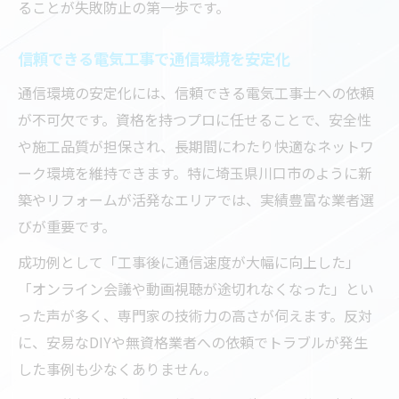
ることが失敗防止の第一歩です。
信頼できる電気工事で通信環境を安定化
通信環境の安定化には、信頼できる電気工事士への依頼
が不可欠です。資格を持つプロに任せることで、安全性
や施工品質が担保され、長期間にわたり快適なネットワ
ーク環境を維持できます。特に埼玉県川口市のように新
築やリフォームが活発なエリアでは、実績豊富な業者選
びが重要です。
成功例として「工事後に通信速度が大幅に向上した」
「オンライン会議や動画視聴が途切れなくなった」とい
った声が多く、専門家の技術力の高さが伺えます。反対
に、安易なDIYや無資格業者への依頼でトラブルが発生
した事例も少なくありません。