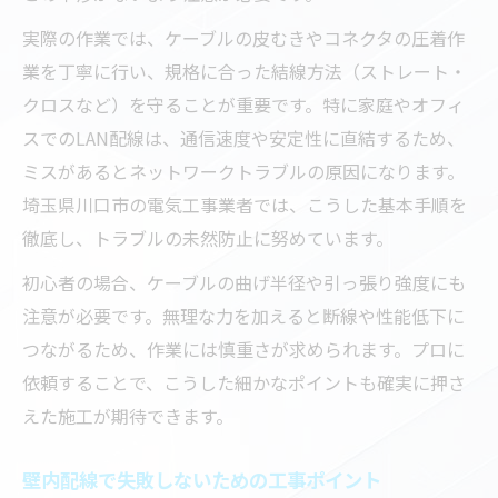
実際の作業では、ケーブルの皮むきやコネクタの圧着作
業を丁寧に行い、規格に合った結線方法（ストレート・
クロスなど）を守ることが重要です。特に家庭やオフィ
スでのLAN配線は、通信速度や安定性に直結するため、
ミスがあるとネットワークトラブルの原因になります。
埼玉県川口市の電気工事業者では、こうした基本手順を
徹底し、トラブルの未然防止に努めています。
初心者の場合、ケーブルの曲げ半径や引っ張り強度にも
注意が必要です。無理な力を加えると断線や性能低下に
つながるため、作業には慎重さが求められます。プロに
依頼することで、こうした細かなポイントも確実に押さ
えた施工が期待できます。
壁内配線で失敗しないための工事ポイント