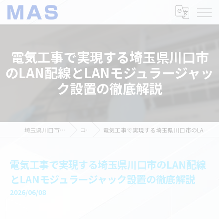
電気工事で実現する埼玉県川口市
のLAN配線とLANモジュラージャッ
ク設置の徹底解説
埼玉県川口市の電気工事ならMAS
コラム
電気工事で実現する埼玉県川口市のLAN配線とLANモジュラージャック設置の徹底解説
電気工事で実現する埼玉県川口市のLAN配線
とLANモジュラージャック設置の徹底解説
2026/06/08