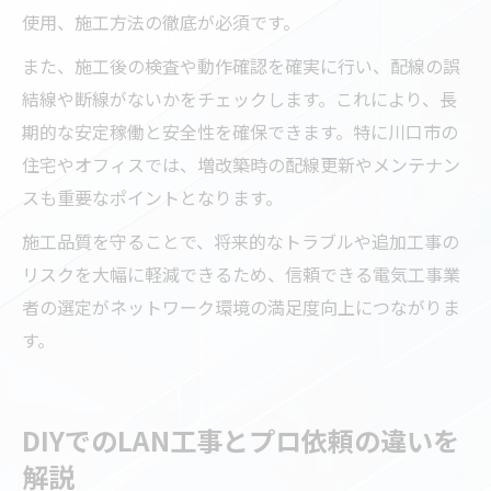
使用、施工方法の徹底が必須です。
また、施工後の検査や動作確認を確実に行い、配線の誤
結線や断線がないかをチェックします。これにより、長
期的な安定稼働と安全性を確保できます。特に川口市の
住宅やオフィスでは、増改築時の配線更新やメンテナン
スも重要なポイントとなります。
施工品質を守ることで、将来的なトラブルや追加工事の
リスクを大幅に軽減できるため、信頼できる電気工事業
者の選定がネットワーク環境の満足度向上につながりま
す。
DIYでのLAN工事とプロ依頼の違いを
解説