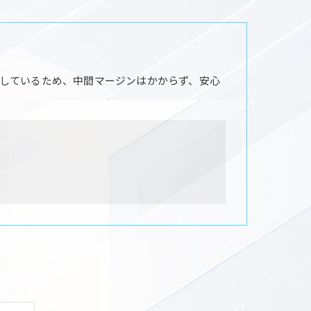
しているため、中間マージンはかからず、安心