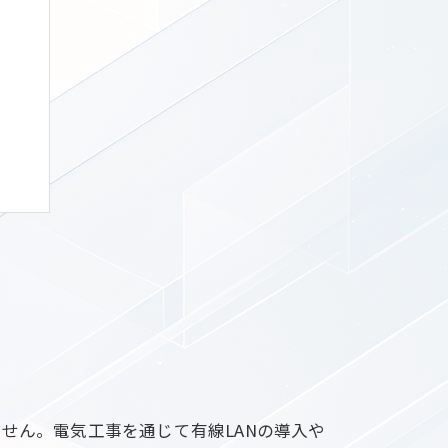
せん。電気工事を通じて有線LANの導入や