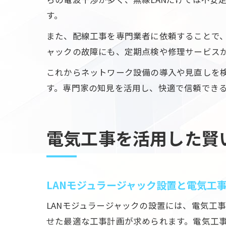
す。
また、配線工事を専門業者に依頼することで
ャックの故障にも、定期点検や修理サービス
これからネットワーク設備の導入や見直しを
す。専門家の知見を活用し、快適で信頼でき
電気工事を活用した賢
LANモジュラージャック設置と電気工
LANモジュラージャックの設置には、電気工
せた最適な工事計画が求められます。電気工