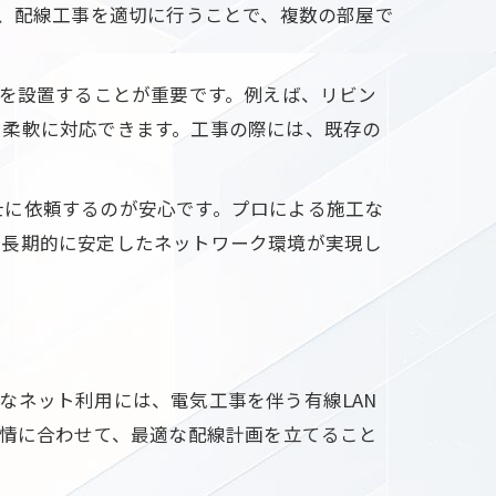
に、配線工事を適切に行うことで、複数の部屋で
クを設置することが重要です。例えば、リビン
も柔軟に対応できます。工事の際には、既存の
士に依頼するのが安心です。プロによる施工な
、長期的に安定したネットワーク環境が実現し
なネット利用には、電気工事を伴う有線LAN
事情に合わせて、最適な配線計画を立てること