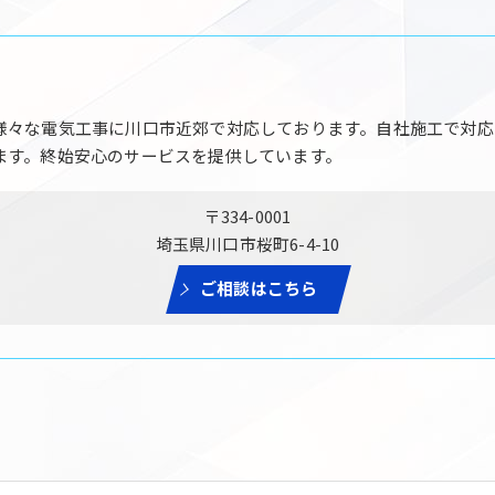
様々な電気工事に川口市近郊で対応しております。自社施工で対応
ます。終始安心のサービスを提供しています。
〒334-0001
埼玉県川口市桜町6-4-10
ご相談はこちら