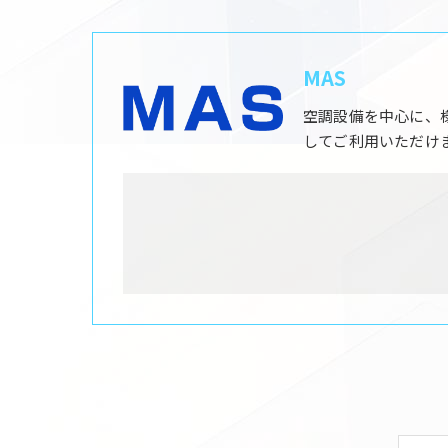
MAS
空調設備を中心に、
してご利用いただけ