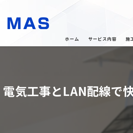
ホーム
サービス内容
施
電気工事とLAN配線で