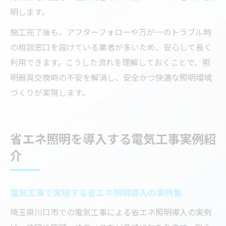
明します。
施工完了後も、アフターフォローや万が一のトラブル時
の相談窓口を設けている業者が多いため、安心して長く
利用できます。こうした流れを理解しておくことで、照
明器具交換時の不安を解消し、安全かつ快適な照明環境
づくりが実現します。
省エネ照明を導入する電気工事実例紹
介
電気工事で実現する省エネ照明導入の事例集
埼玉県川口市での電気工事による省エネ照明導入の実例