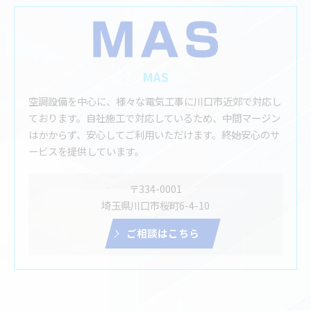
MAS
空調設備を中心に、様々な電気工事に川口市近郊で対応し
ております。自社施工で対応しているため、中間マージン
はかからず、安心してご利用いただけます。終始安心のサ
ービスを提供しています。
〒334-0001
埼玉県川口市桜町6-4-10
ご相談はこちら