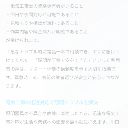
・電気工事士の資格保有者がいること
・即日や夜間対応が可能であること
・見積もりや相談が無料であること
・作業内容や料金体系が明確であること
が挙げられます。
「急なトラブル時に電話一本で相談でき、すぐに駆けつ
けてくれた」「説明が丁寧で安心できた」といった利用
者の声は、サポート体制の信頼度を示す大切な指標で
す。緊急時こそ、事前の業者選びが安全と安心につなが
ります。
電気工事の迅速対応で照明トラブルを解決
照明器具の不具合や故障に直面したとき、迅速な電気工
事対応が生活や業務への影響を最小限に抑えます。川口