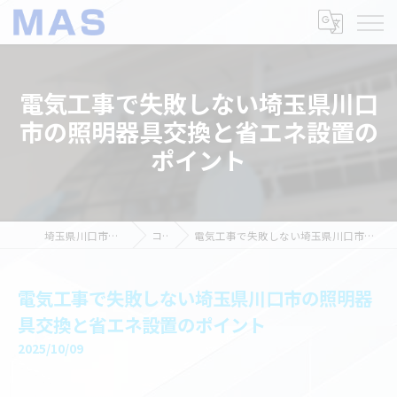
電気工事で失敗しない埼玉県川口
市の照明器具交換と省エネ設置の
ポイント
埼玉県川口市の電気工事ならMAS
コラム
電気工事で失敗しない埼玉県川口市の照明器具交換と省エネ設置のポイント
電気工事で失敗しない埼玉県川口市の照明器
具交換と省エネ設置のポイント
2025/10/09