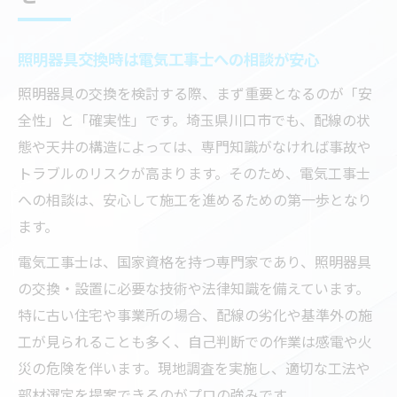
照明器具交換時は電気工事士への相談が安心
照明器具の交換を検討する際、まず重要となるのが「安
全性」と「確実性」です。埼玉県川口市でも、配線の状
態や天井の構造によっては、専門知識がなければ事故や
トラブルのリスクが高まります。そのため、電気工事士
への相談は、安心して施工を進めるための第一歩となり
ます。
電気工事士は、国家資格を持つ専門家であり、照明器具
の交換・設置に必要な技術や法律知識を備えています。
特に古い住宅や事業所の場合、配線の劣化や基準外の施
工が見られることも多く、自己判断での作業は感電や火
災の危険を伴います。現地調査を実施し、適切な工法や
部材選定を提案できるのがプロの強みです。