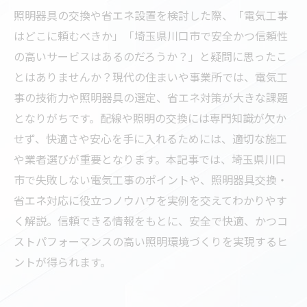
照明器具の交換や省エネ設置を検討した際、「電気工事
はどこに頼むべきか」「埼玉県川口市で安全かつ信頼性
の高いサービスはあるのだろうか？」と疑問に思ったこ
とはありませんか？現代の住まいや事業所では、電気工
事の技術力や照明器具の選定、省エネ対策が大きな課題
となりがちです。配線や照明の交換には専門知識が欠か
せず、快適さや安心を手に入れるためには、適切な施工
や業者選びが重要となります。本記事では、埼玉県川口
市で失敗しない電気工事のポイントや、照明器具交換・
省エネ対応に役立つノウハウを実例を交えてわかりやす
く解説。信頼できる情報をもとに、安全で快適、かつコ
ストパフォーマンスの高い照明環境づくりを実現するヒ
ントが得られます。