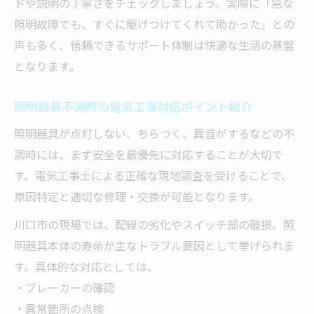
ドや説明の丁寧さをチェックしましょう。実際に「急な
照明故障でも、すぐに駆けつけてくれて助かった」との
声も多く、信頼できるサポート体制は快適な生活の基盤
となります。
照明器具不調時の電気工事対応ポイント紹介
照明器具が点灯しない、ちらつく、異音がするなどの不
調時には、まず安全を最優先に対応することが大切で
す。電気工事士による正確な現地調査を受けることで、
原因特定と適切な修理・交換が可能となります。
川口市の現場では、配線の劣化やスイッチ部の破損、照
明器具本体の寿命が主なトラブル要因として挙げられま
す。具体的な対応としては、
・ブレーカーの確認
・異常箇所の点検