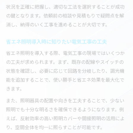
状況を正確に把握し、適切な工法を選択することが成功
の鍵となります。依頼前の相談や見積もりで疑問点を解
消し、納得のいく工事を進めることが大切です。
省エネ照明導入時に知りたい電気工事の工夫
省エネ照明を導入する際、電気工事の現場ではいくつか
の工夫が求められます。まず、既存の配線やスイッチの
状態を確認し、必要に応じて回路を分岐したり、調光機
能を追加することで、使い勝手と省エネ効果を最大化で
きます。
また、照明器具の配置や向きを工夫することで、少ない
照明でも十分な明るさを確保できるようになります。例
えば、反射効率の高い照明カバーや間接照明の活用によ
り、空間全体を均一に照らすことが可能です。