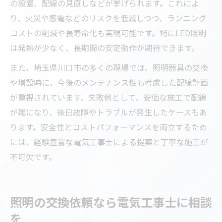
の設置、配線の見直しなどが挙げられます。これによ
り、火災や感電などのリスクを低減しつつ、ランニング
コストの削減や長寿命化も実現可能です。特にLED照明
は発熱が少なく、長期間の安定動作が期待できます。
また、埼玉県川口市の多くの現場では、照明器具の交換
や増設時に、今後のメンテナンス性も考慮した配線計画
が重視されています。失敗例として、安価な施工で配線
が雑になり、後日故障やトラブルが発生したケースもあ
ります。安全性とコストパフォーマンスを両立するため
には、経験豊富な電気工事士による提案と丁寧な施工が
不可欠です。
照明の交換依頼なら電気工事士に相談
を