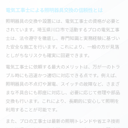
電気工事士による照明器具交換の信頼性とは
照明器具の交換や設置には、電気工事士の資格が必要と
されています。埼玉県川口市で活動するプロの電気工事
士は、法令遵守を徹底し、専門知識と実務経験に基づい
た安全な施工を行います。これにより、一般の方が見落
としがちなリスクも確実に回避できます。
電気工事士に依頼する最大のメリットは、万が一のトラ
ブル時にも迅速かつ適切に対応できる点です。例えば、
照明器具の不点灯や漏電、スイッチの故障など、さまざ
まな不具合にも即座に対応し、必要に応じて修理や部品
交換も行います。これにより、長期的に安心して照明を
利用することが可能です。
また、プロの工事士は最新の照明トレンドや省エネ技術