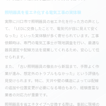
照明器具を省エネ化する電気工事の実体験
実際に川口市で照明器具の省エネ化を行った方の声とし
て、「LEDに交換したことで、電気代が目に見えて安く
なった」といった実体験が多く寄せられています。工事
依頼時は、専門の電気工事士が現地調査を行い、最適な
器具選定や配線方法を提案してくれるため、安心して任
せられます。
また、「古い照明器具の撤去から新設まで、手際よく作
業が進み、想定外のトラブルもなかった」という評価も
見受けられます。特に、天井や壁の構造によっては配線
の追加や位置変更が必要になる場合もあり、経験豊富な
業者の対応力が重要です。
照明器具を省エネタイプへ交換する際は、事前に現場の