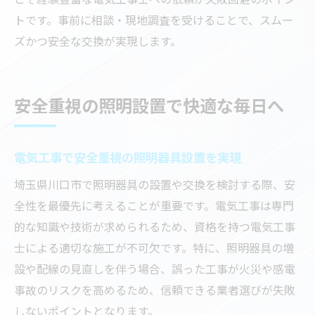
トです。事前に相談・現地調査を受けることで、スムー
ズかつ安全な交換が実現します。
安全重視の照明設置で快適な毎日へ
電気工事で安全重視の照明器具設置を実現
埼玉県川口市で照明器具の設置や交換を検討する際、安
全性を最優先に考えることが重要です。電気工事は専門
的な知識や技術が求められるため、資格を持つ電気工事
士による適切な施工が不可欠です。特に、照明器具の増
設や配線の見直しを伴う場合、誤った工事が火災や感電
事故のリスクを高めるため、信頼できる業者選びが失敗
しないポイントとなります。