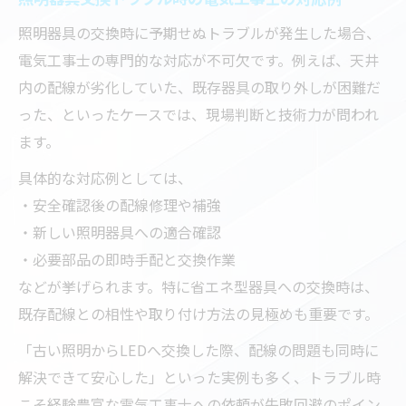
照明器具の交換時に予期せぬトラブルが発生した場合、
電気工事士の専門的な対応が不可欠です。例えば、天井
内の配線が劣化していた、既存器具の取り外しが困難だ
った、といったケースでは、現場判断と技術力が問われ
ます。
具体的な対応例としては、
・安全確認後の配線修理や補強
・新しい照明器具への適合確認
・必要部品の即時手配と交換作業
などが挙げられます。特に省エネ型器具への交換時は、
既存配線との相性や取り付け方法の見極めも重要です。
「古い照明からLEDへ交換した際、配線の問題も同時に
解決できて安心した」といった実例も多く、トラブル時
こそ経験豊富な電気工事士への依頼が失敗回避のポイン