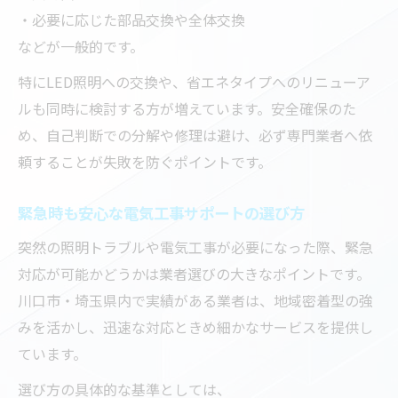
・必要に応じた部品交換や全体交換
などが一般的です。
特にLED照明への交換や、省エネタイプへのリニューア
ルも同時に検討する方が増えています。安全確保のた
め、自己判断での分解や修理は避け、必ず専門業者へ依
頼することが失敗を防ぐポイントです。
緊急時も安心な電気工事サポートの選び方
突然の照明トラブルや電気工事が必要になった際、緊急
対応が可能かどうかは業者選びの大きなポイントです。
川口市・埼玉県内で実績がある業者は、地域密着型の強
みを活かし、迅速な対応ときめ細かなサービスを提供し
ています。
選び方の具体的な基準としては、