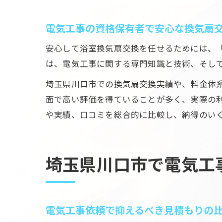
電気工事の資格保有者で安心な換気扇
安心して浴室換気扇交換を任せるためには、
は、電気工事に関する専門知識と技術、そし
埼玉県川口市での換気扇交換実績や、料金体
面で高い評価を得ていることが多く、実際の
や実績、口コミを総合的に比較し、納得のい
埼玉県川口市で電気工
電気工事依頼で抑えるべき見積もりの