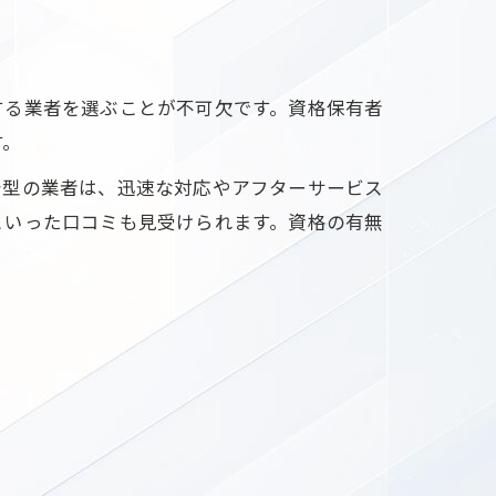
する業者を選ぶことが不可欠です。資格保有者
す。
着型の業者は、迅速な対応やアフターサービス
といった口コミも見受けられます。資格の有無