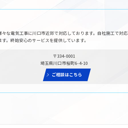
様々な電気工事に川口市近郊で対応しております。自社施工で対応
ます。終始安心のサービスを提供しています。
〒334-0001
埼玉県川口市桜町6-4-10
ご相談はこちら