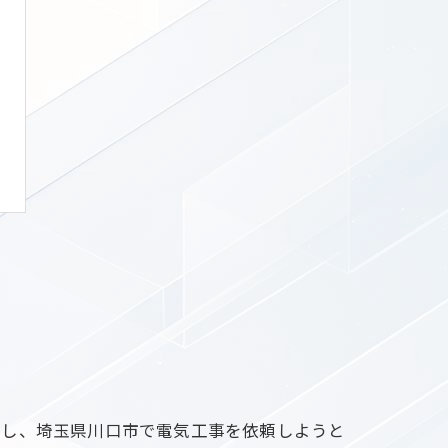
かし、埼玉県川口市で電気工事を依頼しようと