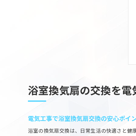
浴室換気扇の交換を電
電気工事で浴室換気扇交換の安心ポイ
浴室の換気扇交換は、日常生活の快適さと健