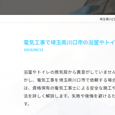
埼玉県川口
電気工事で埼玉県川口市の浴室やト
2026/06/23
浴室やトイレの換気扇から異音がしていませ
かし、電気工事を埼玉県川口市で依頼する場
は、資格保有の電気工事士による安全な施工
法を詳しく解説します。失敗や後悔を避ける
す。