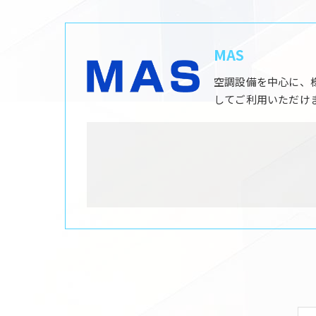
MAS
空調設備を中心に、
してご利用いただけ