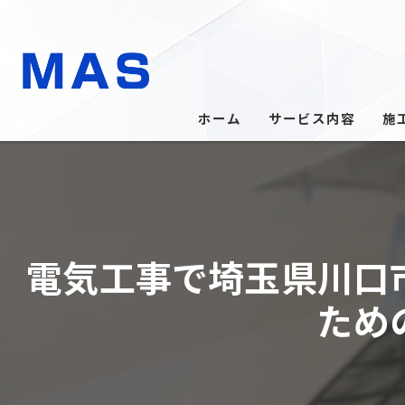
ホーム
サービス内容
施
電気工事で埼玉県川口
ため