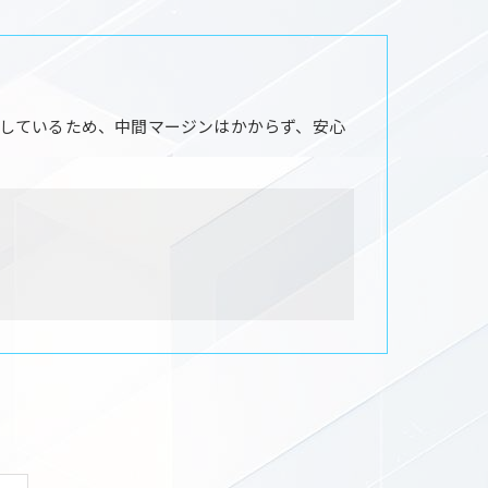
しているため、中間マージンはかからず、安心