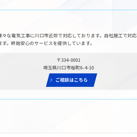
様々な電気工事に川口市近郊で対応しております。自社施工で対応
ます。終始安心のサービスを提供しています。
〒334-0001
埼玉県川口市桜町6-4-10
ご相談はこちら