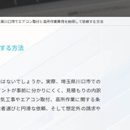
玉県川口市でエアコン取付と高所作業費用を納得して依頼する方法
する方法
験はないでしょうか。実際、埼玉県川口市での
イントが事前に分かりにくく、見積もりの内訳
電気工事やエアコン取付、高所作業に関する条
業者選びと円滑な依頼、そして想定外の請求や