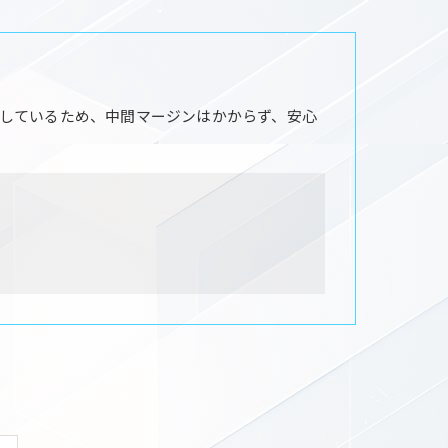
しているため、中間マージンはかからず、安心