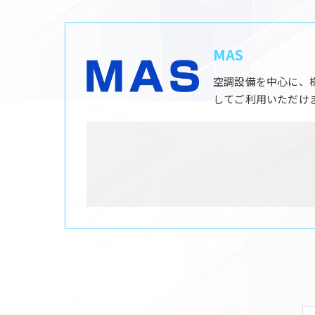
MAS
空調設備を中心に、
してご利用いただけ