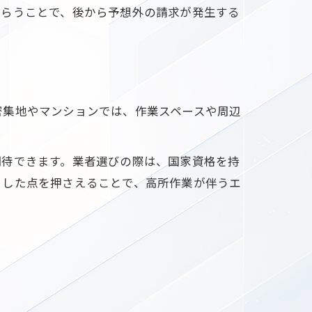
もらうことで、後から予想外の請求が発生する
密集地やマンションでは、作業スペースや周辺
期待できます。業者選びの際は、国家資格を持
うした点を押さえることで、高所作業が伴うエ