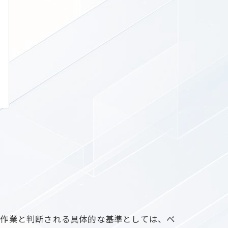
所作業と判断される具体的な基準としては、ベ