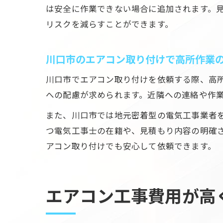
は安全に作業できない場合に追加されます。
リスクを減らすことができます。
川口市のエアコン取り付けで高所作業
川口市でエアコン取り付けを依頼する際、高
への配慮が求められます。近隣への連絡や作
また、川口市では地元密着型の電気工事業者
つ電気工事士の在籍や、見積もり内容の明確
アコン取り付けでも安心して依頼できます。
エアコン工事費用が高