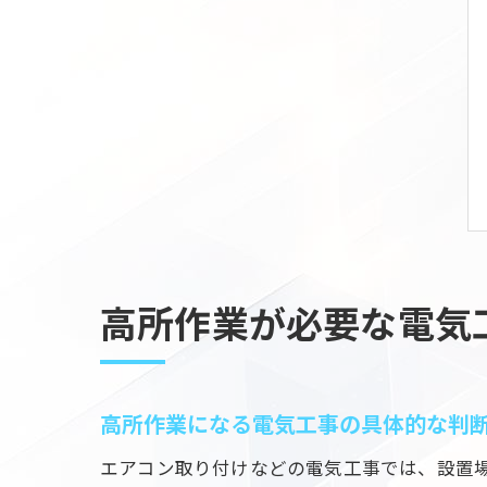
高所作業が必要な電気
高所作業になる電気工事の具体的な判
エアコン取り付けなどの電気工事では、設置