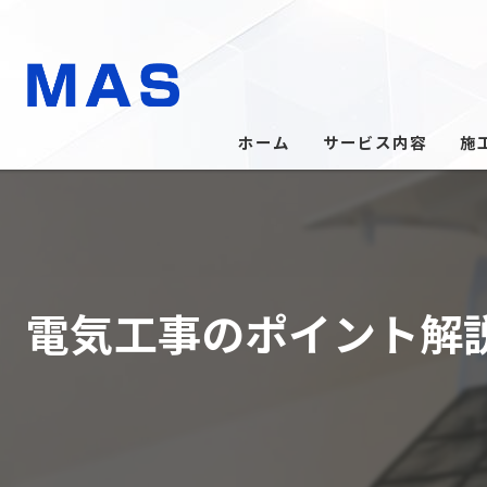
ホーム
サービス内容
施
電気工事のポイント解