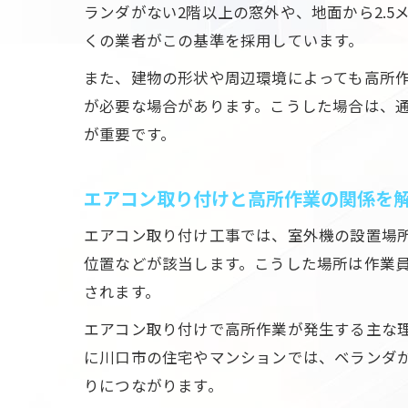
ランダがない2階以上の窓外や、地面から2.
くの業者がこの基準を採用しています。
また、建物の形状や周辺環境によっても高所
が必要な場合があります。こうした場合は、
が重要です。
エアコン取り付けと高所作業の関係を
エアコン取り付け工事では、室外機の設置場
位置などが該当します。こうした場所は作業
されます。
エアコン取り付けで高所作業が発生する主な
に川口市の住宅やマンションでは、ベランダ
りにつながります。