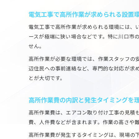
電気工事で高所作業が求められる設置
電気工事で高所作業が求められる環境には、
ースが極端に狭い場合などです。特に川口市
せん。
高所作業が必要な環境では、作業スタッフの
辺住民への事前連絡など、専門的な対応が求
とが大切です。
高所作業費の内訳と発生タイミングを
高所作業費は、エアコン取り付け工事の見積
費、人件費などが含まれます。作業の高さや
高所作業費が発生するタイミングは、現場の