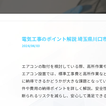
電気工事のポイント解説 埼玉県川口
2026/06/03
エアコンの取付を検討している際、高所作業
エアコン設置では、標準工事費と高所作業な
に納得できるかどうかが大きな課題となって
件や費用の納得ポイントを詳しく解説。安全
断られるリスクを減らし、安心して満足でき