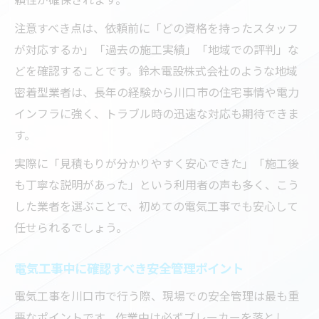
注意すべき点は、依頼前に「どの資格を持ったスタッフ
が対応するか」「過去の施工実績」「地域での評判」な
どを確認することです。鈴木電設株式会社のような地域
密着型業者は、長年の経験から川口市の住宅事情や電力
インフラに強く、トラブル時の迅速な対応も期待できま
す。
実際に「見積もりが分かりやすく安心できた」「施工後
も丁寧な説明があった」という利用者の声も多く、こう
した業者を選ぶことで、初めての電気工事でも安心して
任せられるでしょう。
電気工事中に確認すべき安全管理ポイント
電気工事を川口市で行う際、現場での安全管理は最も重
要なポイントです。作業中は必ずブレーカーを落とし、