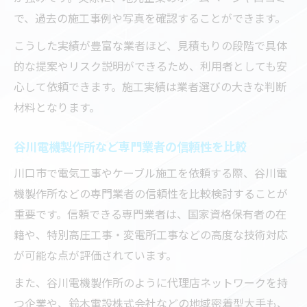
で、過去の施工事例や写真を確認することができます。
こうした実績が豊富な業者ほど、見積もりの段階で具体
的な提案やリスク説明ができるため、利用者としても安
心して依頼できます。施工実績は業者選びの大きな判断
材料となります。
谷川電機製作所など専門業者の信頼性を比較
川口市で電気工事やケーブル施工を依頼する際、谷川電
機製作所などの専門業者の信頼性を比較検討することが
重要です。信頼できる専門業者は、国家資格保有者の在
籍や、特別高圧工事・変電所工事などの高度な技術対応
が可能な点が評価されています。
また、谷川電機製作所のように代理店ネットワークを持
つ企業や、鈴木電設株式会社などの地域密着型大手も、