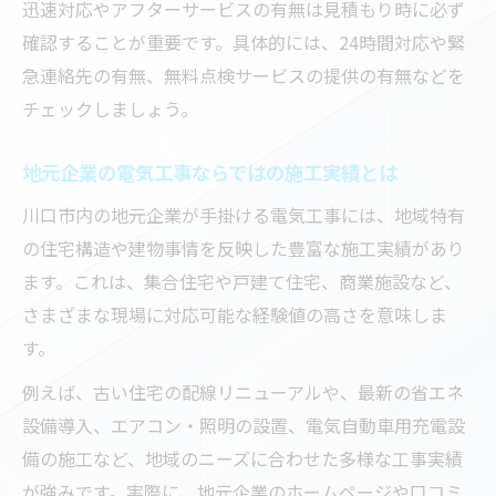
迅速対応やアフターサービスの有無は見積もり時に必ず
確認することが重要です。具体的には、24時間対応や緊
急連絡先の有無、無料点検サービスの提供の有無などを
チェックしましょう。
地元企業の電気工事ならではの施工実績とは
川口市内の地元企業が手掛ける電気工事には、地域特有
の住宅構造や建物事情を反映した豊富な施工実績があり
ます。これは、集合住宅や戸建て住宅、商業施設など、
さまざまな現場に対応可能な経験値の高さを意味しま
す。
例えば、古い住宅の配線リニューアルや、最新の省エネ
設備導入、エアコン・照明の設置、電気自動車用充電設
備の施工など、地域のニーズに合わせた多様な工事実績
が強みです。実際に、地元企業のホームページや口コミ