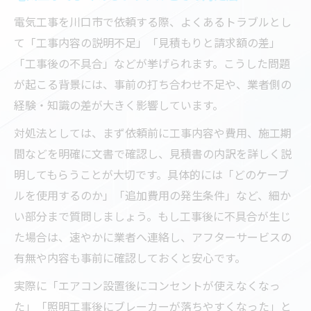
電気工事を川口市で依頼する際、よくあるトラブルとし
て「工事内容の説明不足」「見積もりと請求額の差」
「工事後の不具合」などが挙げられます。こうした問題
が起こる背景には、事前の打ち合わせ不足や、業者側の
経験・知識の差が大きく影響しています。
対処法としては、まず依頼前に工事内容や費用、施工期
間などを明確に文書で確認し、見積書の内訳を詳しく説
明してもらうことが大切です。具体的には「どのケーブ
ルを使用するのか」「追加費用の発生条件」など、細か
い部分まで質問しましょう。もし工事後に不具合が生じ
た場合は、速やかに業者へ連絡し、アフターサービスの
有無や内容も事前に確認しておくと安心です。
実際に「エアコン設置後にコンセントが使えなくなっ
た」「照明工事後にブレーカーが落ちやすくなった」と