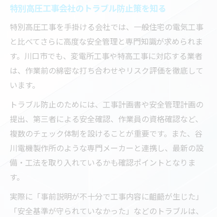
特別高圧工事会社のトラブル防止策を知る
特別高圧工事を手掛ける会社では、一般住宅の電気工事
と比べてさらに高度な安全管理と専門知識が求められま
す。川口市でも、変電所工事や特高工事に対応する業者
は、作業前の綿密な打ち合わせやリスク評価を徹底して
います。
トラブル防止のためには、工事計画書や安全管理計画の
提出、第三者による安全確認、作業員の資格確認など、
複数のチェック体制を設けることが重要です。また、谷
川電機製作所のような専門メーカーと連携し、最新の設
備・工法を取り入れているかも確認ポイントとなりま
す。
実際に「事前説明が不十分で工事内容に齟齬が生じた」
「安全基準が守られていなかった」などのトラブルは、