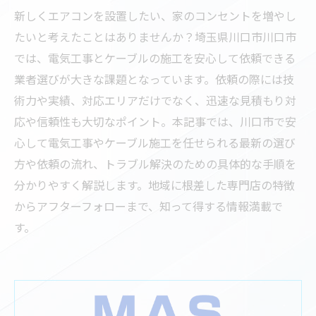
新しくエアコンを設置したい、家のコンセントを増やし
たいと考えたことはありませんか？埼玉県川口市川口市
では、電気工事とケーブルの施工を安心して依頼できる
業者選びが大きな課題となっています。依頼の際には技
術力や実績、対応エリアだけでなく、迅速な見積もり対
応や信頼性も大切なポイント。本記事では、川口市で安
心して電気工事やケーブル施工を任せられる最新の選び
方や依頼の流れ、トラブル解決のための具体的な手順を
分かりやすく解説します。地域に根差した専門店の特徴
からアフターフォローまで、知って得する情報満載で
す。