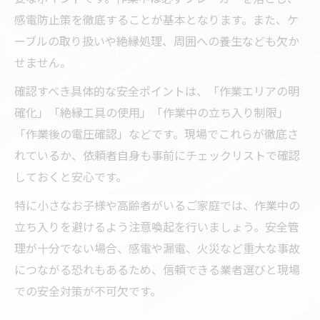
感電防止策を徹底することが基本となります。また、ケ
ーブルの取り扱いや絶縁処理、周囲への養生なども欠か
せません。
確認すべき具体的な安全ポイントは、「作業エリアの明
確化」「絶縁工具の使用」「作業中の立ち入り制限」
「作業後の電圧確認」などです。現場でこれらが徹底さ
れているか、依頼者自身も事前にチェックリストで確認
しておくと安心です。
特に小さなお子様や高齢者がいるご家庭では、作業中の
立ち入りを避けるよう注意喚起を行いましょう。安全管
理が十分でない場合、感電や漏電、火災など重大な事故
につながる恐れもあるため、信頼できる業者選びと現場
での安全対策が不可欠です。