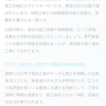
施工の幅広さやアフターサービス、緊急対応力の面で選
ばれています。特高工事や大規模施設の施工実績も、信
頼性を裏付ける一因です。
比較の際は、各社の施工実績や資格情報、口コミ評価、
見積もり内容を総合的にチェックしましょう。専門業者
ごとの強みや特徴を見極めることが、満足度の高い電気
工事につながります。
口コミで選ばれる電気工事業者の特徴を解説
実際に川口市で電気工事やケーブル施工を依頼した利用
者の口コミは、業者選びの大きな参考材料です。口コミ
で高評価を得ている業者に共通する特徴として、丁寧な
説明と明確な見積もり、施工後のフォロー体制、迅速な
対応力が挙げられます。