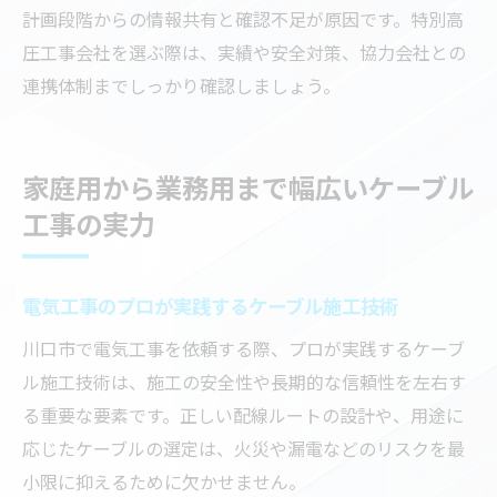
計画段階からの情報共有と確認不足が原因です。特別高
圧工事会社を選ぶ際は、実績や安全対策、協力会社との
連携体制までしっかり確認しましょう。
家庭用から業務用まで幅広いケーブル
工事の実力
電気工事のプロが実践するケーブル施工技術
川口市で電気工事を依頼する際、プロが実践するケーブ
ル施工技術は、施工の安全性や長期的な信頼性を左右す
る重要な要素です。正しい配線ルートの設計や、用途に
応じたケーブルの選定は、火災や漏電などのリスクを最
小限に抑えるために欠かせません。