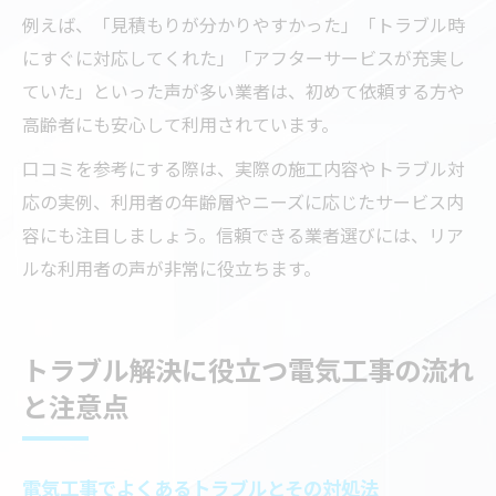
例えば、「見積もりが分かりやすかった」「トラブル時
にすぐに対応してくれた」「アフターサービスが充実し
ていた」といった声が多い業者は、初めて依頼する方や
高齢者にも安心して利用されています。
口コミを参考にする際は、実際の施工内容やトラブル対
応の実例、利用者の年齢層やニーズに応じたサービス内
容にも注目しましょう。信頼できる業者選びには、リア
ルな利用者の声が非常に役立ちます。
トラブル解決に役立つ電気工事の流れ
と注意点
電気工事でよくあるトラブルとその対処法