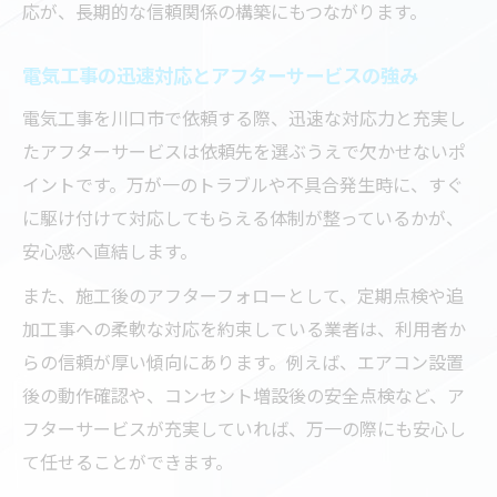
応が、長期的な信頼関係の構築にもつながります。
電気工事の迅速対応とアフターサービスの強み
電気工事を川口市で依頼する際、迅速な対応力と充実し
たアフターサービスは依頼先を選ぶうえで欠かせないポ
イントです。万が一のトラブルや不具合発生時に、すぐ
に駆け付けて対応してもらえる体制が整っているかが、
安心感へ直結します。
また、施工後のアフターフォローとして、定期点検や追
加工事への柔軟な対応を約束している業者は、利用者か
らの信頼が厚い傾向にあります。例えば、エアコン設置
後の動作確認や、コンセント増設後の安全点検など、ア
フターサービスが充実していれば、万一の際にも安心し
て任せることができます。