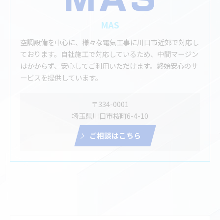
MAS
空調設備を中心に、様々な電気工事に川口市近郊で対応し
ております。自社施工で対応しているため、中間マージン
はかからず、安心してご利用いただけます。終始安心のサ
ービスを提供しています。
〒334-0001
埼玉県川口市桜町6-4-10
ご相談はこちら