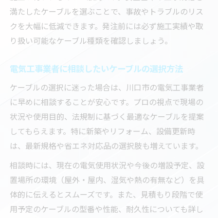
満たしたケーブルを選ぶことで、事故やトラブルのリス
クを大幅に低減できます。発注前には必ず施工実績や取
り扱い可能なケーブル種類を確認しましょう。
電気工事業者に相談したいケーブルの選択方法
ケーブルの選択に迷った場合は、川口市の電気工事業者
に早めに相談することが安心です。プロの視点で現場の
状況や使用目的、法規制に基づく最適なケーブルを提案
してもらえます。特に新築やリフォーム、設備更新時
は、最新規格や省エネ対応品の選択肢も増えています。
相談時には、現在の電気使用状況や今後の増設予定、設
置場所の環境（屋外・屋内、湿気や熱の有無など）を具
体的に伝えるとスムーズです。また、見積もり段階で使
用予定のケーブルの型番や性能、耐久性についても詳し