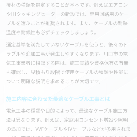
覆材の種類を選定することが基本です。例えばエアコン
やIHクッキングヒーターの新設では、専用回路用のケー
ブルを選ぶことが推奨されます。また、ケーブルの耐熱
温度や耐候性も必ずチェックしましょう。
選定基準を満たしていないケーブルを使うと、後々のト
ラブルや追加工事が発生しやすくなります。川口市の電
気工事業者に相談する際は、施工実績や資格保有の有無
も確認し、見積もり段階で使用ケーブルの種類や性能に
ついて明確な説明を求めることが大切です。
施工内容に合わせた最適なケーブル工事とは
電気工事の種類や目的によって、最適なケーブル施工方
法は異なります。例えば、家庭用コンセント増設や照明
の追加では、VVFケーブルやIVケーブルなどが多用されま