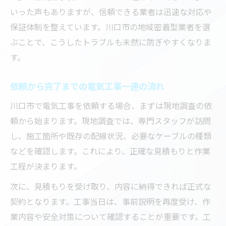
いった声もありますが、信頼できる業者は迅速な対応や
保証体制を整えています。川口市の地域密着型業者を選
ぶことで、こうしたトラブルも未然に防ぎやすくなりま
す。
依頼から完了までの電気工事一連の流れ
川口市で電気工事を依頼する場合、まずは現地調査の依
頼から始まります。現地調査では、専門スタッフが訪問
し、施工箇所や既存の配線状況、必要なケーブルの種類
などを確認します。これにより、正確な見積もりと作業
工程が決まります。
次に、見積もりを受け取り、内容に納得できれば正式な
契約となります。工事当日は、事前説明を再度受け、作
業内容や安全対策について確認することが重要です。工