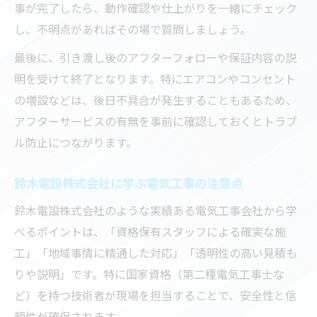
事が完了したら、動作確認や仕上がりを一緒にチェック
し、不明点があればその場で質問しましょう。
最後に、引き渡し後のアフターフォローや保証内容の説
明を受けて終了となります。特にエアコンやコンセント
の増設などは、後日不具合が発生することもあるため、
アフターサービスの有無を事前に確認しておくとトラブ
ル防止につながります。
鈴木電設株式会社に学ぶ電気工事の注意点
鈴木電設株式会社のような実績ある電気工事会社から学
べるポイントは、「資格保有スタッフによる確実な施
工」「地域事情に精通した対応」「透明性の高い見積も
りや説明」です。特に国家資格（第二種電気工事士な
ど）を持つ技術者が現場を担当することで、安全性と信
頼性が確保されます。