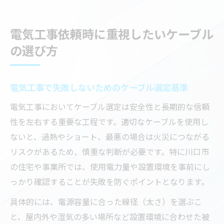
電気工事依頼時に重視したいケーブル
の選び方
電気工事で失敗しないためのケーブル選定基準
電気工事においてケーブル選定は安全性と長期的な信頼
性を左右する重要な工程です。適切なケーブルを使用し
ないと、過熱やショート、最悪の場合は火災につながる
リスクがあるため、慎重な判断が必要です。特に川口市
の住宅や事業所では、使用電力量や設置環境を事前にし
っかり確認することが失敗を防ぐポイントとなります。
具体的には、電源容量に合った線径（太さ）を選ぶこ
と、屋内外や湿気の多い場所など設置環境に合わせた被