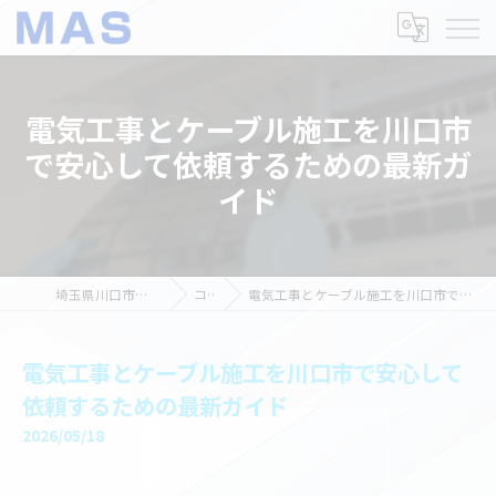
電気工事とケーブル施工を川口市
で安心して依頼するための最新ガ
イド
埼玉県川口市の電気工事ならMAS
コラム
電気工事とケーブル施工を川口市で安心して依頼するための最新ガイド
電気工事とケーブル施工を川口市で安心して
依頼するための最新ガイド
2026/05/18