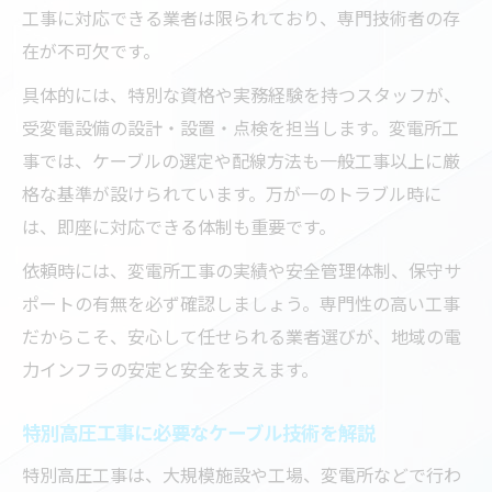
工事に対応できる業者は限られており、専門技術者の存
在が不可欠です。
具体的には、特別な資格や実務経験を持つスタッフが、
受変電設備の設計・設置・点検を担当します。変電所工
事では、ケーブルの選定や配線方法も一般工事以上に厳
格な基準が設けられています。万が一のトラブル時に
は、即座に対応できる体制も重要です。
依頼時には、変電所工事の実績や安全管理体制、保守サ
ポートの有無を必ず確認しましょう。専門性の高い工事
だからこそ、安心して任せられる業者選びが、地域の電
力インフラの安定と安全を支えます。
特別高圧工事に必要なケーブル技術を解説
特別高圧工事は、大規模施設や工場、変電所などで行わ