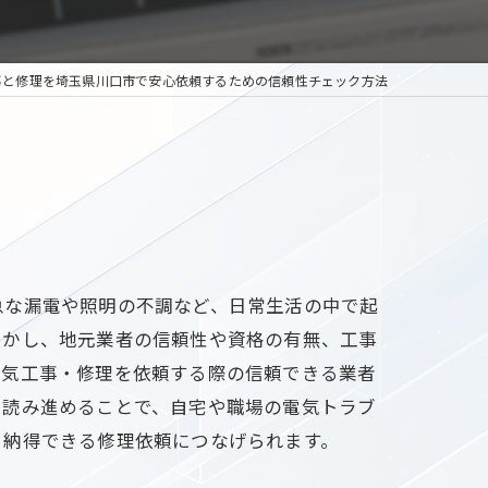
事と修理を埼玉県川口市で安心依頼するための信頼性チェック方法
急な漏電や照明の不調など、日常生活の中で起
しかし、地元業者の信頼性や資格の有無、工事
電気工事・修理を依頼する際の信頼できる業者
。読み進めることで、自宅や職場の電気トラブ
、納得できる修理依頼につなげられます。