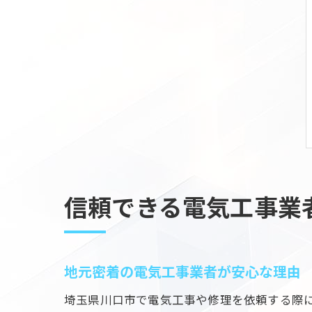
信頼できる電気工事業
地元密着の電気工事業者が安心な理由
埼玉県川口市で電気工事や修理を依頼する際