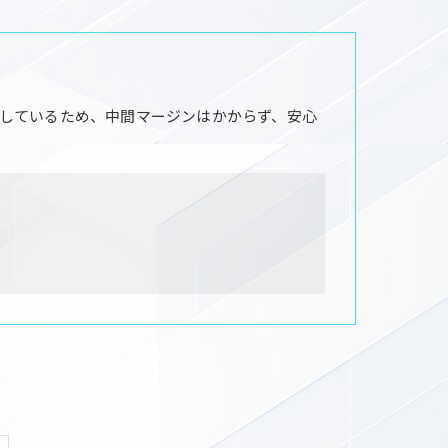
しているため、中間マージンはかからず、安心