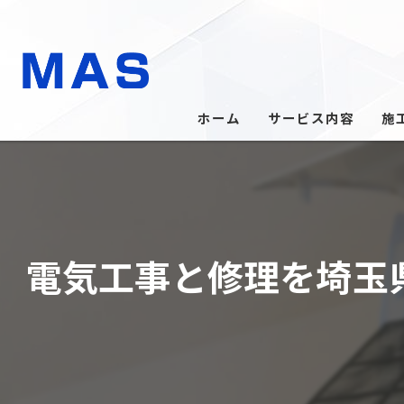
ホーム
サービス内容
施
電気工事と修理を埼玉