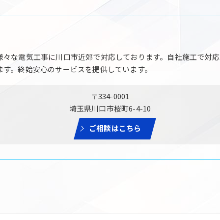
様々な電気工事に川口市近郊で対応しております。自社施工で対応
ます。終始安心のサービスを提供しています。
〒334-0001
埼玉県川口市桜町6-4-10
ご相談はこちら