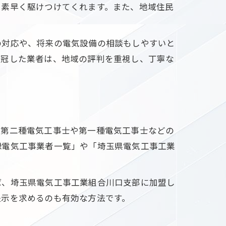
も素早く駆けつけてくれます。また、地域住民
の対応や、将来の電気設備の相談もしやすいと
を冠した業者は、地域の評判を重視し、丁寧な
、第二種電気工事士や第一種電気工事士などの
録電気工事業者一覧」や「埼玉県電気工事工業
ば、埼玉県電気工事工業組合川口支部に加盟し
提示を求めるのも有効な方法です。