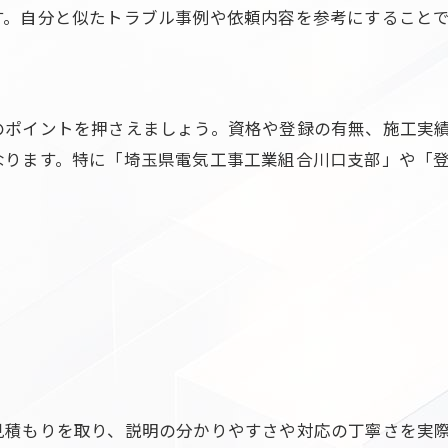
す。自分と似たトラブル事例や依頼内容を参考にすること
のポイントを押さえましょう。資格や登録の有無、施工実
なります。特に「埼玉県電気工事工業組合川口支部」や「
見積もりを取り、説明の分かりやすさや対応の丁寧さを実