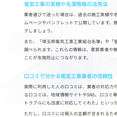
電気工事の実績や名簿情報の活用法
業者選びで迷った場合は、過去の施工実績や
ムページやパンフレットで公開しています。
クしましょう。
また、「埼玉県電気工事工業組合名簿」や「
調べられます。これらの情報は、悪質業者や
ことが失敗防止につながります。
口コミで分かる電気工事業者の信頼性
実際に利用した人の口コミは、業者の対応力
る口コミは、地域情報サイトやSNS、口コミ
トラブルにも迅速に対応してくれた」といっ
ただし、口コミには個人の主観が含まれるた