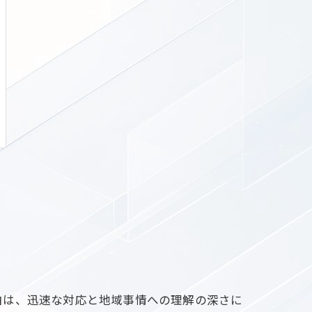
由は、迅速な対応と地域事情への理解の深さに