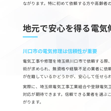
ながります。特に初めて依頼する方や高齢者
地元で安心を得る電気
川口市の電気修理は信頼性が重要
電気工事や修理を埼玉県川口市で依頼する際
術が求められ、無資格や経験不足の業者に依
が在籍しているかどうかが、安心して任せら
実際に、埼玉県電気工事工業組合や登録電気
対応が期待できます。信頼できる業者を選ぶ
がります。