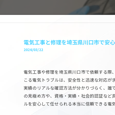
電気工事と修理を埼玉県川口市で安
2026/03/22
電気工事や修理を埼玉県川口市で依頼する際
こる電気トラブルは、安全性と迅速な対応が
実績のリアルな確認方法が分かりづらく、誰
の見極め方や、資格・実績・社会的認証など
ルを安心して任せられる本当に信頼できる電