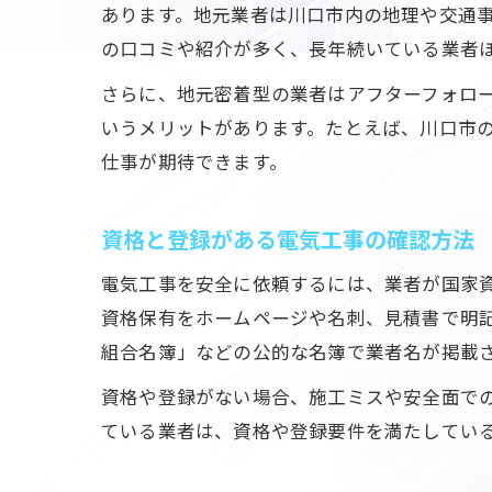
あります。地元業者は川口市内の地理や交通
の口コミや紹介が多く、長年続いている業者
さらに、地元密着型の業者はアフターフォロ
いうメリットがあります。たとえば、川口市
仕事が期待できます。
資格と登録がある電気工事の確認方法
電気工事を安全に依頼するには、業者が国家
資格保有をホームページや名刺、見積書で明
組合名簿」などの公的な名簿で業者名が掲載
資格や登録がない場合、施工ミスや安全面で
ている業者は、資格や登録要件を満たしてい