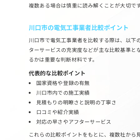
複数ある場合は慎重に読み解くことが大切で
川口市の電気工事業者比較ポイント
川口市で電気工事業者を比較する際は、以下
ターサービスの充実度などが主な比較基準と
るかは重要な判断材料です。
代表的な比較ポイント
国家資格や登録の有無
川口市内での施工実績
見積もりの明瞭さと説明の丁寧さ
口コミや紹介実績
対応の早さやアフターサービス
これらの比較ポイントをもとに、複数社から