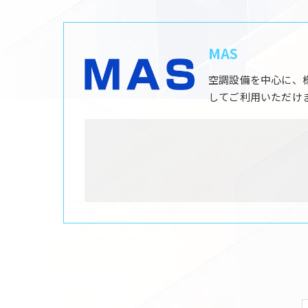
MAS
空調設備を中心に、
してご利用いただけ