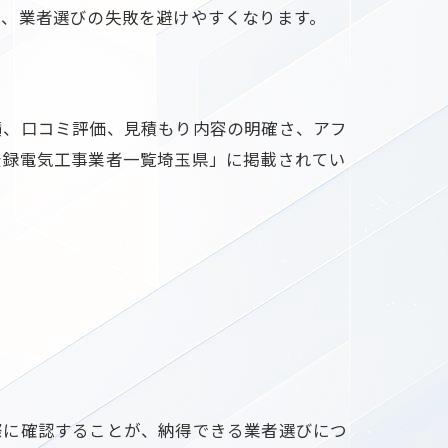
で、業者選びの失敗を避けやすくなります。
績、口コミ評価、見積もり内容の明確さ、アフ
登録電気工事業者一覧埼玉県」に掲載されてい
際に確認することが、納得できる業者選びにつ