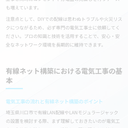
も増えています。
注意点として、DIYでの配線は思わぬトラブルや火災リス
クにつながるため、必ず専門の電気工事士に依頼してく
ださい。プロの知識と技術を活用することで、安心・安
全なネットワーク環境を長期的に維持できます。
有線ネット構築における電気工事の基
本
電気工事の流れと有線ネット構築のポイント
埼玉県川口市で有線LAN配線やLANモジュラージャック
の設置を検討する際、まず理解しておきたいのが電気工