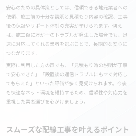
安心のための具体策としては、信頼できる地元業者への
依頼、施工前の十分な説明と見積もり内容の確認、工事
後の保証やサポート体制の充実が挙げられます。例え
ば、施工後に万が一のトラブルが発生した場合でも、迅
速に対応してくれる業者を選ぶことで、長期的な安心に
つながります。
実際に利用した方の声でも、「見積もり時の説明が丁寧
で安心できた」「設置後の通信トラブルにもすぐ対応し
てもらえた」といった評価が多く見受けられます。今後
も快適なネット環境を維持するため、信頼性や対応力を
重視した業者選びを心がけましょう。
スムーズな配線工事を叶えるポイント