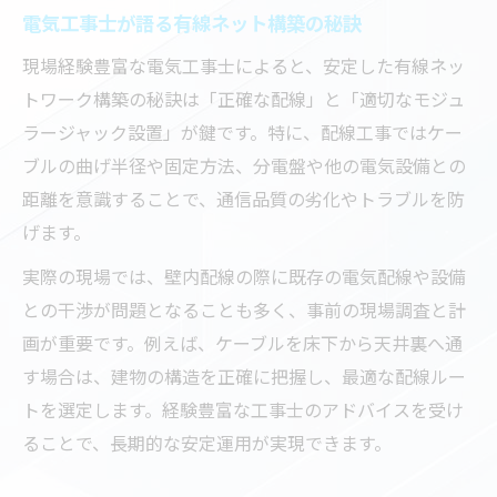
電気工事士が語る有線ネット構築の秘訣
現場経験豊富な電気工事士によると、安定した有線ネッ
トワーク構築の秘訣は「正確な配線」と「適切なモジュ
ラージャック設置」が鍵です。特に、配線工事ではケー
ブルの曲げ半径や固定方法、分電盤や他の電気設備との
距離を意識することで、通信品質の劣化やトラブルを防
げます。
実際の現場では、壁内配線の際に既存の電気配線や設備
との干渉が問題となることも多く、事前の現場調査と計
画が重要です。例えば、ケーブルを床下から天井裏へ通
す場合は、建物の構造を正確に把握し、最適な配線ルー
トを選定します。経験豊富な工事士のアドバイスを受け
ることで、長期的な安定運用が実現できます。