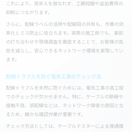
これにより、見栄えを損なわず、工期短縮や追加費用の
抑制につながります。
さらに、配線ラベルの活用や配線図の共有も、作業の効
率化とミス防止に役立ちます。実際の施工例でも、事前
の打ち合わせや現場調査を徹底することで、お客様の負
担を減らし、安心できるネットワーク環境を実現してい
ます。
配線トラブルを防ぐ電気工事のチェック法
配線トラブルを未然に防ぐためには、電気工事の各工程
でのチェックが欠かせません。特に、ケーブルの断線や
接触不良、誤配線などは、ネットワーク障害の原因とな
るため、細かな確認作業が重要です。
チェック方法としては、ケーブルテスターによる導通確