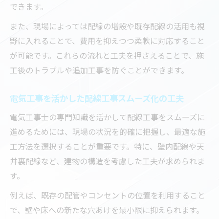
できます。
また、現場によっては配線の増設や既存配線の活用も視
野に入れることで、費用を抑えつつ柔軟に対応すること
が可能です。これらの流れと工夫を押さえることで、施
工後のトラブルや追加工事を防ぐことができます。
電気工事を活かした配線工事スムーズ化の工夫
電気工事士の専門知識を活かして配線工事をスムーズに
進めるためには、現場の状況を的確に把握し、最適な施
工方法を選択することが重要です。特に、壁内配線や天
井裏配線など、建物の構造を考慮した工夫が求められま
す。
例えば、既存の配管やコンセントの位置を利用すること
で、壁や床への新たな穴あけを最小限に抑えられます。