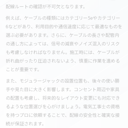
配線ルートの確認が不可欠となります。
例えば、ケーブルの種類にはカテゴリー5eやカテゴリー
6などがあり、利用目的や通信速度に応じて最適なものを
選ぶ必要があります。さらに、ケーブルの長さや配管内
の通し方によっては、信号の減衰やノイズ混入のリスク
も考慮しなければなりません。施工時には、ケーブルが
折れ曲がったり圧迫されないよう、慎重に作業を進める
ことが重要です。
また、モジュラージャックの設置位置も、後々の使い勝
手や見た目に大きく影響します。コンセント周辺や家具
の配置も考慮し、将来的なレイアウト変更にも対応でき
るような位置選びを心がけましょう。電気工事士の資格
を持つプロに依頼することで、配線の安全性と確実な接
続が保証されます。