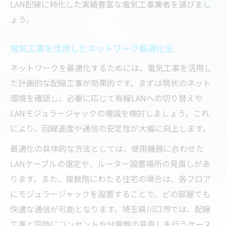
LAN配線に特化した実績豊富な電気工事業者を選びまし
ょう。
電気工事を活用したネットワーク最適化法
ネットワークを最適化するためには、電気工事を活用し
た計画的な配線工事が効果的です。まずは現状のネット
環境を確認し、必要に応じて有線LANへの切り替えや
LANモジュラージャックの増設を検討しましょう。これ
により、回線速度や通信の安定性が大幅に向上します。
最適化の具体的な方法としては、使用機器に合わせた
LANケーブルの選定や、ルーター設置場所の見直しがあ
ります。また、複数階にわたる住宅の場合は、各フロア
にモジュラージャックを設置することで、どの部屋でも
快適な通信が可能となります。埼玉県川口市では、配線
工事と同時にコンセントや分電盤の見直しを行うケース