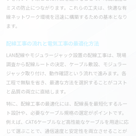
ミスの防止につながります。これらの工夫は、快適な有
線ネットワーク環境を迅速に構築するための基本となり
ます。
配線工事の流れと電気工事の最適化方法
LAN配線やモジュラージャック設置の配線工事は、現場
調査から配線ルートの決定、ケーブル敷設、モジュラー
ジャック取り付け、動作確認という流れで進みます。各
工程で無駄を省き、最適な方法を選択することがコスト
と品質の両立に直結します。
特に、配線工事の最適化には、配線長を最短化するルー
ト設計や、必要なケーブル規格の選定がポイントです。
例えば、CAT6ケーブルなど高性能なケーブルを用途に応
じて選ぶことで、通信速度と安定性を両立させることが