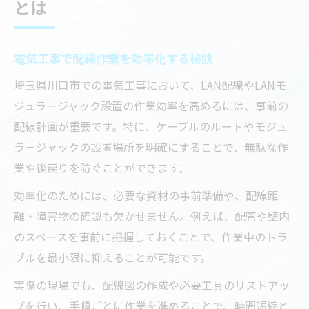
とは
電気工事で配線作業を効率化する秘訣
埼玉県川口市での電気工事において、LAN配線やLANモ
ジュラージャック設置の作業効率を高めるには、事前の
配線計画が重要です。特に、ケーブルのルートやモジュ
ラージャックの設置場所を明確にすることで、無駄な作
業や後戻りを防ぐことができます。
効率化のためには、必要な資材の事前準備や、配線距
離・障害物の確認も欠かせません。例えば、配管や壁内
のスペースを事前に把握しておくことで、作業中のトラ
ブルを最小限に抑えることが可能です。
実際の現場でも、配線図の作成や必要工具のリストアッ
プを行い、手順ごとに作業を進めることで、時間短縮と