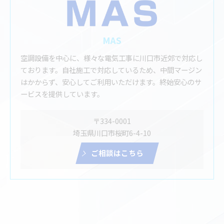
MAS
空調設備を中心に、様々な電気工事に川口市近郊で対応し
ております。自社施工で対応しているため、中間マージン
はかからず、安心してご利用いただけます。終始安心のサ
ービスを提供しています。
〒334-0001
埼玉県川口市桜町6-4-10
ご相談はこちら