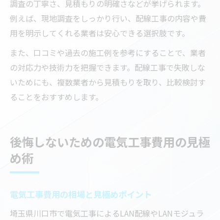
調査の丁寧さ、見積もりの明確さなどが挙げられます。
例えば、現地調査をしっかり行い、配線工事の内容や費
用を明示してくれる業者は安心できる選択肢です。
また、口コミや過去の施工例を参考にすることで、業者
の対応力や技術力を把握できます。配線工事で失敗しな
いためにも、複数業者から見積もりを取り、比較検討す
ることをおすすめします。
後悔しないための電気工事費用の見極
め術
電気工事費用の相場と見極めポイント
埼玉県川口市で電気工事によるLAN配線やLANモジュラ