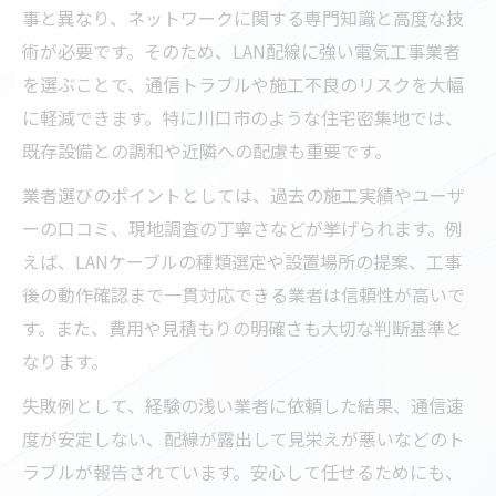
事と異なり、ネットワークに関する専門知識と高度な技
術が必要です。そのため、LAN配線に強い電気工事業者
を選ぶことで、通信トラブルや施工不良のリスクを大幅
に軽減できます。特に川口市のような住宅密集地では、
既存設備との調和や近隣への配慮も重要です。
業者選びのポイントとしては、過去の施工実績やユーザ
ーの口コミ、現地調査の丁寧さなどが挙げられます。例
えば、LANケーブルの種類選定や設置場所の提案、工事
後の動作確認まで一貫対応できる業者は信頼性が高いで
す。また、費用や見積もりの明確さも大切な判断基準と
なります。
失敗例として、経験の浅い業者に依頼した結果、通信速
度が安定しない、配線が露出して見栄えが悪いなどのト
ラブルが報告されています。安心して任せるためにも、