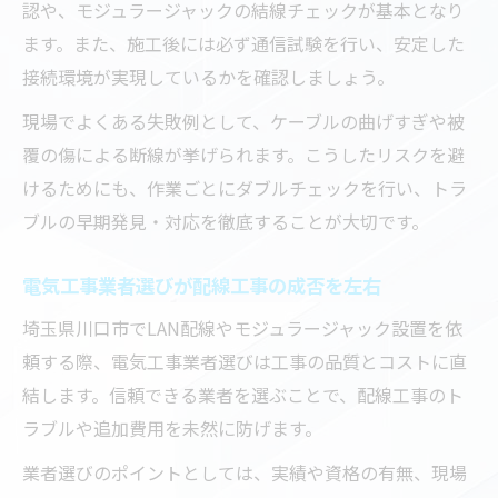
認や、モジュラージャックの結線チェックが基本となり
ます。また、施工後には必ず通信試験を行い、安定した
接続環境が実現しているかを確認しましょう。
現場でよくある失敗例として、ケーブルの曲げすぎや被
覆の傷による断線が挙げられます。こうしたリスクを避
けるためにも、作業ごとにダブルチェックを行い、トラ
ブルの早期発見・対応を徹底することが大切です。
電気工事業者選びが配線工事の成否を左右
埼玉県川口市でLAN配線やモジュラージャック設置を依
頼する際、電気工事業者選びは工事の品質とコストに直
結します。信頼できる業者を選ぶことで、配線工事のト
ラブルや追加費用を未然に防げます。
業者選びのポイントとしては、実績や資格の有無、現場