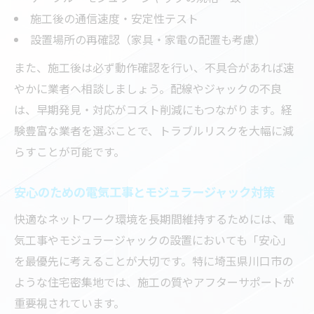
施工後の通信速度・安定性テスト
設置場所の再確認（家具・家電の配置も考慮）
また、施工後は必ず動作確認を行い、不具合があれば速
やかに業者へ相談しましょう。配線やジャックの不良
は、早期発見・対応がコスト削減にもつながります。経
験豊富な業者を選ぶことで、トラブルリスクを大幅に減
らすことが可能です。
安心のための電気工事とモジュラージャック対策
快適なネットワーク環境を長期間維持するためには、電
気工事やモジュラージャックの設置においても「安心」
を最優先に考えることが大切です。特に埼玉県川口市の
ような住宅密集地では、施工の質やアフターサポートが
重要視されています。