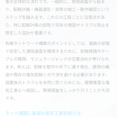
事の全体的な流れです。一般的に、現地調査から始ま
り、配線計画・機器選定・実際の施工・動作確認という
ステップを踏みます。これらの工程ごとに注意点があ
り、特に配線計画の段階で将来の増設やトラブル防止を
想定した設計が重要です。
有線ネットワーク構築のポイントとしては、複数の部屋
で安定した通信速度を確保するために、配線経路やケー
ブルの種類、モジュラージャックの位置決めが挙げられ
ます。例えば、配線を壁内や床下に通す場合、建物の構
造や既存の電気配線との干渉を避ける必要があります。
設置後のトラブルを未然に防ぐためにも、経験豊富な電
気工事士へ相談し、現場調査をしっかり行うことが大切
です。
ネット構築に最適な電気工事手順とは