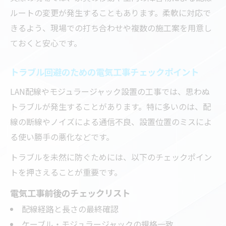
ルートの変更が発生することもあります。柔軟に対応で
きるよう、現場での打ち合わせや複数の施工案を用意し
ておくと安心です。
トラブル回避のための電気工事チェックポイント
LAN配線やモジュラージャック設置の工事では、思わぬ
トラブルが発生することがあります。特に多いのは、配
線の断線やノイズによる通信不良、設置位置のミスによ
る使い勝手の悪化などです。
トラブルを未然に防ぐためには、以下のチェックポイン
トを押さえることが重要です。
電気工事前後のチェックリスト
配線経路と長さの最終確認
ケーブル・モジュラージャックの規格一致