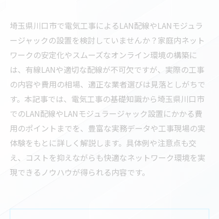
埼玉県川口市で電気工事によるLAN配線やLANモジュラ
ージャックの設置を検討していませんか？家庭内ネット
ワークの安定化やスムーズなオンライン環境の構築に
は、有線LANや適切な配線が不可欠ですが、実際の工事
の内容や費用の相場、適正な業者選びは見落としがちで
す。本記事では、電気工事の基礎知識から埼玉県川口市
でのLAN配線やLANモジュラージャック設置にかかる費
用のポイントまでを、豊富な実務データや工事現場の実
体験をもとに詳しく解説します。具体例や注意点も交
え、コストを抑えながらも快適なネットワーク環境を実
現できるノウハウが得られる内容です。