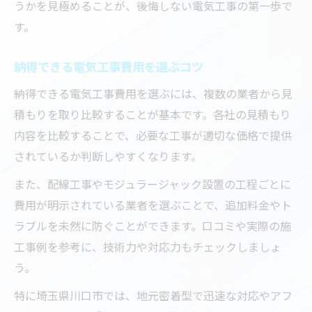
うかを見極めることが、後悔しない電気工事の第一歩で
す。
納得できる電気工事費用を選ぶコツ
納得できる電気工事費用を選ぶには、複数の業者から見
積もりを取り比較することが基本です。各社の見積もり
内容を比較することで、必要な工事が適切な価格で提供
されているか判断しやすくなります。
また、配線工事やモジュラージャック設置の工程ごとに
費用が明示されている業者を選ぶことで、追加料金やト
ラブルを未然に防ぐことができます。口コミや実際の施
工事例を参考に、技術力や対応力もチェックしましょ
う。
特に埼玉県川口市では、地元密着型で迅速な対応やアフ