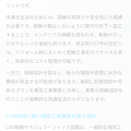
リットです。
快適な生活のためには、配線の見栄えや安全性にも配慮
が必要です。配線が露出しないように壁内や床下へ施工
することで、インテリアの美観を損なわず、転倒や引っ
かかりといった事故も防げます。埼玉県川口市の住宅で
は、リフォーム時にまとめて配線工事を行うケースも多
く、効率的なコスト管理が可能です。
一方で、配線設計を誤ると、後々の増設や修理に余計な
費用が発生する可能性があります。事前に利用目的や将
来のプランを電気工事業者と共有し、柔軟な配線設計を
行うことが長期的な快適生活のカギとなります。
LAN配線に強い電気工事業者を選ぶ理由
LAN配線やモジュラージャック設置は、一般的な電気工