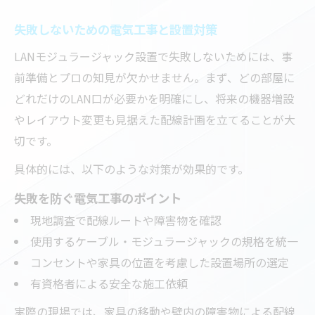
失敗しないための電気工事と設置対策
LANモジュラージャック設置で失敗しないためには、事
前準備とプロの知見が欠かせません。まず、どの部屋に
どれだけのLAN口が必要かを明確にし、将来の機器増設
やレイアウト変更も見据えた配線計画を立てることが大
切です。
具体的には、以下のような対策が効果的です。
失敗を防ぐ電気工事のポイント
現地調査で配線ルートや障害物を確認
使用するケーブル・モジュラージャックの規格を統一
コンセントや家具の位置を考慮した設置場所の選定
有資格者による安全な施工依頼
実際の現場では、家具の移動や壁内の障害物による配線