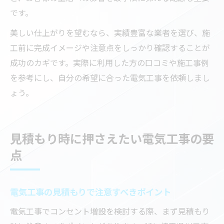
です。
美しい仕上がりを望むなら、実績豊富な業者を選び、施
工前に完成イメージや注意点をしっかり確認することが
成功のカギです。実際に利用した方の口コミや施工事例
を参考にし、自分の希望に合った電気工事を依頼しまし
ょう。
見積もり時に押さえたい電気工事の要
点
電気工事の見積もりで注意すべきポイント
電気工事でコンセント増設を検討する際、まず見積もり