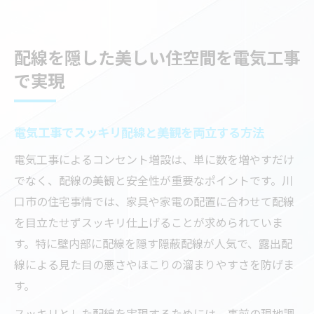
配線を隠した美しい住空間を電気工事
で実現
電気工事でスッキリ配線と美観を両立する方法
電気工事によるコンセント増設は、単に数を増やすだけ
でなく、配線の美観と安全性が重要なポイントです。川
口市の住宅事情では、家具や家電の配置に合わせて配線
を目立たせずスッキリ仕上げることが求められていま
す。特に壁内部に配線を隠す隠蔽配線が人気で、露出配
線による見た目の悪さやほこりの溜まりやすさを防げま
す。
スッキリとした配線を実現するためには、事前の現地調