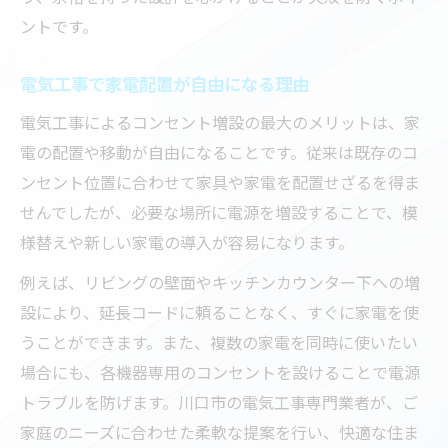
ントです。
電気工事で家電配置が自由になる理由
電気工事によるコンセント増設の最大のメリットは、家
電の配置や移動が自由になることです。従来は既存のコ
ンセント位置に合わせて家具や家電を配置せざるを得ま
せんでしたが、必要な場所に電源を増設することで、模
様替えや新しい家電の導入が容易になります。
例えば、リビングの壁面やキッチンカウンター下への増
設により、延長コードに頼ることなく、すぐに家電を使
うことができます。また、複数の家電を同時に使いたい
場合にも、各機器専用のコンセントを設けることで電源
トラブルを防げます。川口市の電気工事専門業者が、ご
家庭のニーズに合わせた柔軟な提案を行い、快適な住ま