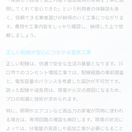
明してくれて安心できた」という利用者の体験談も多
く、信頼できる業者選びが納得のいく工事につながりま
す。費用や工事内容をしっかり確認し、納得した上で依
頼しましょう。
正しい配線が安心につながる電気工事
正しい配線は、快適で安全な生活の基盤となります。川
口市でのコンセント増設工事では、配線経路の事前調査
と、電気容量のバランスを考慮した設計が不可欠です。
誤った配線や過負荷は、感電や火災の原因になるため、
プロの知識と技術が求められます。
特に、照明やエアコンなど高出力の家電が同時に使われ
る場合は、専用回路の増設も検討します。現場の状況に
よっては、分電盤の見直しや追加工事が必要になること