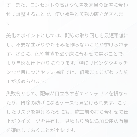
す。また、コンセントの高さや位置を家具の配置に合わ
せて調整することで、使い勝手と美観の両立が図れま
す。
美化のポイントとしては、配線の取り回しを最短距離に
し、不要な曲がりやたるみを作らないことが挙げられま
す。さらに、色や質感を壁や床に合わせて選ぶことで、
より自然な仕上がりになります。特にリビングやキッチ
ンなど目につきやすい場所では、細部までこだわった施
工が求められます。
失敗例として、配線が目立ちすぎてインテリアを損なっ
たり、掃除の妨げになるケースも見受けられます。こう
したリスクを避けるためにも、施工前の打ち合わせで仕
上がりイメージを共有し、見積もり時に追加費用の有無
を確認しておくことが重要です。