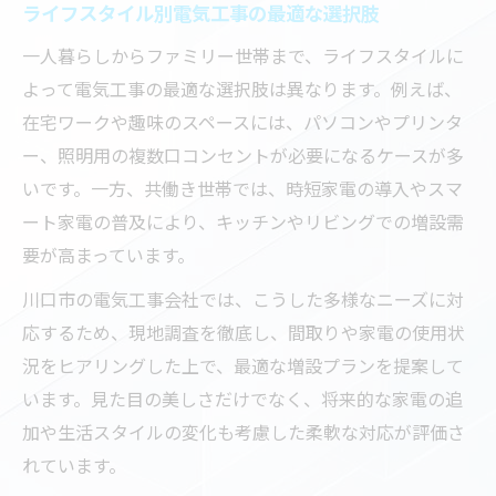
ライフスタイル別電気工事の最適な選択肢
一人暮らしからファミリー世帯まで、ライフスタイルに
よって電気工事の最適な選択肢は異なります。例えば、
在宅ワークや趣味のスペースには、パソコンやプリンタ
ー、照明用の複数口コンセントが必要になるケースが多
いです。一方、共働き世帯では、時短家電の導入やスマ
ート家電の普及により、キッチンやリビングでの増設需
要が高まっています。
川口市の電気工事会社では、こうした多様なニーズに対
応するため、現地調査を徹底し、間取りや家電の使用状
況をヒアリングした上で、最適な増設プランを提案して
います。見た目の美しさだけでなく、将来的な家電の追
加や生活スタイルの変化も考慮した柔軟な対応が評価さ
れています。