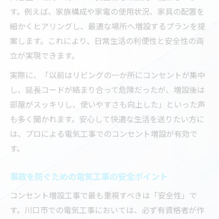
す。例えば、家族構成や家電の使用状況、家具の配置を
細かくヒアリングし、最適な場所へ増設するプランを提
案します。これにより、日常生活の利便性と安全性の両
立が実現できます。
実際に、「以前はリビングの一か所にコンセントが集中
し、延長コードが絡まり合って危険だったが、増設後は
部屋がスッキリし、使いやすさも向上した」といった声
も多く聞かれます。安心して快適な生活を送りたい方に
は、プロによる電気工事でのコンセント増設が有効で
す。
事故を防ぐための電気工事の安全ポイント
コンセント増設工事で最も重視すべきは「安全性」で
す。川口市での電気工事においては、必ず有資格者が作