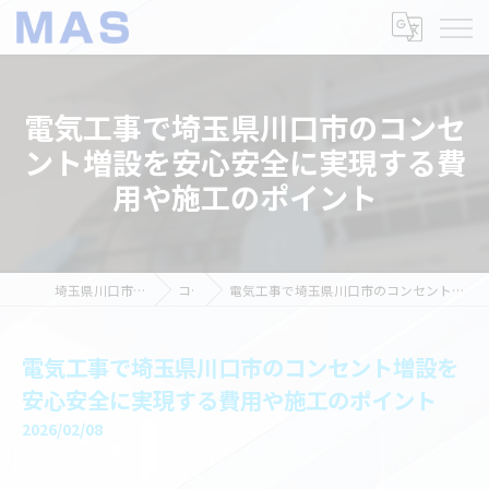
電気工事で埼玉県川口市のコンセ
ント増設を安心安全に実現する費
用や施工のポイント
埼玉県川口市の電気工事ならMAS
コラム
電気工事で埼玉県川口市のコンセント増設を安心安全に実現する費用や施工のポイント
電気工事で埼玉県川口市のコンセント増設を
安心安全に実現する費用や施工のポイント
2026/02/08