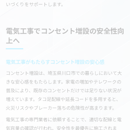
いづくりをサポートします。
電気工事でコンセント増設の安全性向
上へ
電気工事がもたらすコンセント増設の安心感
コンセント増設は、埼玉県川口市での暮らしにおいて大
きな安心感をもたらします。家電の増加やテレワークの
普及により、既存のコンセントだけでは足りない状況が
増えています。タコ足配線や延長コードを多用すると、
火災リスクやブレーカー落ちの危険性が高まります。
電気工事の専門業者に依頼することで、適切な配線と電
気容量の確認が行われ、安全性を最優先に施工されま