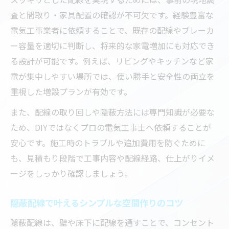
査と間取り・家具配置の確認が不可欠です。経験豊富な
電気工事業者に依頼することで、既存の配線やブレーカ
ー容量を適切に判断し、将来的な家電増加にも対応でき
る設計が可能です。例えば、リビングやキッチンなど家
電が集中しやすい場所では、使い勝手と安全性の両立を
重視した増設プランが有効です。
また、配線の取り回しや隠蔽方法には専門知識が必要な
ため、DIYではなくプロの電気工事士へ依頼することが
安心です。施工時のトラブルや追加費用を防ぐために
も、見積もり段階で工事内容や配線経路、仕上がりイメ
ージをしっかり確認しましょう。
隠蔽配線で叶えるシンプルな空間作りのコツ
隠蔽配線は、壁や床下に配線を通すことで、コンセント