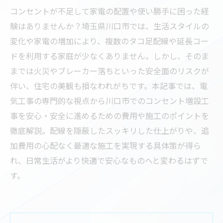
コンセントが不足して家電の配置や使い勝手に困った経
験はありませんか？埼玉県川口市では、生活スタイルの
変化や家電の増加により、複数のタコ足配線や延長コー
ドを利用する家庭が少なくありません。しかし、そのま
までは火災やブレーカー落ちといった安全面のリスクが
伴い、住宅の美観も損なわれがちです。本記事では、電
気工事の専門的な視点から川口市でのコンセント増設工
事を安心・安全に進めるための費用や施工のポイントを
徹底解説。配線を隠蔽したスッキリした仕上がりや、追
加費用の心配なく最適な施工を実現する具体策が得ら
れ、日常生活がより快適で安心なものへと変わるはずで
す。