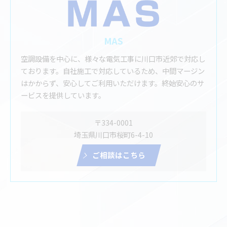
MAS
空調設備を中心に、様々な電気工事に川口市近郊で対応し
ております。自社施工で対応しているため、中間マージン
はかからず、安心してご利用いただけます。終始安心のサ
ービスを提供しています。
〒334-0001
埼玉県川口市桜町6-4-10
ご相談はこちら