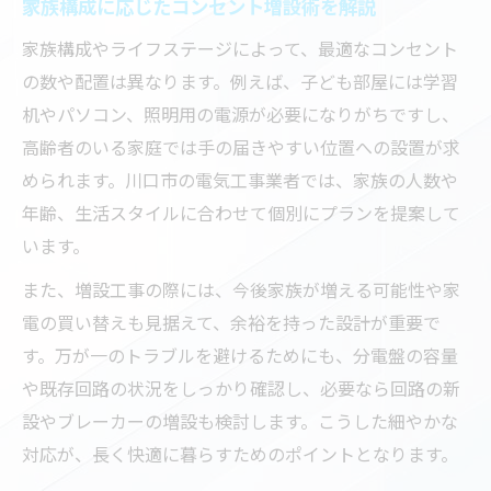
家族構成に応じたコンセント増設術を解説
家族構成やライフステージによって、最適なコンセント
の数や配置は異なります。例えば、子ども部屋には学習
机やパソコン、照明用の電源が必要になりがちですし、
高齢者のいる家庭では手の届きやすい位置への設置が求
められます。川口市の電気工事業者では、家族の人数や
年齢、生活スタイルに合わせて個別にプランを提案して
います。
また、増設工事の際には、今後家族が増える可能性や家
電の買い替えも見据えて、余裕を持った設計が重要で
す。万が一のトラブルを避けるためにも、分電盤の容量
や既存回路の状況をしっかり確認し、必要なら回路の新
設やブレーカーの増設も検討します。こうした細やかな
対応が、長く快適に暮らすためのポイントとなります。