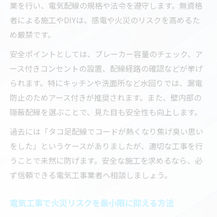
業を行い、電気配線の規格や法令を遵守します。無資格
者による施工やDIYは、感電や火災のリスクを高めるた
め厳禁です。
安全ポイントとしては、ブレーカー容量のチェック、ア
ース付きコンセントの設置、配線経路の確認などが挙げ
られます。特にキッチンや洗面所など水回りでは、漏電
防止のためアース付きが推奨されます。また、壁内部の
隠蔽配線を選ぶことで、見た目も安全性も向上します。
過去には「タコ足配線でコードが熱くなり焦げ臭い思い
をした」というケースがありましたが、適切な工事を行
うことで未然に防げます。安全な施工を求めるなら、必
ず信頼できる電気工事業者へ相談しましょう。
電気工事で火災リスクを最小限に抑える方法