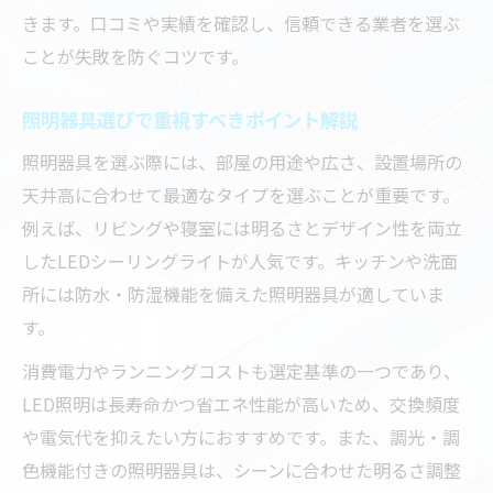
きます。口コミや実績を確認し、信頼できる業者を選ぶ
ことが失敗を防ぐコツです。
照明器具選びで重視すべきポイント解説
照明器具を選ぶ際には、部屋の用途や広さ、設置場所の
天井高に合わせて最適なタイプを選ぶことが重要です。
例えば、リビングや寝室には明るさとデザイン性を両立
したLEDシーリングライトが人気です。キッチンや洗面
所には防水・防湿機能を備えた照明器具が適していま
す。
消費電力やランニングコストも選定基準の一つであり、
LED照明は長寿命かつ省エネ性能が高いため、交換頻度
や電気代を抑えたい方におすすめです。また、調光・調
色機能付きの照明器具は、シーンに合わせた明るさ調整