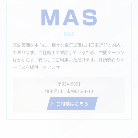
MAS
空調設備を中心に、様々な電気工事に川口市近郊で対応し
ております。自社施工で対応しているため、中間マージン
はかからず、安心してご利用いただけます。終始安心のサ
ービスを提供しています。
〒334-0001
埼玉県川口市桜町6-4-10
ご相談はこちら