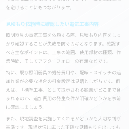
を避けることにもつながります。
見積もり依頼時に確認したい電気工事内容
照明器具の電気工事を依頼する際、見積もり内容をしっ
かり確認することが失敗を防ぐカギとなります。確認す
べき主なポイントは、工事の範囲、使用部材の種類、作
業時間、そしてアフターフォローの有無などです。
特に、既存照明器具の処分費用や、配線・スイッチの追
加作業が必要な場合の料金設定は見落としがちです。例
えば、「標準工事」として提示される範囲がどこまで含
まれるのか、追加費用の発生条件が明確かどうかを事前
に確認しましょう。
また、現地調査を実施してくれるかどうかも大切な判断
基準です。現場状況に応じた正確な見積もりを出しても