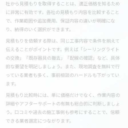
社から見積もりを取得することは、適正価格を知るため
に非常に有効です。各社の見積もり内容を比較すること
で、作業範囲や追加費用、保証内容の違いが明確にな
り、納得のいく選択ができます。
見積もりを依頼する際は、同じ工事内容で条件を揃えて
伝えることがポイントです。例えば「シーリングライト
の交換」「既存器具の撤去」「配線の確認」など、具体
的な要望を明記しましょう。また、現地調査を無料で行
っている業者も多く、事前相談のハードルも下がってい
ます。
見積もり比較時には、単に価格だけでなく、作業内容の
詳細やアフターサポートの有無も総合的に判断しましょ
う。口コミや過去の施工事例も参考にすることで、信頼
できる業者選定につながります。