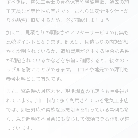
すべきは、電気工事士の資格保有や経験年数、過去の施
工実績など専門性の高さです。これらは安全性や仕上が
りの品質に直結するため、必ず確認しましょう。
加えて、見積もりの明瞭さやアフターサービスの有無も
比較ポイントとなります。例えば、見積もりの内訳が細
かく説明されているか、追加費用が発生する場合の条件
が明記されているかなどを事前に確認すると、後々のト
ラブルを防ぐことができます。口コミや地元での評判も
参考材料として有効です。
また、緊急時の対応力や、現地調査の迅速さも重要視さ
れています。川口市内で多く利用されている電気工事店
では、即日対応や柔軟な応急処置を行っている事例も多
く、急な照明の不具合にも安心して依頼できる体制が整
っています。