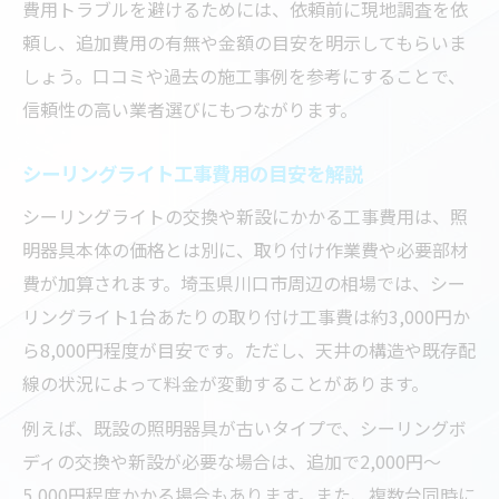
費用トラブルを避けるためには、依頼前に現地調査を依
頼し、追加費用の有無や金額の目安を明示してもらいま
しょう。口コミや過去の施工事例を参考にすることで、
信頼性の高い業者選びにもつながります。
シーリングライト工事費用の目安を解説
シーリングライトの交換や新設にかかる工事費用は、照
明器具本体の価格とは別に、取り付け作業費や必要部材
費が加算されます。埼玉県川口市周辺の相場では、シー
リングライト1台あたりの取り付け工事費は約3,000円か
ら8,000円程度が目安です。ただし、天井の構造や既存配
線の状況によって料金が変動することがあります。
例えば、既設の照明器具が古いタイプで、シーリングボ
ディの交換や新設が必要な場合は、追加で2,000円～
5,000円程度かかる場合もあります。また、複数台同時に