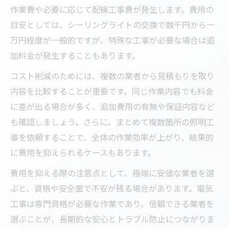
作業費や必要に応じて配線工事費が発生します。費用の
目安としては、シーリングライトの交換で数千円から一
万円程度が一般的ですが、特殊な工事が必要な場合は追
加料金が発生することもあります。
コスト削減のためには、複数の業者から見積もりを取り
内容を比較することが重要です。同じ作業内容でも料金
に差が出る場合が多く、追加費用の有無や保証内容など
も確認しましょう。さらに、まとめて複数箇所の照明工
事を依頼することで、全体の作業効率が上がり、結果的
に費用を抑えられるケースもあります。
費用を抑える際の注意点として、極端に安価な業者を選
ぶと、資格や安全面で不安が残る場合があります。電気
工事は専門資格が必要な作業であり、信頼できる業者を
選ぶことが、長期的な安心とトラブル防止につながりま