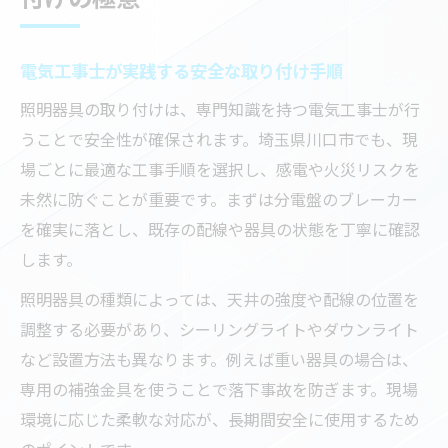
電気工事士が実践する安全な取り付け手順
照明器具の取り付けは、専門知識を持つ電気工事士が行
うことで安全性が確保されます。埼玉県川口市でも、現
場ごとに最適な工事手順を選択し、感電や火災リスクを
未然に防ぐことが重要です。まずは分電盤のブレーカー
を確実に落とし、既存の配線や器具の状態を丁寧に確認
します。
照明器具の種類によっては、天井の強度や配線の位置を
調整する必要があり、シーリングライトやダウンライト
など設置方法も異なります。例えば重い器具の場合は、
専用の補強金具を使うことで落下事故を防ぎます。現場
環境に応じた柔軟な対応が、長期間安全に使用するため