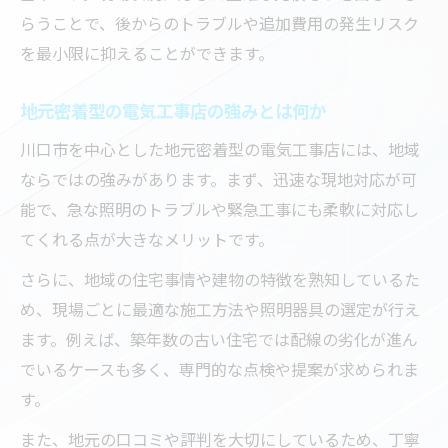
らうことで、後からのトラブルや追加費用の発生リスク
を最小限に抑えることができます。
地元密着型の電気工事店の強みとは何か
川口市を中心とした地元密着型の電気工事店には、地域
ならではの強みがあります。まず、迅速な現地対応が可
能で、急な照明のトラブルや緊急工事にも柔軟に対応し
てくれる点が大きなメリットです。
さらに、地域の住宅事情や建物の特徴を熟知しているた
め、現場ごとに最適な施工方法や照明器具の選定が行え
ます。例えば、築年数の古い住宅では配線の劣化が進ん
でいるケースも多く、専門的な点検や提案が求められま
す。
また、地元の口コミや評判を大切にしているため、丁寧