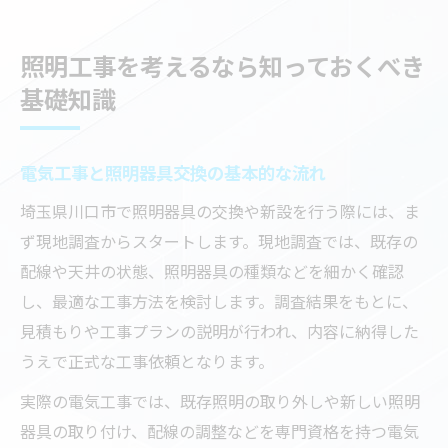
照明工事を考えるなら知っておくべき
基礎知識
電気工事と照明器具交換の基本的な流れ
埼玉県川口市で照明器具の交換や新設を行う際には、ま
ず現地調査からスタートします。現地調査では、既存の
配線や天井の状態、照明器具の種類などを細かく確認
し、最適な工事方法を検討します。調査結果をもとに、
見積もりや工事プランの説明が行われ、内容に納得した
うえで正式な工事依頼となります。
実際の電気工事では、既存照明の取り外しや新しい照明
器具の取り付け、配線の調整などを専門資格を持つ電気