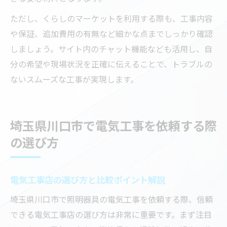
ただし、くらしのマーケットを利用する際も、工事内容
や保証、追加費用の有無など細かな点までしっかり確認
しましょう。サイト内のチャット機能なども活用し、自
分の希望や現場状況を正確に伝えることで、トラブルの
ないスムーズな工事が実現します。
埼玉県川口市で電気工事を依頼する際
の選び方
電気工事店の選び方と比較ポイント解説
埼玉県川口市で照明器具の電気工事を依頼する際、信頼
できる電気工事店の選び方は非常に重要です。まず注目