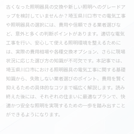
古くなった照明器具の交換や新しい照明へのグレードア
ップを検討していませんか？埼玉県川口市での電気工事
や照明器具の選択には、費用や信頼できる業者選びな
ど、意外と多くの判断ポイントがあります。適切な電気
工事を行い、安心して使える照明環境を整えるために
は、実際の費用相場や各種交換オプション、さらに現場
状況に応じた選び方の知識が不可欠です。本記事では、
埼玉県川口市における照明器具の電気工事に関する基礎
知識から、失敗しない業者選びのポイント、費用を賢く
抑えるための具体的なコツまで幅広く解説します。読み
終えた後には、それぞれの住まいに最適なプランで、快
適かつ安全な照明を実現するための一歩を踏み出すこと
ができるようになります。