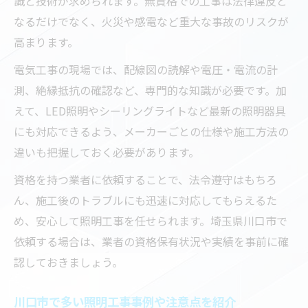
識と技術が求められます。無資格での工事は法律違反と
なるだけでなく、火災や感電など重大な事故のリスクが
高まります。
電気工事の現場では、配線図の読解や電圧・電流の計
測、絶縁抵抗の確認など、専門的な知識が必要です。加
えて、LED照明やシーリングライトなど最新の照明器具
にも対応できるよう、メーカーごとの仕様や施工方法の
違いも把握しておく必要があります。
資格を持つ業者に依頼することで、法令遵守はもちろ
ん、施工後のトラブルにも迅速に対応してもらえるた
め、安心して照明工事を任せられます。埼玉県川口市で
依頼する場合は、業者の資格保有状況や実績を事前に確
認しておきましょう。
川口市で多い照明工事事例や注意点を紹介