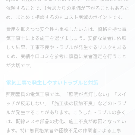
依頼することで、1台あたりの単価が下がることもあるた
め、まとめて相談するのもコスト削減のポイントです。
費用を抑えつつ安全性も重視したい方は、資格を持つ電
気工事士による施工を選びましょう。安価な業者に依頼
した結果、工事不良やトラブルが発生するリスクもある
ため、実績や口コミを参考に慎重に業者選定を行うこと
が大切です。
電気工事で発生しやすいトラブルと対策
照明器具の電気工事では、「照明が点灯しない」「スイ
ッチが反応しない」「施工後の接触不良」などのトラブ
ルが発生することがあります。こうしたトラブルの多く
は、配線ミスや部品の劣化、施工不良が原因となってい
ます。特に無資格業者や経験不足の作業者による工事