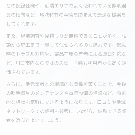
との配線仕様や、近隣エリアでよく使われている照明器
具の傾向など、地域特有の事情を踏まえて最適な提案を
してくれます。
また、現地調査や見積もりが無料であることが多く、相
談から施工まで一貫して任せられるのも魅力です。緊急
時のトラブル対応や、部品在庫の有無による即日対応な
ど、川口市内ならではのスピード感も利用者から高く評
価されています。
さらに、地元業者との継続的な関係を築くことで、今後
の照明器具のメンテナンスや電気設備の増設など、将来
的な相談も気軽にできるようになります。口コミや地域
ネットワークでの評判も参考にしながら、信頼できる業
者を選ぶとよいでしょう。