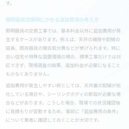
す。
照明器具交換時にかかる追加費用の考え方
照明器具の交換工事では、基本料金以外に追加費用が発
生するケースがあります。例えば、天井の補強や配線の
延長、既存器具の撤去処分費などが挙げられます。特に
古い住宅や特殊な設置環境の場合、標準工事だけでは対
応できず、現場調査の結果、追加料金が必要になること
も少なくありません。
追加費用が発生しやすい例としては、天井裏の配線が劣
化している場合や、シーリングボディの新設が必要な場
合などがあります。こうした場合、現場での状況確認後
に見積もりが変動するため、事前に「追加費用の条件」
について業者に確認しておくことが大切です。