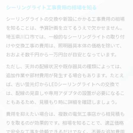
シーリングライト工事費用の相場を知る
シーリングライトの交換や新設にかかる工事費用の相場
を知ることは、予算計画を立てるうえで欠かせません。
埼玉県川口市では、一般的なシーリングライトの取り付
けや交換工事の費用は、照明器具本体の価格を除いて、
おおよそ数千円から一万円台が目安となっています。
ただし、天井の配線状況や既存器具の種類によっては、
追加作業や部材費用が発生する場合もあります。たとえ
ば、古い蛍光灯からLEDシーリングライトへの交換で
は、配線の見直しや専用アダプタの設置が必要になるこ
ともあるため、見積もり時に詳細を確認しましょう。
費用を抑えたい場合は、複数の電気工事店から相見積も
りを取るのが効果的です。相場を知ることで、適正価格
で安全な工事を依頼できるだけでなく、不要な追加費用