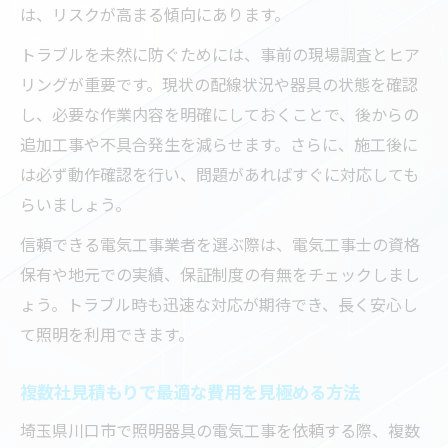
は、リスクが高まる傾向にあります。
トラブルを未然に防ぐためには、事前の現場調査とヒア
リングが重要です。現状の配線状況や器具の状態を確認
し、必要な作業内容を明確にしておくことで、後からの
追加工事や不具合発生を減らせます。さらに、施工後に
は必ず動作確認を行い、問題があればすぐに対応しても
らいましょう。
信頼できる電気工事業者を選ぶ際は、電気工事士の資格
保有や地元での実績、保証制度の有無をチェックしまし
ょう。トラブル時も迅速な対応が期待でき、長く安心し
て照明を利用できます。
複数社見積もりで最適な費用を見極める方法
埼玉県川口市で照明器具の電気工事を依頼する際、複数