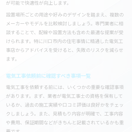
が可能で快適性が向上します。
設置場所ごとの用途や好みのデザインを踏まえ、複数の
メーカーやモデルを比較検討しましょう。専門業者に相
談することで、配線や設置方法も含めた最適な提案が受
けられます。特に川口市内の住宅事情に精通した電気工
事店からアドバイスを受けると、失敗のリスクを減らせ
ます。
電気工事依頼前に確認すべき事項一覧
電気工事を依頼する前には、いくつかの重要な確認事項
があります。まず、業者が電気工事士の資格を保有して
いるか、過去の施工実績や口コミ評価は良好かをチェッ
クしましょう。また、見積もり内容が明確で、工事内容
や費用、保証期間などがきちんと記載されているかも重
要です。