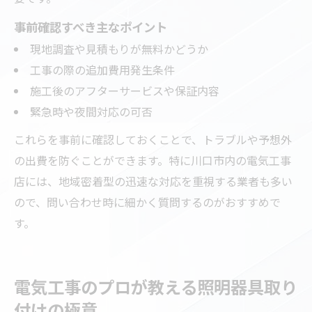
事前確認すべき主なポイント
現地調査や見積もりが無料かどうか
工事の際の追加費用発生条件
施工後のアフターサービスや保証内容
緊急時や夜間対応の可否
これらを事前に確認しておくことで、トラブルや予想外
の出費を防ぐことができます。特に川口市内の電気工事
店には、地域密着型の迅速な対応を重視する業者も多い
ので、問い合わせ時に細かく質問するのがおすすめで
す。
電気工事のプロが教える照明器具取り
付けの極意