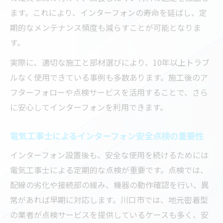
ます。これにより、インターフォンの寿命を延ばし、定
期的なメンテナンス頻度も減らすことが可能となりま
す。
実際に、適切な施工と部材選びにより、10年以上トラブ
ルなく使用できている事例も多数あります。施工後のア
フターフォローや点検サービスを活用することで、さら
に安心してインターフォンを利用できます。
電気工事士によるインターフォン安全点検の重要性
インターフォン設置後も、安全な使用を続けるためには
電気工事士による定期的な点検が重要です。点検では、
配線の劣化や接続部の緩み、機器の動作確認を行い、異
常があれば早期に対応します。川口市では、地元密着型
の業者が点検サービスを提供しているケースも多く、安