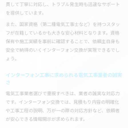
貫して丁寧に対応し、トラブル発生時も迅速なサポート
を提供しています。
また、国家資格（第二種電気工事士など）を持つスタッ
フが在籍しているかも大きな安心材料となります。資格
保有や施工実績を事前に確認することで、依頼主自身も
安全で納得のいくインターフォン交換が実現できるでし
ょう。
インターフォン工事に求められる電気工事業者の誠実
さ
電気工事業者選びで重視すべきは、業者の誠実な対応力
です。インターフォン交換では、見積もり内容の明確化
や工事工程の説明、万が一の際の対応方針など、依頼者
が安心できる情報開示が求められます。