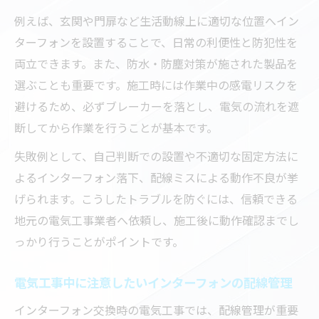
例えば、玄関や門扉など生活動線上に適切な位置へイン
ターフォンを設置することで、日常の利便性と防犯性を
両立できます。また、防水・防塵対策が施された製品を
選ぶことも重要です。施工時には作業中の感電リスクを
避けるため、必ずブレーカーを落とし、電気の流れを遮
断してから作業を行うことが基本です。
失敗例として、自己判断での設置や不適切な固定方法に
よるインターフォン落下、配線ミスによる動作不良が挙
げられます。こうしたトラブルを防ぐには、信頼できる
地元の電気工事業者へ依頼し、施工後に動作確認までし
っかり行うことがポイントです。
電気工事中に注意したいインターフォンの配線管理
インターフォン交換時の電気工事では、配線管理が重要