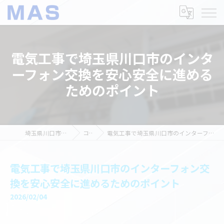
電気工事で埼玉県川口市のインタ
ーフォン交換を安心安全に進める
ためのポイント
埼玉県川口市の電気工事ならMAS
コラム
電気工事で埼玉県川口市のインターフォン交換を安心安全に進めるためのポイント
電気工事で埼玉県川口市のインターフォン交
換を安心安全に進めるためのポイント
2026/02/04