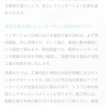
る業者を選ぶことで、安心してインターフォン交換を進
められます。
電気工事の流れとインターフォン選定のポイント
インターフォン交換における電気工事の流れは、まず現
地調査、次に見積もり、そして施工、最後に動作確認と
いう段階で進みます。現地調査では、既存のインターホ
ンや配線の状況を詳細に確認し、設置可能な製品や追加
工事の有無を洗い出します。
見積もりでは、工事内容と費用の内訳が明確に示されて
いるかがポイントです。特に川口市の地元業者はアフタ
ーサービスや迅速な対応に強みがあり、トラブル時の相
談もしやすいというメリットがあります。施工時には、
配線工事や本体の取り付けを安全かつ丁寧に行い、最後