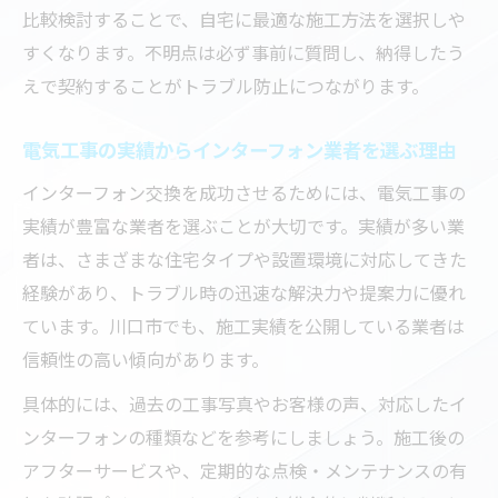
比較検討することで、自宅に最適な施工方法を選択しや
すくなります。不明点は必ず事前に質問し、納得したう
えで契約することがトラブル防止につながります。
電気工事の実績からインターフォン業者を選ぶ理由
インターフォン交換を成功させるためには、電気工事の
実績が豊富な業者を選ぶことが大切です。実績が多い業
者は、さまざまな住宅タイプや設置環境に対応してきた
経験があり、トラブル時の迅速な解決力や提案力に優れ
ています。川口市でも、施工実績を公開している業者は
信頼性の高い傾向があります。
具体的には、過去の工事写真やお客様の声、対応したイ
ンターフォンの種類などを参考にしましょう。施工後の
アフターサービスや、定期的な点検・メンテナンスの有