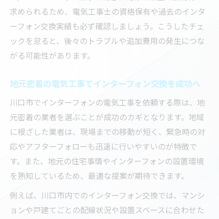
求められるため、電気工事士の資格保有や過去のインタ
ーフォン交換実績も必ず確認しましょう。こうしたチェ
ックを怠ると、後々のトラブルや追加費用の発生につな
がる可能性があります。
地元密着の電気工事でインターフォン交換を成功へ
川口市でインターフォンの電気工事を依頼する際は、地
元密着の業者を選ぶことが成功のカギとなります。地域
に根ざした業者は、現場までの移動が短く、緊急時の対
応やアフターフォローも迅速に行いやすいのが特徴で
す。また、地元の住宅事情やインターフォンの設置環境
を熟知しているため、最適な提案が期待できます。
例えば、川口市内でのインターフォン交換では、マンシ
ョンや戸建てごとの配線状況や設置スペースに合わせた