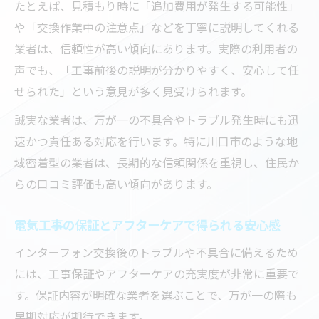
たとえば、見積もり時に「追加費用が発生する可能性」
や「交換作業中の注意点」などを丁寧に説明してくれる
業者は、信頼性が高い傾向にあります。実際の利用者の
声でも、「工事前後の説明が分かりやすく、安心して任
せられた」という意見が多く見受けられます。
誠実な業者は、万が一の不具合やトラブル発生時にも迅
速かつ責任ある対応を行います。特に川口市のような地
域密着型の業者は、長期的な信頼関係を重視し、住民か
らの口コミ評価も高い傾向があります。
電気工事の保証とアフターケアで得られる安心感
インターフォン交換後のトラブルや不具合に備えるため
には、工事保証やアフターケアの充実度が非常に重要で
す。保証内容が明確な業者を選ぶことで、万が一の際も
早期対応が期待できます。