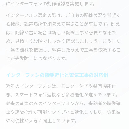
にインターフォンの動作確認を実施します。
インターフォン選定の際は、ご自宅の配線状況や希望す
る機能、設置場所を踏まえて選ぶことが重要です。例え
ば、配線が古い場合は新しい配線工事が必要となるた
め、見積もり段階でしっかり確認しましょう。こうした
一連の流れを把握し、納得したうえで工事を依頼するこ
とが失敗防止につながります。
インターフォンの機能進化と電気工事の対応例
近年のインターフォンは、モニター付きや録画機能付
き、スマートフォン連携など多機能化が進んでいます。
従来の音声のみのインターフォンから、来訪者の映像確
認や遠隔操作が可能なタイプへと進化しており、防犯性
や利便性が大きく向上しています。