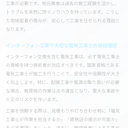
工事が必要です。地元業者は過去の施工経験を活かし、
トラブルを未然に防ぐノウハウを持っています。こうし
た地域密着の強みが、安心して工事を任せられる理由と
なります。
インターフォン工事で大切な電気工事士の資格確認
インターフォン交換を含む電気工事は、必ず電気工事士
の資格を持つ技術者が対応すべきです。国家資格である
電気工事士が施工を行うことで、安全性や信頼性が大き
く向上します。特に、配線工事や電源の取り扱いが必要
な場合、無資格の作業は法令違反となり、重大な事故や
火災のリスクを伴います。
工事を依頼する際は、見積もりや打ち合わせ時に「電気
工事士が作業を担当するか」「資格証の提示が可能か」
を必ず確認しましょう。過去に、無資格者による工事が