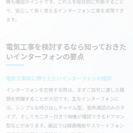
無も確認ポイントです。これらを総合的に判断すること
で、安心して長く使えるインターフォン工事を実現でき
ます。
電気工事を検討するなら知っておきた
いインターフォンの要点
電気工事前に押さえたいインターフォンの種類
インターフォンを交換する際は、まずご自宅に適した種
類を把握することが大切です。主なインターフォンに
は、シンプルな呼び出しチャイム型、音声通話のみのタ
イプ、そしてモニター付きで映像が確認できるドアホン
型などがあります。最近では録画機能やスマートフォン