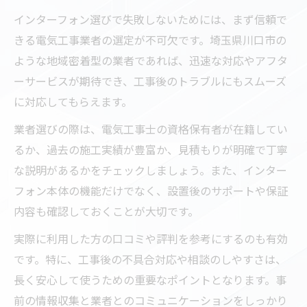
インターフォン選びで失敗しないためには、まず信頼で
きる電気工事業者の選定が不可欠です。埼玉県川口市の
ような地域密着型の業者であれば、迅速な対応やアフタ
ーサービスが期待でき、工事後のトラブルにもスムーズ
に対応してもらえます。
業者選びの際は、電気工事士の資格保有者が在籍してい
るか、過去の施工実績が豊富か、見積もりが明確で丁寧
な説明があるかをチェックしましょう。また、インター
フォン本体の機能だけでなく、設置後のサポートや保証
内容も確認しておくことが大切です。
実際に利用した方の口コミや評判を参考にするのも有効
です。特に、工事後の不具合対応や相談のしやすさは、
長く安心して使うための重要なポイントとなります。事
前の情報収集と業者とのコミュニケーションをしっかり