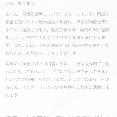
心感があります。
とくに、長期間使用しているインターフォンや、雨風の
影響を受けやすい屋外設置の場合は、点検の頻度を高め
ることが推奨されます。電気工事士は、専門知識と経験
を活かし、故障や火災などのリスクを最小限に抑えま
す。点検時には、部品の摩耗や消耗品の交換提案も行わ
れるため、突然のトラブルを防げます。
実際に点検を受けた利用者からは、「急な故障時にも迅
速に対応してもらえた」「定期的な点検で安心できる」
といった声が寄せられています。安心安全な暮らしを守
るため、インターフォンの定期点検を忘れずに活用しま
しょう。