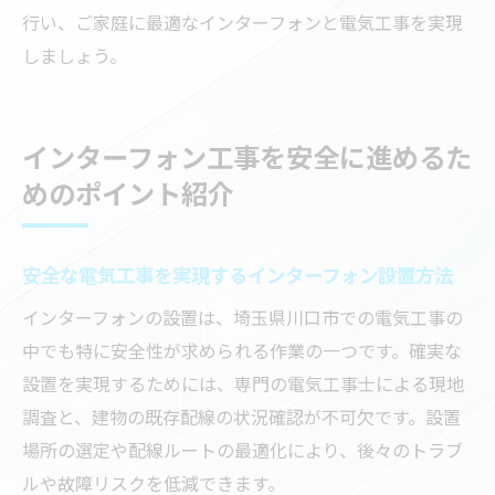
行い、ご家庭に最適なインターフォンと電気工事を実現
しましょう。
インターフォン工事を安全に進めるた
めのポイント紹介
安全な電気工事を実現するインターフォン設置方法
インターフォンの設置は、埼玉県川口市での電気工事の
中でも特に安全性が求められる作業の一つです。確実な
設置を実現するためには、専門の電気工事士による現地
調査と、建物の既存配線の状況確認が不可欠です。設置
場所の選定や配線ルートの最適化により、後々のトラブ
ルや故障リスクを低減できます。