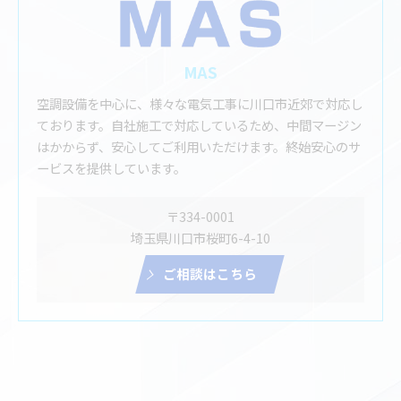
MAS
空調設備を中心に、様々な電気工事に川口市近郊で対応し
ております。自社施工で対応しているため、中間マージン
はかからず、安心してご利用いただけます。終始安心のサ
ービスを提供しています。
〒334-0001
埼玉県川口市桜町6-4-10
ご相談はこちら