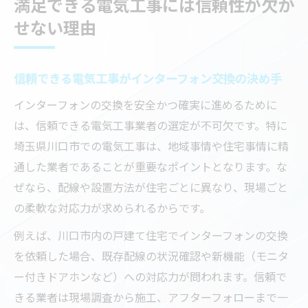
満足できる電気工事には信頼性が欠か
せない理由
信頼できる電気工事がインターフォン交換の決め手
インターフォンの交換を安全かつ確実に進めるために
は、信頼できる電気工事業者の選定が不可欠です。特に
埼玉県川口市での電気工事は、地域事情や住宅事情に精
通した業者であることが重要なポイントとなります。な
ぜなら、配線や設置方法が住宅ごとに異なり、現場ごと
の柔軟な対応力が求められるからです。
例えば、川口市内の戸建て住宅でインターフォンの交換
を依頼した場合、既存配線の状況確認や新機能（モニタ
ー付きドアホンなど）への対応力が問われます。信頼で
きる業者は現場調査から施工、アフターフォローまで一