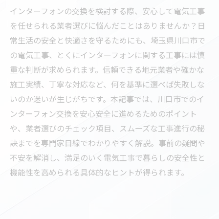
インターフォンの交換を検討する際、安心して電気工事
を任せられる業者選びに悩んだことはありませんか？日
常生活の安全と快適さを守るためにも、埼玉県川口市で
の電気工事、とくにインターフォンに関する工事には慎
重な判断が求められます。信頼できる地元業者や確かな
施工実績、丁寧な対応など、何を基準に選べば失敗しな
いのか迷いが生じがちです。本記事では、川口市でのイ
ンターフォン交換を安心安全に進めるためのポイント
や、業者選びのチェック項目、スムーズな工事進行の秘
訣までを専門家目線でわかりやすく解説。事前の疑問や
不安を解消し、満足のいく電気工事で暮らしの安全性と
機能性を高められる具体的なヒントが得られます。