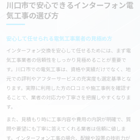
川口市で安心できるインターフォン電
気工事の選び方
安心して任せられる電気工事業者の見極め方
インターフォン交換を安心して任せるためには、まず電
気工事業者の信頼性をしっかり見極めることが重要で
す。川口市での電気工事は、資格や実績だけでなく、地
元での評判やアフターサービスの充実度も選定基準とな
ります。実際に利用した方の口コミや施工事例を確認す
ることで、業者の対応力や丁寧さを把握しやすくなりま
す。
また、見積もり時に工事内容や費用の内訳が明確で、質
問や要望にも丁寧に答えてくれる業者は信頼に値しま
す。インターフォン工事の場合、配線や設置の技術力が