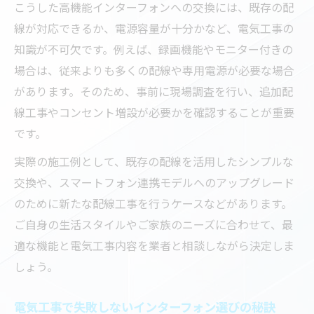
こうした高機能インターフォンへの交換には、既存の配
線が対応できるか、電源容量が十分かなど、電気工事の
知識が不可欠です。例えば、録画機能やモニター付きの
場合は、従来よりも多くの配線や専用電源が必要な場合
があります。そのため、事前に現場調査を行い、追加配
線工事やコンセント増設が必要かを確認することが重要
です。
実際の施工例として、既存の配線を活用したシンプルな
交換や、スマートフォン連携モデルへのアップグレード
のために新たな配線工事を行うケースなどがあります。
ご自身の生活スタイルやご家族のニーズに合わせて、最
適な機能と電気工事内容を業者と相談しながら決定しま
しょう。
電気工事で失敗しないインターフォン選びの秘訣