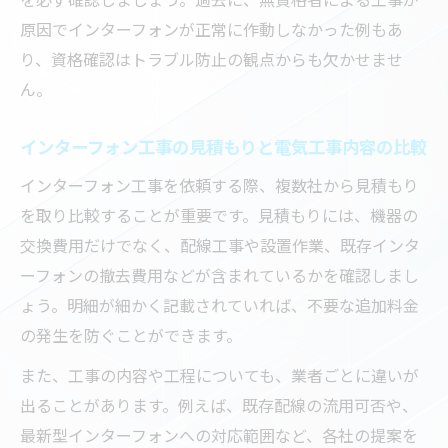
原因でインターフォンが正常に作動しなかった例もあ
り、資格確認はトラブル防止の観点からも欠かせませ
ん。
インターフォン工事の見積もりと電気工事内容の比較
インターフォン工事を依頼する際、複数社から見積もり
を取り比較することが重要です。見積もりには、機器の
交換費用だけでなく、配線工事や設置作業、既存インタ
ーフォンの撤去費用などが含まれているかを確認しまし
ょう。明細が細かく記載されていれば、不要な追加料金
の発生を防ぐことができます。
また、工事の内容や工程についても、業者ごとに違いが
出ることがあります。例えば、既存配線の流用可否や、
最新型インターフォンへの対応範囲など、各社の提案を