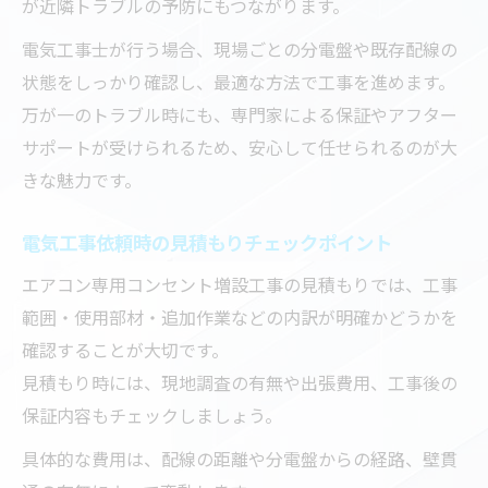
が近隣トラブルの予防にもつながります。
電気工事士が行う場合、現場ごとの分電盤や既存配線の
状態をしっかり確認し、最適な方法で工事を進めます。
万が一のトラブル時にも、専門家による保証やアフター
サポートが受けられるため、安心して任せられるのが大
きな魅力です。
電気工事依頼時の見積もりチェックポイント
エアコン専用コンセント増設工事の見積もりでは、工事
範囲・使用部材・追加作業などの内訳が明確かどうかを
確認することが大切です。
見積もり時には、現地調査の有無や出張費用、工事後の
保証内容もチェックしましょう。
具体的な費用は、配線の距離や分電盤からの経路、壁貫