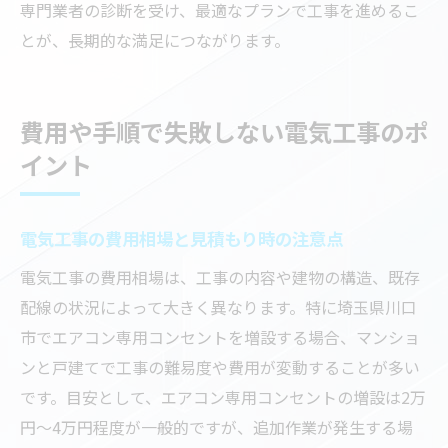
専門業者の診断を受け、最適なプランで工事を進めるこ
とが、長期的な満足につながります。
費用や手順で失敗しない電気工事のポ
イント
電気工事の費用相場と見積もり時の注意点
電気工事の費用相場は、工事の内容や建物の構造、既存
配線の状況によって大きく異なります。特に埼玉県川口
市でエアコン専用コンセントを増設する場合、マンショ
ンと戸建てで工事の難易度や費用が変動することが多い
です。目安として、エアコン専用コンセントの増設は2万
円～4万円程度が一般的ですが、追加作業が発生する場