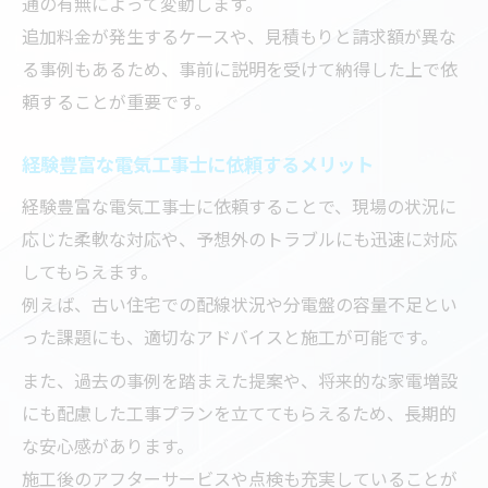
通の有無によって変動します。
追加料金が発生するケースや、見積もりと請求額が異な
る事例もあるため、事前に説明を受けて納得した上で依
頼することが重要です。
経験豊富な電気工事士に依頼するメリット
経験豊富な電気工事士に依頼することで、現場の状況に
応じた柔軟な対応や、予想外のトラブルにも迅速に対応
してもらえます。
例えば、古い住宅での配線状況や分電盤の容量不足とい
った課題にも、適切なアドバイスと施工が可能です。
また、過去の事例を踏まえた提案や、将来的な家電増設
にも配慮した工事プランを立ててもらえるため、長期的
な安心感があります。
施工後のアフターサービスや点検も充実していることが