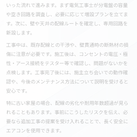
いった流れで進みます。まず電気工事士が分電盤の容量
や空き回路を調査し、必要に応じて増設プランを立てま
す。次に、壁や天井の配線ルートを確定し、専用回路を
新設します。
工事中は、既存配線との干渉や、壁貫通時の断熱材の損
傷に注意が必要です。施工後は、コンセントの電圧・極
性・アース接続をテスター等で確認し、問題がないかを
点検します。工事完了後には、施主立ち会いでの動作確
認や、今後のメンテナンス方法について説明を受けると
安心です。
特に古い家屋の場合、配線の劣化や耐用年数超過が見ら
れることもあります。事前にこうしたリスクを伝え、必
要なら追加工事の提案を受け入れることで、長く安全に
エアコンを使用できます。