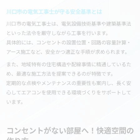
川口市の電気工事士が守る安全基準とは
川口市の電気工事士は、電気設備技術基準や建築基準法
といった法令を厳守しながら工事を行います。
具体的には、コンセントの設置位置・回路の容量計算・
アース施工など、安全かつ適正な手順が求められます。
また、地域特有の住宅構造や配線事情に精通しているた
め、最適な施工方法を提案できるのが特徴です。
定期的な点検やメンテナンスの重要性も案内し、長く安
心してエアコンを使用できる環境づくりをサポートして
います。
コンセントがない部屋へ！快適空間の