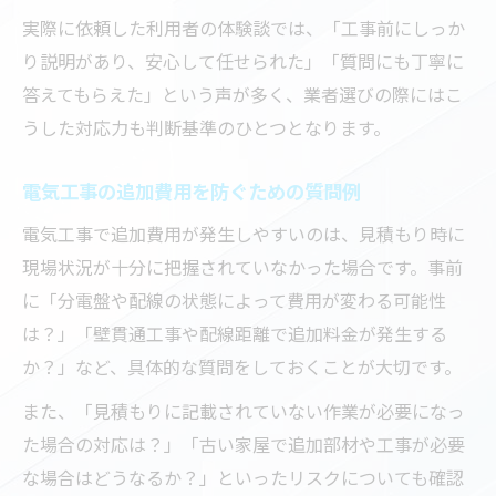
実際に依頼した利用者の体験談では、「工事前にしっか
り説明があり、安心して任せられた」「質問にも丁寧に
答えてもらえた」という声が多く、業者選びの際にはこ
うした対応力も判断基準のひとつとなります。
電気工事の追加費用を防ぐための質問例
電気工事で追加費用が発生しやすいのは、見積もり時に
現場状況が十分に把握されていなかった場合です。事前
に「分電盤や配線の状態によって費用が変わる可能性
は？」「壁貫通工事や配線距離で追加料金が発生する
か？」など、具体的な質問をしておくことが大切です。
また、「見積もりに記載されていない作業が必要になっ
た場合の対応は？」「古い家屋で追加部材や工事が必要
な場合はどうなるか？」といったリスクについても確認