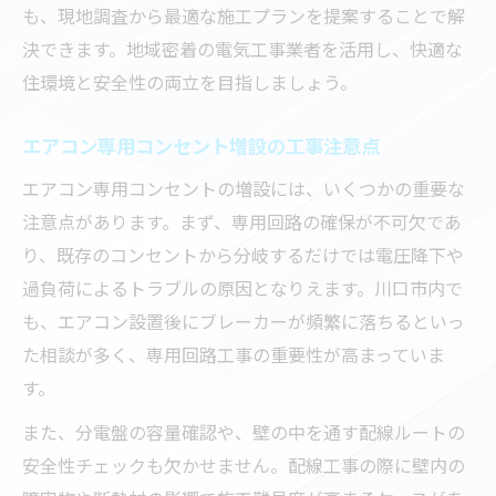
も、現地調査から最適な施工プランを提案することで解
決できます。地域密着の電気工事業者を活用し、快適な
住環境と安全性の両立を目指しましょう。
エアコン専用コンセント増設の工事注意点
エアコン専用コンセントの増設には、いくつかの重要な
注意点があります。まず、専用回路の確保が不可欠であ
り、既存のコンセントから分岐するだけでは電圧降下や
過負荷によるトラブルの原因となりえます。川口市内で
も、エアコン設置後にブレーカーが頻繁に落ちるといっ
た相談が多く、専用回路工事の重要性が高まっていま
す。
また、分電盤の容量確認や、壁の中を通す配線ルートの
安全性チェックも欠かせません。配線工事の際に壁内の