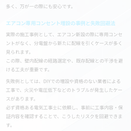
多く、万が一の際にも安心です。
エアコン専用コンセント増設の事例と失敗回避法
実際の施工事例として、エアコン新設の際に専用コンセ
ントがなく、分電盤から新たに配線を引くケースが多く
見られます。
この際、壁内配線の経路選定や、既存配線との干渉を避
ける工夫が重要です。
失敗例としては、DIYでの増設や資格のない業者による
工事で、火災や電圧低下などのトラブルが発生したケー
スがあります。
必ず資格ある電気工事士に依頼し、事前に工事内容・保
証内容を確認することで、こうしたリスクを回避できま
す。