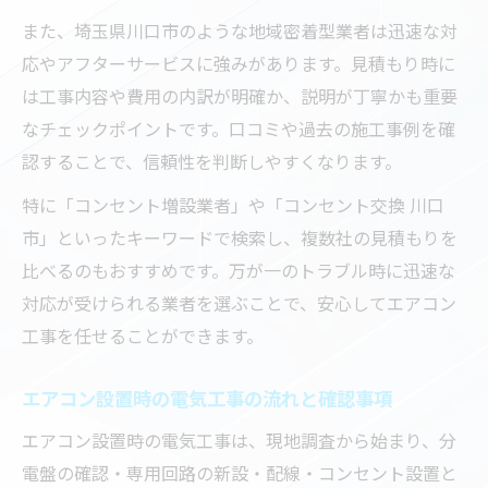
また、埼玉県川口市のような地域密着型業者は迅速な対
応やアフターサービスに強みがあります。見積もり時に
は工事内容や費用の内訳が明確か、説明が丁寧かも重要
なチェックポイントです。口コミや過去の施工事例を確
認することで、信頼性を判断しやすくなります。
特に「コンセント増設業者」や「コンセント交換 川口
市」といったキーワードで検索し、複数社の見積もりを
比べるのもおすすめです。万が一のトラブル時に迅速な
対応が受けられる業者を選ぶことで、安心してエアコン
工事を任せることができます。
エアコン設置時の電気工事の流れと確認事項
エアコン設置時の電気工事は、現地調査から始まり、分
電盤の確認・専用回路の新設・配線・コンセント設置と