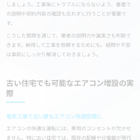
しましょう。工事後にトラブルにならないよう、書面で
の説明や契約内容の確認も忘れずに行うことが重要で
す。
こうした質問を通じて、業者の説明力や誠実さも判断で
きます。納得して工事を依頼するためにも、疑問や不安
は事前にしっかり解消しておきましょう。
古い住宅でも可能なエアコン増設の実
際
電気工事で古い家もエアコン快適空間に
エアコンの快適な運転には、専用のコンセントが欠かせ
ません。特に古い住宅では、既存の配線や分電盤が現代