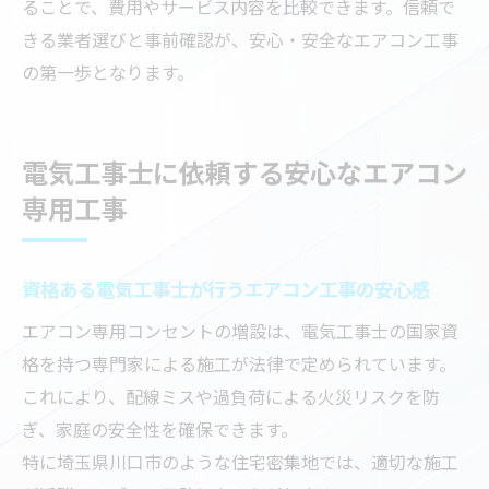
ることで、費用やサービス内容を比較できます。信頼で
きる業者選びと事前確認が、安心・安全なエアコン工事
の第一歩となります。
電気工事士に依頼する安心なエアコン
専用工事
資格ある電気工事士が行うエアコン工事の安心感
エアコン専用コンセントの増設は、電気工事士の国家資
格を持つ専門家による施工が法律で定められています。
これにより、配線ミスや過負荷による火災リスクを防
ぎ、家庭の安全性を確保できます。
特に埼玉県川口市のような住宅密集地では、適切な施工