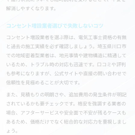
解消しやすくなります。
コンセント増設業者選びで失敗しないコツ
コンセント増設業者を選ぶ際は、電気工事士資格の有無
と過去の施工実績を必ず確認しましょう。埼玉県川口市
での地域密着型業者は、地元事情や建物構造に精通して
いるため、トラブル時の対応も迅速です。口コミや評判
も参考になりますが、公式サイトや直接の問い合わせで
信頼性を見極めることが大切です。
また、見積もりの明朗さや、追加費用の発生条件が明記
されているかも要チェックです。格安を強調する業者の
場合、アフターサービスや安全面で不安が残るケースも
あるため、価格だけでなく総合的な対応力を重視しまし
ょう。