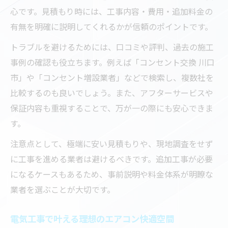
心です。見積もり時には、工事内容・費用・追加料金の
有無を明確に説明してくれるかが信頼のポイントです。
トラブルを避けるためには、口コミや評判、過去の施工
事例の確認も役立ちます。例えば「コンセント交換 川口
市」や「コンセント増設業者」などで検索し、複数社を
比較するのも良いでしょう。また、アフターサービスや
保証内容も重視することで、万が一の際にも安心できま
す。
注意点として、極端に安い見積もりや、現地調査をせず
に工事を進める業者は避けるべきです。追加工事が必要
になるケースもあるため、事前説明や料金体系が明瞭な
業者を選ぶことが大切です。
電気工事で叶える理想のエアコン快適空間