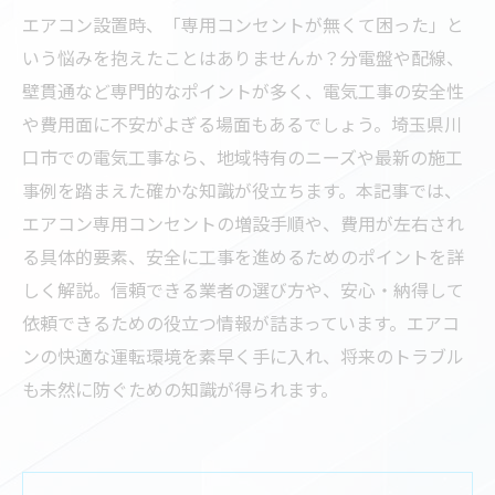
エアコン設置時、「専用コンセントが無くて困った」と
いう悩みを抱えたことはありませんか？分電盤や配線、
壁貫通など専門的なポイントが多く、電気工事の安全性
や費用面に不安がよぎる場面もあるでしょう。埼玉県川
口市での電気工事なら、地域特有のニーズや最新の施工
事例を踏まえた確かな知識が役立ちます。本記事では、
エアコン専用コンセントの増設手順や、費用が左右され
る具体的要素、安全に工事を進めるためのポイントを詳
しく解説。信頼できる業者の選び方や、安心・納得して
依頼できるための役立つ情報が詰まっています。エアコ
ンの快適な運転環境を素早く手に入れ、将来のトラブル
も未然に防ぐための知識が得られます。