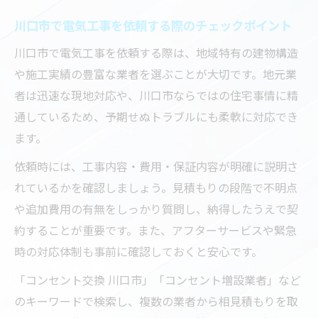
川口市で電気工事を依頼する際のチェックポイント
川口市で電気工事を依頼する際は、地域特有の建物構造
や施工実績の豊富な業者を選ぶことが大切です。地元業
者は迅速な現地対応や、川口市ならではの住宅事情に精
通しているため、予期せぬトラブルにも柔軟に対応でき
ます。
依頼時には、工事内容・費用・保証内容が明確に説明さ
れているかを確認しましょう。見積もりの段階で不明点
や追加費用の有無をしっかり質問し、納得したうえで契
約することが重要です。また、アフターサービスや緊急
時の対応体制も事前に確認しておくと安心です。
「コンセント交換 川口市」「コンセント増設業者」など
のキーワードで検索し、複数の業者から相見積もりを取