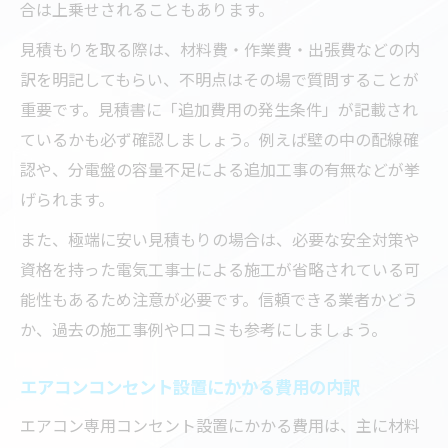
合は上乗せされることもあります。
見積もりを取る際は、材料費・作業費・出張費などの内
訳を明記してもらい、不明点はその場で質問することが
重要です。見積書に「追加費用の発生条件」が記載され
ているかも必ず確認しましょう。例えば壁の中の配線確
認や、分電盤の容量不足による追加工事の有無などが挙
げられます。
また、極端に安い見積もりの場合は、必要な安全対策や
資格を持った電気工事士による施工が省略されている可
能性もあるため注意が必要です。信頼できる業者かどう
か、過去の施工事例や口コミも参考にしましょう。
エアコンコンセント設置にかかる費用の内訳
エアコン専用コンセント設置にかかる費用は、主に材料