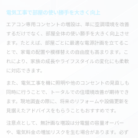
電気工事で部屋の使い勝手を大きく向上
エアコン専用コンセントの増設は、単に空調環境を改善
するだけでなく、部屋全体の使い勝手を大きく向上させ
ます。たとえば、部屋ごとに最適な電源計画を立てるこ
とで、家電の配置や模様替えの自由度も高まります。こ
れにより、家族の成長やライフスタイルの変化にも柔軟
に対応できます。
また、電気工事を機に照明や他のコンセントの見直しも
同時に行うことで、トータルでの住環境改善が期待でき
ます。現地調査の際に、将来のリフォームや設備更新を
見据えたアドバイスをもらうこともおすすめです。
注意点として、無計画な増設は分電盤の容量オーバー
や、電気料金の増加リスクを生む場合があります。必ず