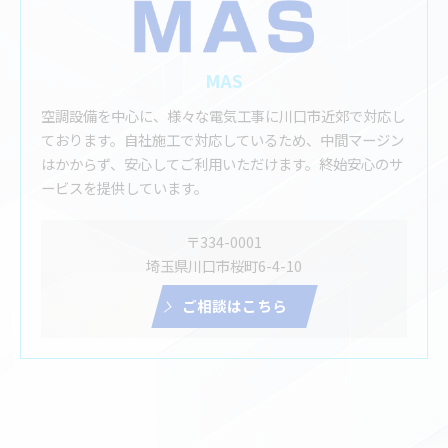
MAS
空調設備を中心に、様々な電気工事に川口市近郊で対応し
ております。自社施工で対応しているため、中間マージン
はかからず、安心してご利用いただけます。終始安心のサ
ービスを提供しています。
〒334-0001
埼玉県川口市桜町6-4-10
ご相談はこちら