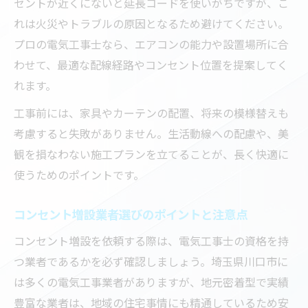
セントが近くにないと延長コードを使いがちですが、こ
れは火災やトラブルの原因となるため避けてください。
プロの電気工事士なら、エアコンの能力や設置場所に合
わせて、最適な配線経路やコンセント位置を提案してく
れます。
工事前には、家具やカーテンの配置、将来の模様替えも
考慮すると失敗がありません。生活動線への配慮や、美
観を損なわない施工プランを立てることが、長く快適に
使うためのポイントです。
コンセント増設業者選びのポイントと注意点
コンセント増設を依頼する際は、電気工事士の資格を持
つ業者であるかを必ず確認しましょう。埼玉県川口市に
は多くの電気工事業者がありますが、地元密着型で実績
豊富な業者は、地域の住宅事情にも精通しているため安