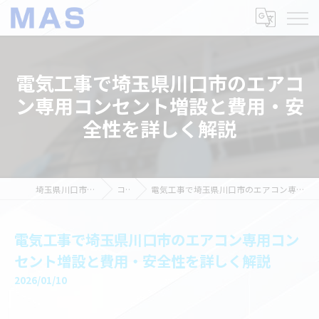
電気工事で埼玉県川口市のエアコ
ン専用コンセント増設と費用・安
全性を詳しく解説
埼玉県川口市の電気工事ならMAS
コラム
電気工事で埼玉県川口市のエアコン専用コンセント増設と費用・安全性を詳しく解説
電気工事で埼玉県川口市のエアコン専用コン
セント増設と費用・安全性を詳しく解説
2026/01/10