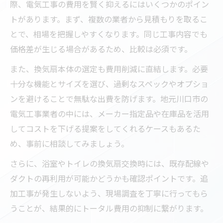
際、電気工事の費用を賢く抑えるにはいくつかのポイン
トがあります。まず、複数の業者から見積もりを取るこ
とで、相場を把握しやすくなります。同じ工事内容でも
価格差が生じる場合があるため、比較は必須です。
また、換気扇本体の選定も費用削減に直結します。必要
十分な機能とサイズを選び、過剰なスペックやオプショ
ンを避けることで無駄な出費を防げます。地元川口市の
電気工事業者の中には、メーカー指定品や在庫品を活用
してコストを下げる提案をしてくれるケースもあるた
め、事前に相談してみましょう。
さらに、浴室やトイレの換気扇交換時には、既存配線や
ダクトの再利用が可能かどうかも確認ポイントです。追
加工事が発生しないよう、現場調査を丁寧に行ってもら
うことが、結果的にトータル費用の抑制に繋がります。