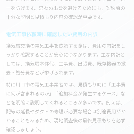
ーを防げます。思わぬ出費を避けるためにも、契約前の
十分な説明と見積もり内容の確認が重要です。
電気工事依頼時に確認したい費用の内訳
換気扇交換の電気工事を依頼する際は、費用の内訳をし
っかり確認することが安心につながります。主な内訳と
しては、換気扇本体代、工事費、出張費、既存機器の撤
去・処分費などが挙げられます。
特に川口市の電気工事業者では、見積もり時に「工事費
に何が含まれるのか」「追加料金が発生するケース」な
どを明確に説明してくれるところが多いです。例えば、
配線の延長やダクトの修理が必要な場合は別途費用がか
かることもあるため、現地調査後の最終見積もりを必ず
確認しましょう。