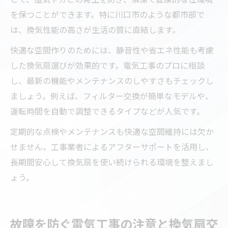
を保つことができます。特に川口市のような都市部で
は、換気性能の高さが生活の質に直結します。
快適な空間作りのためには、静音性や省エネ性能も考慮
した換気扇選びが効果的です。電気工事のプロに相談
し、最新の機能やメンテナンスのしやすさもチェックし
ましょう。例えば、フィルター交換が簡単なモデルや、
運転時間を自動で調整できるタイプなどが人気です。
定期的な点検やメンテナンスも快適な空間維持には欠か
せません。工事業者によるアフターサポートを活用し、
長期間安心して換気扇を使い続けられる環境を整えまし
ょう。
故障を防ぐ電気工事の注意と換気扇交