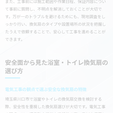
また、工事前には施工範囲や作業日程、保証内容につい
て事前に質問し、不明点を解消しておくことが大切で
す。万が一のトラブルを避けるためにも、現地調査をし
っかり行い、換気扇のタイプや設置場所の状況を把握し
たうえで依頼することで、安心して工事を進めることが
できます。
安全面から見た浴室・トイレ換気扇の
選び方
電気工事の観点で選ぶ安全な換気扇の特徴
埼玉県川口市で浴室やトイレの換気扇交換を検討する
際、安全性を重視した換気扇選びが大切です。電気工事