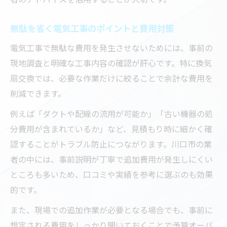
無駄を省く電気工事のポイントと費用対策
電気工事で無駄な費用を発生させないためには、事前の
現地調査と明確な工事内容の確認が肝心です。特に換気
扇交換では、必要な作業だけに絞ることで余計な費用を
削減できます。
例えば「ダクトや配線の流用が可能か」「古い機器の処
分費用が含まれているか」など、見積もり時に細かく確
認することがトラブル防止につながります。川口市の業
者の中には、事前説明が丁寧で追加費用が発生しにくい
ところも多いため、口コミや実績を参考に選ぶのも効果
的です。
また、現場での追加作業が必要となる場合でも、事前に
想定される費用をしっかり聞いておくことで予算オーバ