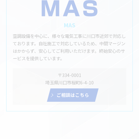
MAS
空調設備を中心に、様々な電気工事に川口市近郊で対応し
ております。自社施工で対応しているため、中間マージン
はかからず、安心してご利用いただけます。終始安心のサ
ービスを提供しています。
〒334-0001
埼玉県川口市桜町6-4-10
ご相談はこちら