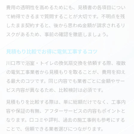
費用の透明性を高めるためにも、見積書の各項目につい
て納得できるまで質問することが大切です。不明点を残
したまま契約すると、後から思わぬ金額が請求されるリ
スクがあるため、事前の確認を徹底しましょう。
見積もり比較でお得に電気工事するコツ
川口市で浴室・トイレの換気扇交換を依頼する際、複数
の電気工事業者から見積もりを取ることが、費用を抑え
る最大のコツです。同じ内容でも業者ごとに金額やサー
ビス内容が異なるため、比較検討は必須です。
見積もりを比較する際は、単に総額だけでなく、工事内
容や保証の有無、アフターサービスの内容もポイントと
なります。口コミや評判、過去の施工事例も参考にする
ことで、信頼できる業者選びにつながります。