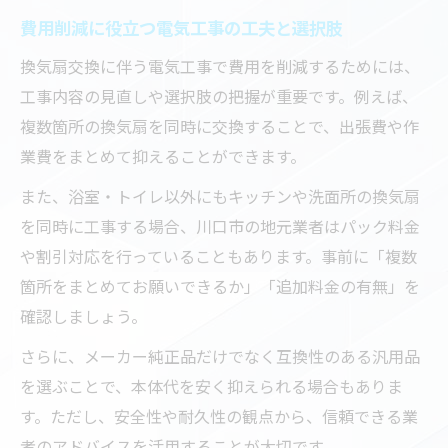
費用削減に役立つ電気工事の工夫と選択肢
換気扇交換に伴う電気工事で費用を削減するためには、
工事内容の見直しや選択肢の把握が重要です。例えば、
複数箇所の換気扇を同時に交換することで、出張費や作
業費をまとめて抑えることができます。
また、浴室・トイレ以外にもキッチンや洗面所の換気扇
を同時に工事する場合、川口市の地元業者はパック料金
や割引対応を行っていることもあります。事前に「複数
箇所をまとめてお願いできるか」「追加料金の有無」を
確認しましょう。
さらに、メーカー純正品だけでなく互換性のある汎用品
を選ぶことで、本体代を安く抑えられる場合もありま
す。ただし、安全性や耐久性の観点から、信頼できる業
者のアドバイスを活用することが大切です。