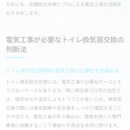
ためにも、定期的な点検とプロによる電気工事の活用を
おすすめします。
電気工事が必要なトイレ換気扇交換の
判断法
トイレ換気扇交換時の電気工事の必要性を見極める
トイレ換気扇の交換には、電気工事が必要なケースとそ
うでないケースがあります。特に埼玉県川口市の住宅で
は、経年劣化や湿気によるトラブルが多いため、換気扇
交換の際には電気配線や安全面をしっかり確認すること
が大切です。電気工事が伴う場合は、資格を持った専門
業者に依頼することで事故や不具合を未然に防げます。