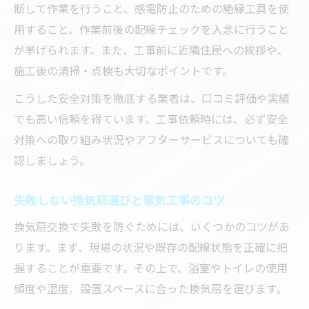
断して作業を行うこと、感電防止のための絶縁工具を使
用すること、作業前後の配線チェックを入念に行うこと
が挙げられます。また、工事前に近隣住民への挨拶や、
施工後の清掃・点検も大切なポイントです。
こうした安全対策を徹底する業者は、口コミ評価や実績
でも高い信頼を得ています。工事依頼時には、必ず安全
対策への取り組み状況やアフターサービスについても確
認しましょう。
失敗しない換気扇選びと電気工事のコツ
換気扇交換で失敗を防ぐためには、いくつかのコツがあ
ります。まず、現場の状況や既存の配線状態を正確に把
握することが重要です。その上で、浴室やトイレの使用
頻度や湿度、設置スペースに合った換気扇を選びます。