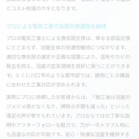
とコスト削減のカギとなります。
プロによる電気工事で浴室の快適性を維持
プロの電気工事士による換気扇交換は、単なる部品交換
にとどまらず、浴室全体の快適性維持につながります。
適切な換気扇の選定や正確な設置により、湿気やカビの
発生を抑え、浴室の空気環境を良好に保つことができま
す。とくに川口市のような都市部では、建物ごとの構造
に合わせた工事対応が求められます。
実際にプロに依頼したお客様からは、「施工後は浴室の
ジメジメ感がなくなり、掃除の手間も減った」といった
満足の声が寄せられています。プロならではの丁寧な説
明やアフターフォローも魅力で、万が一のトラブル時に
も迅速な対応が可能です。安心・快適な浴室を維持する