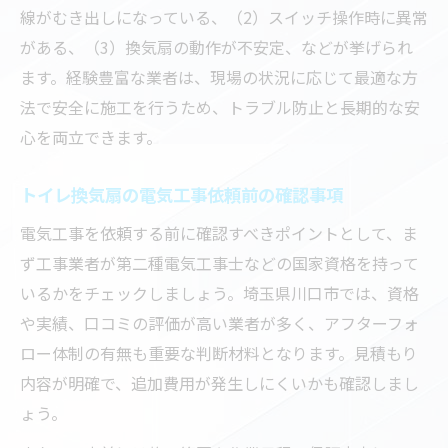
線がむき出しになっている、（2）スイッチ操作時に異常
がある、（3）換気扇の動作が不安定、などが挙げられ
ます。経験豊富な業者は、現場の状況に応じて最適な方
法で安全に施工を行うため、トラブル防止と長期的な安
心を両立できます。
トイレ換気扇の電気工事依頼前の確認事項
電気工事を依頼する前に確認すべきポイントとして、ま
ず工事業者が第二種電気工事士などの国家資格を持って
いるかをチェックしましょう。埼玉県川口市では、資格
や実績、口コミの評価が高い業者が多く、アフターフォ
ロー体制の有無も重要な判断材料となります。見積もり
内容が明確で、追加費用が発生しにくいかも確認しまし
ょう。