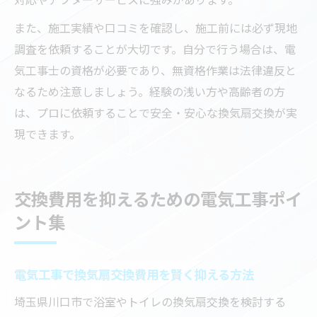
また、施工実績や口コミを確認し、施工前には必ず現地
調査を依頼することが大切です。自分で行う場合は、電
気工事士の資格が必要であり、無資格作業は法律違反と
なるため注意しましょう。経験の浅い方や高齢者の方
は、プロに依頼することで安全・安心な換気扇交換が実
現できます。
交換費用を抑えるための電気工事ポイ
ント集
電気工事で換気扇交換費用を賢く抑える方法
埼玉県川口市で浴室やトイレの換気扇交換を検討する