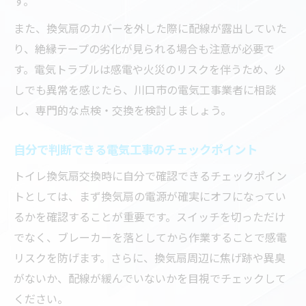
す。
また、換気扇のカバーを外した際に配線が露出していた
り、絶縁テープの劣化が見られる場合も注意が必要で
す。電気トラブルは感電や火災のリスクを伴うため、少
しでも異常を感じたら、川口市の電気工事業者に相談
し、専門的な点検・交換を検討しましょう。
自分で判断できる電気工事のチェックポイント
トイレ換気扇交換時に自分で確認できるチェックポイン
トとしては、まず換気扇の電源が確実にオフになってい
るかを確認することが重要です。スイッチを切っただけ
でなく、ブレーカーを落としてから作業することで感電
リスクを防げます。さらに、換気扇周辺に焦げ跡や異臭
がないか、配線が緩んでいないかを目視でチェックして
ください。