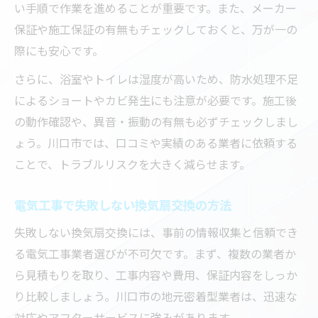
い手順で作業を進めることが重要です。また、メーカー
保証や施工保証の有無もチェックしておくと、万が一の
際にも安心です。
さらに、浴室やトイレは湿度が高いため、防水処理不足
によるショートやカビ発生にも注意が必要です。施工後
の動作確認や、異音・振動の有無も必ずチェックしまし
ょう。川口市では、口コミや実績のある業者に依頼する
ことで、トラブルリスクを大きく減らせます。
電気工事で失敗しない換気扇交換の方法
失敗しない換気扇交換には、事前の情報収集と信頼でき
る電気工事業者選びが不可欠です。まず、複数の業者か
ら見積もりを取り、工事内容や費用、保証内容をしっか
り比較しましょう。川口市の地元密着型業者は、迅速な
対応やアフターサービスに強みがあります。