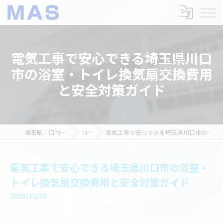
電気工事で安心できる埼玉県川口
市の浴室・トイレ換気扇交換費用
と安全対策ガイド
埼玉県川口市の電気工事ならMAS
コラム
電気工事で安心できる埼玉県川口市の浴室・トイレ換気扇交換費用と安全対策ガイド
電気工事で安心できる埼玉県川口市の浴室・
トイレ換気扇交換費用と安全対策ガイド
2025/12/23