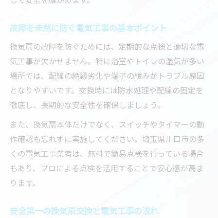
故障を未然に防ぐ電気工事の基本ポイント
換気扇の故障を防ぐためには、定期的な点検と適切な電
気工事が欠かせません。特に浴室やトイレの湿気が多い
場所では、配線の絶縁劣化や端子の緩みがトラブル原因
となりやすいです。交換時には防水処理や配線の固定を
徹底し、長期的な安全性を確保しましょう。
また、換気扇本体だけでなく、スイッチやタイマーの動
作確認も忘れずに実施してください。埼玉県川口市の多
くの電気工事業者は、無料で簡易点検を行っている場合
もあり、プロによる点検を活用することで安心感が高ま
ります。
安全第一の換気扇交換と電気工事の流れ