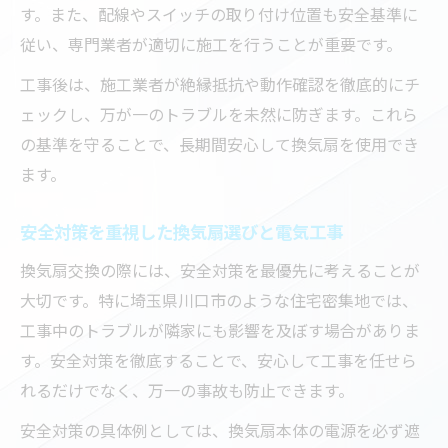
す。また、配線やスイッチの取り付け位置も安全基準に
従い、専門業者が適切に施工を行うことが重要です。
工事後は、施工業者が絶縁抵抗や動作確認を徹底的にチ
ェックし、万が一のトラブルを未然に防ぎます。これら
の基準を守ることで、長期間安心して換気扇を使用でき
ます。
安全対策を重視した換気扇選びと電気工事
換気扇交換の際には、安全対策を最優先に考えることが
大切です。特に埼玉県川口市のような住宅密集地では、
工事中のトラブルが隣家にも影響を及ぼす場合がありま
す。安全対策を徹底することで、安心して工事を任せら
れるだけでなく、万一の事故も防止できます。
安全対策の具体例としては、換気扇本体の電源を必ず遮