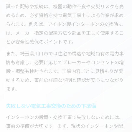
誤った配線や接続は、機器の動作不良や火災リスクを高
めるため、必ず資格を持つ電気工事士による作業が求め
られます。例えば、アイホン製インターホンの交換時に
は、メーカー指定の配線方法や部品を正しく使用するこ
とが安全性確保のポイントです。
また、埼玉県川口市では住宅の構造や地域特有の電力事
情も考慮し、必要に応じてブレーカーやコンセントの増
設・調整も検討されます。工事内容ごとに見積もりが変
動するため、事前の詳細な説明と確認が安心につながり
ます。
失敗しない電気工事交換のための下準備
インターホンの設置・交換工事で失敗しないためには、
事前の準備が大切です。まず、現状のインターホンや配