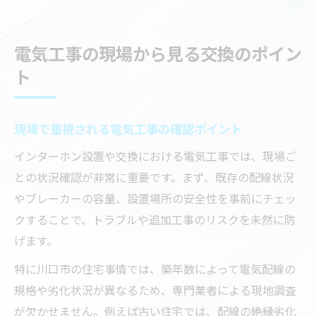
電気工事の現場から見る交換のポイン
ト
現場で重視される電気工事の確認ポイント
インターホン設置や交換における電気工事では、現場ご
との状況確認が非常に重要です。まず、既存の配線状況
やブレーカーの容量、設置場所の安全性を事前にチェッ
クすることで、トラブルや追加工事のリスクを未然に防
げます。
特に川口市の住宅事情では、築年数によって電気配線の
規格や劣化状況が異なるため、専門業者による現地調査
が欠かせません。例えば古い住宅では、配線の絶縁劣化