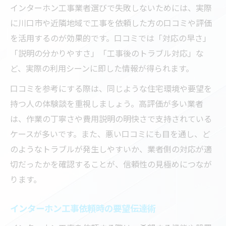
インターホン工事業者選びで失敗しないためには、実際
に川口市や近隣地域で工事を依頼した方の口コミや評価
を活用するのが効果的です。口コミでは「対応の早さ」
「説明の分かりやすさ」「工事後のトラブル対応」な
ど、実際の利用シーンに即した情報が得られます。
口コミを参考にする際は、同じような住宅環境や要望を
持つ人の体験談を重視しましょう。高評価が多い業者
は、作業の丁寧さや費用説明の明快さで支持されている
ケースが多いです。また、悪い口コミにも目を通し、ど
のようなトラブルが発生しやすいか、業者側の対応が適
切だったかを確認することが、信頼性の見極めにつなが
ります。
インターホン工事依頼時の要望伝達術