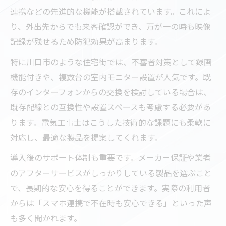
連携などの先進的な機能が搭載されています。これによ
り、外出先からでも来客確認ができ、万が一の時も映像
記録が残せるため防犯効果が高まります。
特に川口市のような住宅街では、不審者対策として録画
機能付きや、複数台の室内モニター設置が人気です。既
存のインターフォンからの交換を検討している場合は、
既存配線との互換性や設置スペースも考慮する必要があ
ります。電気工事士はこうした技術的な課題にも柔軟に
対応し、最適な製品を提案してくれます。
導入後のサポート体制も重要です。メーカー保証や業者
のアフターサービスがしっかりしている製品を選ぶこと
で、長期的な安心を得ることができます。実際の利用者
からは「スマホ連携で不在時も安心できる」といった声
も多く聞かれます。