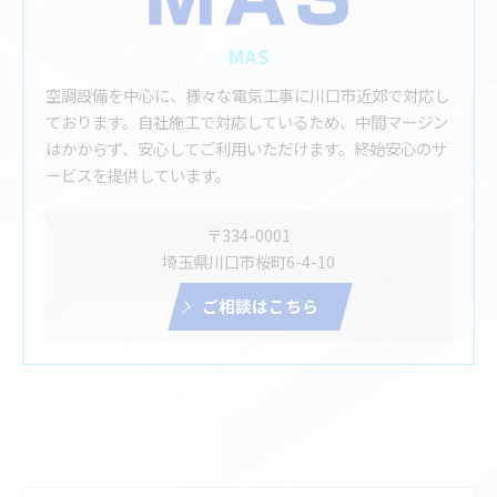
MAS
空調設備を中心に、様々な電気工事に川口市近郊で対応し
ております。自社施工で対応しているため、中間マージン
はかからず、安心してご利用いただけます。終始安心のサ
ービスを提供しています。
〒334-0001
埼玉県川口市桜町6-4-10
ご相談はこちら