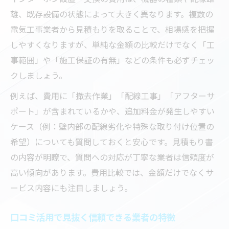
離、既存設備の状態によって大きく異なります。複数の
電気工事業者から見積もりを取ることで、相場感を把握
しやすくなりますが、単純な金額の比較だけでなく「工
事範囲」や「施工保証の有無」などの条件も必ずチェッ
クしましょう。
例えば、費用に「撤去作業」「配線工事」「アフターサ
ポート」が含まれているかや、追加料金が発生しやすい
ケース（例：壁内部の配線劣化や特殊な取り付け位置の
希望）についても質問しておくと安心です。見積もり書
の内容が明瞭で、質問への対応が丁寧な業者は信頼度が
高い傾向があります。費用比較では、金額だけでなくサ
ービス内容にも注目しましょう。
口コミ活用で見抜く信頼できる業者の特徴