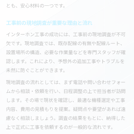
とも、安心材料の一つです。
工事前の現地調査が重要な理由と流れ
インターホン工事の成功には、工事前の現地調査が不可
欠です。現地調査では、既存配線の有無や配線ルート、
設置場所の構造、必要な作業量などを専門スタッフが確
認します。これにより、予想外の追加工事やトラブルを
未然に防ぐことができます。
現地調査の流れとしては、まず電話や問い合わせフォー
ムから相談・依頼を行い、日程調整の上で担当者が訪問
します。その場で現状を確認し、最適な機種選定や工事
内容、費用の見積もりを提案。疑問点や要望があれば遠
慮なく相談しましょう。調査の結果をもとに、納得した
上で正式に工事を依頼するのが一般的な流れです。