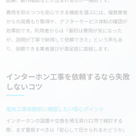
費用を抑えつつも安心できる機能を選ぶには、複数業者
からの見積もり取得や、アフターサービス体制の確認が
効果的です。利用者からは「最初は費用が気になった
が、説明が丁寧で納得して依頼できた」という声もあ
り、信頼できる業者選びが満足度に直結します。
インターホン工事を依頼するなら失敗
しないコツ
電気工事依頼前に確認したい安心ポイント
インターホンの設置や交換を埼玉県川口市で検討する
際、まず重視すべきは「安心して任せられるかどうか」