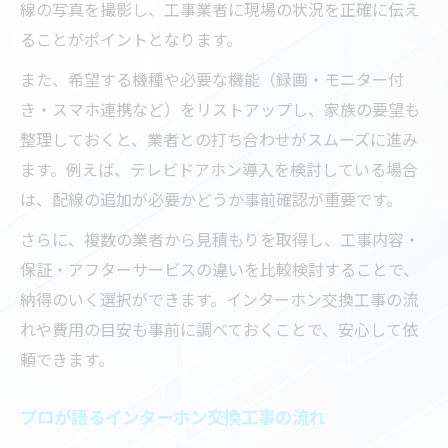
線の写真を撮影し、工事業者に現場の状況を正確に伝え
ることがポイントとなります。
また、希望する機種や必要な機能（録画・モニター付
き・スマホ連携など）をリストアップし、家族の要望も
整理しておくと、業者との打ち合わせがスムーズに進み
ます。例えば、テレビドアホン導入を検討している場合
は、配線の追加が必要かどうか事前確認が重要です。
さらに、複数の業者から見積もりを取得し、工事内容・
保証・アフターサービスの違いを比較検討することで、
納得のいく選択ができます。インターホン交換工事の流
れや費用の目安も事前に調べておくことで、安心して依
頼できます。
プロが語るインターホン交換工事の流れ