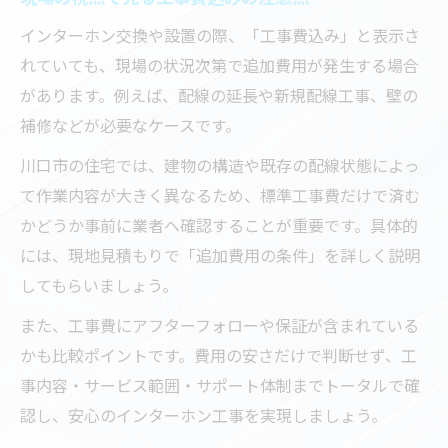
インターホン交換や設置の際、「工事費込み」と表示さ
れていても、現場の状況次第で追加費用が発生する場合
があります。例えば、配線の延長や新規配線工事、壁の
補修などが必要なケースです。
川口市の住宅では、建物の構造や既存の配線状態によっ
て作業内容が大きく異なるため、標準工事費だけで済む
かどうか事前に業者へ確認することが重要です。具体的
には、現地見積もりで「追加費用の条件」を詳しく説明
してもらいましょう。
また、工事費にアフターフォローや保証が含まれている
かも比較ポイントです。費用の安さだけで判断せず、工
事内容・サービス範囲・サポート体制までトータルで確
認し、安心のインターホン工事を実現しましょう。