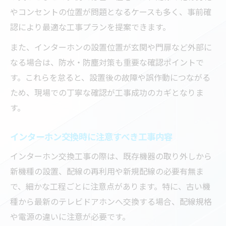
やコンセントの位置が問題となるケースも多く、事前確
認により最適な工事プランを提案できます。
また、インターホンの設置位置が玄関や門扉など外部に
なる場合は、防水・防塵対策も重要な確認ポイントで
す。これらを怠ると、設置後の故障や誤作動につながる
ため、現場での丁寧な確認が工事成功のカギとなりま
す。
インターホン交換時に注意すべき工事内容
インターホン交換工事の際は、既存機器の取り外しから
新機種の設置、配線の再利用や新規配線の必要有無ま
で、細かな工程ごとに注意点があります。特に、古い機
種から最新のテレビドアホンへ交換する場合、配線規格
や電源の違いに注意が必要です。