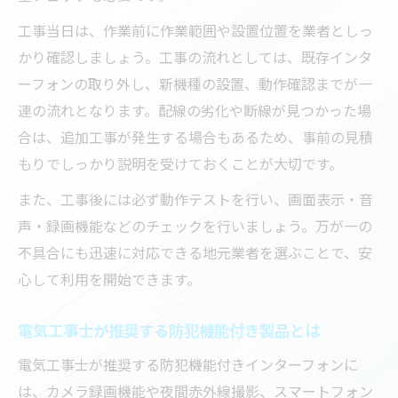
工事当日は、作業前に作業範囲や設置位置を業者としっ
かり確認しましょう。工事の流れとしては、既存インタ
ーフォンの取り外し、新機種の設置、動作確認までが一
連の流れとなります。配線の劣化や断線が見つかった場
合は、追加工事が発生する場合もあるため、事前の見積
もりでしっかり説明を受けておくことが大切です。
また、工事後には必ず動作テストを行い、画面表示・音
声・録画機能などのチェックを行いましょう。万が一の
不具合にも迅速に対応できる地元業者を選ぶことで、安
心して利用を開始できます。
電気工事士が推奨する防犯機能付き製品とは
電気工事士が推奨する防犯機能付きインターフォンに
は、カメラ録画機能や夜間赤外線撮影、スマートフォン