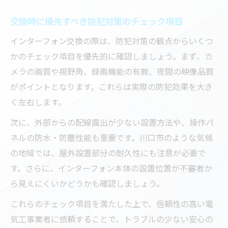
交換時に優先すべき防犯対策のチェック項目
インターフォン交換の際は、防犯対策の観点からいくつ
かのチェック項目を優先的に確認しましょう。まず、カ
メラの画質や視野角、録画機能の有無、夜間の映像品質
がポイントとなります。これらは実際の防犯効果を大き
く左右します。
次に、外部からの配線露出が少ない設置方法や、操作パ
ネルの防水・防塵性能も重要です。川口市のような気候
の地域では、屋外設置部分の耐久性にも注意が必要で
す。さらに、インターフォン本体の設置位置が不審者か
ら見えにくいかどうかも確認しましょう。
これらのチェック項目を満たした上で、信頼性の高い電
気工事業者に依頼することで、トラブルの少ない安心の