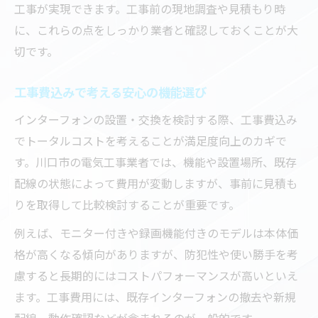
工事が実現できます。工事前の現地調査や見積もり時
に、これらの点をしっかり業者と確認しておくことが大
切です。
工事費込みで考える安心の機能選び
インターフォンの設置・交換を検討する際、工事費込み
でトータルコストを考えることが満足度向上のカギで
す。川口市の電気工事業者では、機能や設置場所、既存
配線の状態によって費用が変動しますが、事前に見積も
りを取得して比較検討することが重要です。
例えば、モニター付きや録画機能付きのモデルは本体価
格が高くなる傾向がありますが、防犯性や使い勝手を考
慮すると長期的にはコストパフォーマンスが高いといえ
ます。工事費用には、既存インターフォンの撤去や新規
配線、動作確認などが含まれるのが一般的です。