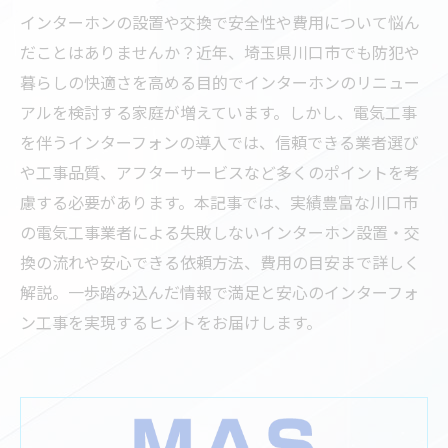
インターホンの設置や交換で安全性や費用について悩ん
だことはありませんか？近年、埼玉県川口市でも防犯や
暮らしの快適さを高める目的でインターホンのリニュー
アルを検討する家庭が増えています。しかし、電気工事
を伴うインターフォンの導入では、信頼できる業者選び
や工事品質、アフターサービスなど多くのポイントを考
慮する必要があります。本記事では、実績豊富な川口市
の電気工事業者による失敗しないインターホン設置・交
換の流れや安心できる依頼方法、費用の目安まで詳しく
解説。一歩踏み込んだ情報で満足と安心のインターフォ
ン工事を実現するヒントをお届けします。