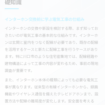
礎知識
インターホン交換前に学ぶ電気工事の仕組み
インターホンの交換や新設を検討する際、まず知ってお
きたいのが電気工事の基本的な仕組みです。インターホ
ンは玄関と室内をつなぐ配線が必要であり、既存の配線
を活用するケースと新たに配線工事を行うケースがあり
ます。特に川口市のような住宅密集地では、配線経路や
建物構造によって工事の内容が変わるため、事前の現地
調査が重要です。
また、インターホン本体の種類によっても必要な電気工
事が異なります。従来型の有線インターホンから、録画
機能やワイヤレス通信を備えたテレビドアホンまで、設
置方法や配線の難易度が変化します。安全面を考える