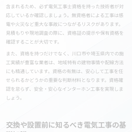
含まれるため、必ず電気工事士資格を持った技術者が対
応しているか確認しましょう。無資格者による工事は感
電や火災など重大な事故につながるリスクがあります。
見積もりや現地調査の際に、資格証の提示や保有資格を
確認することが大切です。
また、資格を持つだけでなく、川口市や埼玉県内での施
工実績が豊富な業者は、地域特有の建物事情や配線方法
にも精通しています。資格の有無は、安心して工事を任
せられるかどうかの重要な判断材料となります。資格確
認を怠らず、安全・安心なインターホン工事を実現しま
しょう。
交換や設置前に知るべき電気工事の基