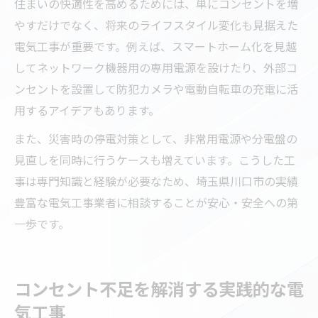
住まいの快適性を高めるためには、単にコンセントを増
やすだけでなく、将来のライフスタイル変化も見据えた
電気工事が重要です。例えば、スマートホーム化を見越
してネットワーク機器用の専用電源を設けたり、外部コ
ンセントを設置して防犯カメラや電動自転車の充電に活
用するアイデアもあります。
また、災害時の停電対策として、非常用電源や分電盤の
見直しを同時に行うケースも増えています。こうした工
事は専門知識と経験が必要なため、埼玉県川口市の実績
豊富な電気工事業者に相談することが安心・安全への第
一歩です。
コンセント不足を解消する実践的な電
気工事