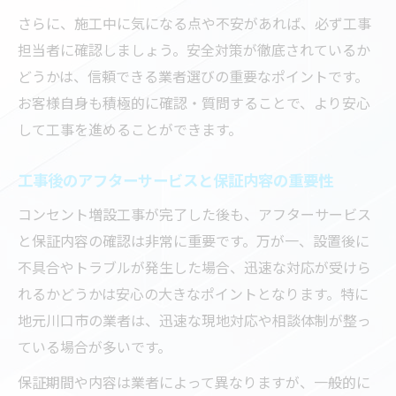
さらに、施工中に気になる点や不安があれば、必ず工事
担当者に確認しましょう。安全対策が徹底されているか
どうかは、信頼できる業者選びの重要なポイントです。
お客様自身も積極的に確認・質問することで、より安心
して工事を進めることができます。
工事後のアフターサービスと保証内容の重要性
コンセント増設工事が完了した後も、アフターサービス
と保証内容の確認は非常に重要です。万が一、設置後に
不具合やトラブルが発生した場合、迅速な対応が受けら
れるかどうかは安心の大きなポイントとなります。特に
地元川口市の業者は、迅速な現地対応や相談体制が整っ
ている場合が多いです。
保証期間や内容は業者によって異なりますが、一般的に