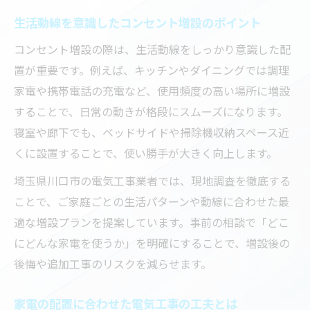
生活動線を意識したコンセント増設のポイント
コンセント増設の際は、生活動線をしっかり意識した配
置が重要です。例えば、キッチンやダイニングでは調理
家電や携帯電話の充電など、使用頻度の高い場所に増設
することで、日常の動きが格段にスムーズになります。
寝室や廊下でも、ベッドサイドや掃除機収納スペース近
くに設置することで、使い勝手が大きく向上します。
埼玉県川口市の電気工事業者では、現地調査を徹底する
ことで、ご家庭ごとの生活パターンや動線に合わせた最
適な増設プランを提案しています。事前の相談で「どこ
にどんな家電を使うか」を明確にすることで、増設後の
後悔や追加工事のリスクを減らせます。
家電の配置に合わせた電気工事の工夫とは