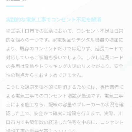
実践的な電気工事でコンセント不足を解消
埼玉県川口市での生活において、コンセント不足は日常
的な悩みの一つです。家電製品やデジタル機器の増加に
より、既存のコンセントだけでは足りず、延長コードで
対応しているご家庭も多いでしょう。しかし延長コード
の多用は発熱やトラッキング火災のリスクがあり、安全
性の観点からもおすすめできません。
こうした課題を根本的に解消するためには、専門業者に
よる電気工事でのコンセント増設が最適です。電気工事
士による施工なら、配線の容量やブレーカーの状況を確
認した上で、安全かつ確実に増設を行えます。実際、川
口市内でも築年数の経過した住宅を中心に、コンセント
増設工事の需要が高まっています。