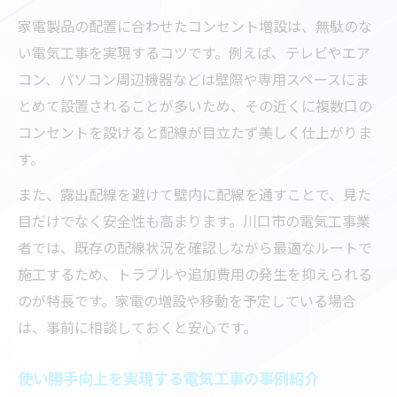
家電製品の配置に合わせたコンセント増設は、無駄のな
い電気工事を実現するコツです。例えば、テレビやエア
コン、パソコン周辺機器などは壁際や専用スペースにま
とめて設置されることが多いため、その近くに複数口の
コンセントを設けると配線が目立たず美しく仕上がりま
す。
また、露出配線を避けて壁内に配線を通すことで、見た
目だけでなく安全性も高まります。川口市の電気工事業
者では、既存の配線状況を確認しながら最適なルートで
施工するため、トラブルや追加費用の発生を抑えられる
のが特長です。家電の増設や移動を予定している場合
は、事前に相談しておくと安心です。
使い勝手向上を実現する電気工事の事例紹介