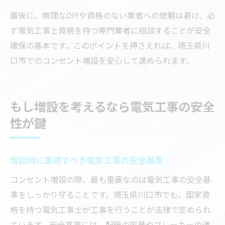
最後に、無理なDIYや資格のない業者への依頼は避け、必
ず電気工事士資格を持つ専門業者に相談することが安全
確保の基本です。このポイントを押さえれば、埼玉県川
口市でのコンセント増設を安心して進められます。
もし増設を考えるなら電気工事の安全
性が鍵
増設時に重視すべき電気工事の安全基準
コンセント増設の際、最も重要なのは電気工事の安全基
準をしっかり守ることです。埼玉県川口市でも、国家資
格を持つ電気工事士が工事を行うことが法律で定められ
ています。安全基準には、配線の容量やブレーカーの適