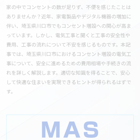
家の中でコンセントの数が足りず、不便を感じたことは
ありませんか？近年、家電製品やデジタル機器の増加に
伴い、埼玉県川口市でもコンセント増設への関心が高ま
っています。しかし、電気工事と聞くと工事の安全性や
費用、工事の流れについて不安を感じるものです。本記
事では、埼玉県川口市におけるコンセント増設の電気工
事について、安全に進めるための費用相場や手続きの流
れを詳しく解説します。適切な知識を得ることで、安心
して快適な住まいを実現できるヒントが得られるはずで
す。