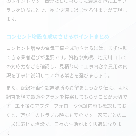
のポイントです。自分たちの暮らしに最適な電気工事プ
ランを選ぶことで、長く快適に過ごせる住まいが実現し
ます。
コンセント増設を成功させるポイントまとめ
コンセント増設の電気工事を成功させるには、まず信頼
できる業者選びが重要です。資格や実績、地元川口市で
の対応力などを確認し、見積り時に工事内容や費用の内
訳を丁寧に説明してくれる業者を選びましょう。
また、配線計画や設置場所の希望をしっかり伝え、現地
調査を経て最適なプランを提案してもらうことが大切で
す。工事後のアフターフォローや保証内容も確認してお
くと、万が一のトラブル時にも安心です。家庭ごとのニ
ーズに応じた増設で、日々の生活がより快適になりま
す。