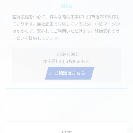
MAS
空調設備を中心に、様々な電気工事に川口市近郊で対応し
ております。自社施工で対応しているため、中間マージン
はかからず、安心してご利用いただけます。終始安心のサ
ービスを提供しています。
〒334-0001
埼玉県川口市桜町6-4-10
ご相談はこちら
目次