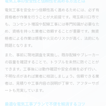
電気工事の安全性と信頼性を高める方法とは
電気工事を安全かつ信頼性高く進めるためには、必ず有
資格者が作業を行うことが大前提です。埼玉県川口市で
も、コンセント増設や配線工事には専門知識が必要なた
め、資格を持った業者に依頼することが重要です。無資
格者による作業は感電や火災のリスクが高く、法的にも
問題となります。
また、事前に現地調査を実施し、既存配線やブレーカー
の容量を確認することで、トラブルを未然に防ぐことが
できます。工事後には動作確認や安全点検を必ず行い、
不明な点があれば業者に相談しましょう。信頼できる業
者は、見積りや工事内容の説明が丁寧で、アフターサポ
ートも充実しています。
最適な電気工事プランで不便を解消するコツ