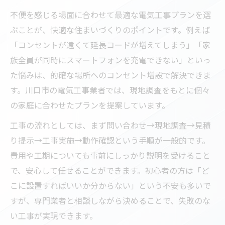
不便を感じる場面に合わせて最適な電気工事プランを選
ぶことが、快適な住まいづくりのポイントです。例えば
「コンセントが遠くて延長コードが増えてしまう」「家
族全員が同時にスマートフォンを充電できない」といっ
た悩みは、的確な場所へのコンセント増設で解決できま
す。川口市の電気工事業者では、現地調査をもとに個々
の家庭に合わせたプランを提案しています。
工事の流れとしては、まず問い合わせ→現地調査→見積
り提示→工事実施→動作確認という手順が一般的です。
費用や工期についても事前にしっかり説明を受けること
で、安心して任せることができます。初心者の方は「ど
こに設置すればいいか分からない」という不安も多いで
すが、専門業者と相談しながら決めることで、失敗のな
い工事が実現できます。