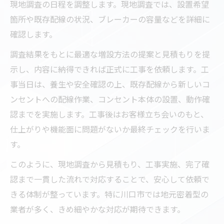
現地調査の日程を調整します。現地調査では、設置希望
箇所や既存配線の状況、ブレーカーの容量などを詳細に
確認します。
調査結果をもとに最適な増設方法の提案と見積もりを提
示し、内容に納得できれば正式に工事を依頼します。工
事当日は、養生や安全確認の上、既存配線から新しいコ
ンセントへの配線作業、コンセント本体の設置、動作確
認までを実施します。工事後はお客様立ち会いのもと、
仕上がりや機能面に問題がないか最終チェックを行いま
す。
このように、現地調査から見積もり、工事実施、完了確
認まで一貫した流れで対応することで、安心して依頼で
きる体制が整っています。特に川口市では地元密着型の
業者が多く、きめ細やかな対応が期待できます。