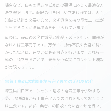
場合など、住宅の構造やご家庭の要望に応じて最適な方
法を選択します。配線の引き回しや穴あけ作業は、専門
知識と技術が必要なため、必ず資格を持つ電気工事士が
担当することが法律で義務付けられています。
最後に、設置後の動作確認と絶縁テストを行い、問題が
なければ工事完了です。万が一、動作不良や異常が見つ
かった場合は、速やかに修正対応を行います。これら一
連の手順を守ることで、安全かつ確実にコンセント増設
が実現できます。
電気工事の現地調査から完了までの流れを紹介
埼玉県川口市でコンセント増設の電気工事を依頼する
際、現地調査から工事完了までの流れを知っておくこと
は重要です。まず、業者への相談・問い合わせを行い、