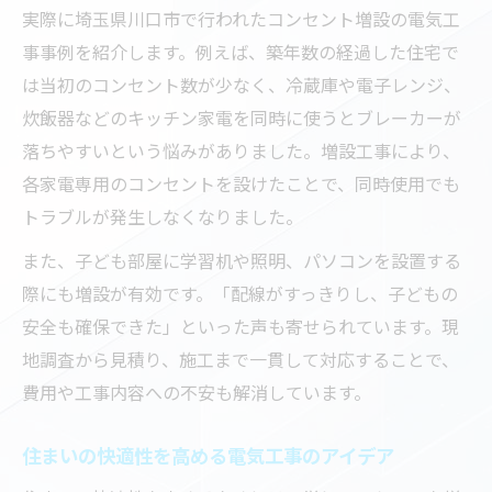
実際に埼玉県川口市で行われたコンセント増設の電気工
事事例を紹介します。例えば、築年数の経過した住宅で
は当初のコンセント数が少なく、冷蔵庫や電子レンジ、
炊飯器などのキッチン家電を同時に使うとブレーカーが
落ちやすいという悩みがありました。増設工事により、
各家電専用のコンセントを設けたことで、同時使用でも
トラブルが発生しなくなりました。
また、子ども部屋に学習机や照明、パソコンを設置する
際にも増設が有効です。「配線がすっきりし、子どもの
安全も確保できた」といった声も寄せられています。現
地調査から見積り、施工まで一貫して対応することで、
費用や工事内容への不安も解消しています。
住まいの快適性を高める電気工事のアイデア