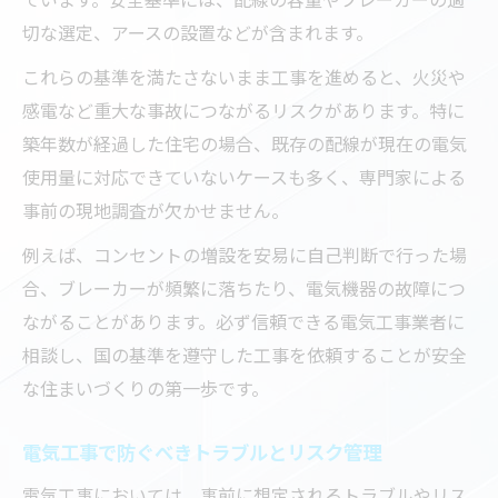
切な選定、アースの設置などが含まれます。
これらの基準を満たさないまま工事を進めると、火災や
感電など重大な事故につながるリスクがあります。特に
築年数が経過した住宅の場合、既存の配線が現在の電気
使用量に対応できていないケースも多く、専門家による
事前の現地調査が欠かせません。
例えば、コンセントの増設を安易に自己判断で行った場
合、ブレーカーが頻繁に落ちたり、電気機器の故障につ
ながることがあります。必ず信頼できる電気工事業者に
相談し、国の基準を遵守した工事を依頼することが安全
な住まいづくりの第一歩です。
電気工事で防ぐべきトラブルとリスク管理
電気工事においては、事前に想定されるトラブルやリス