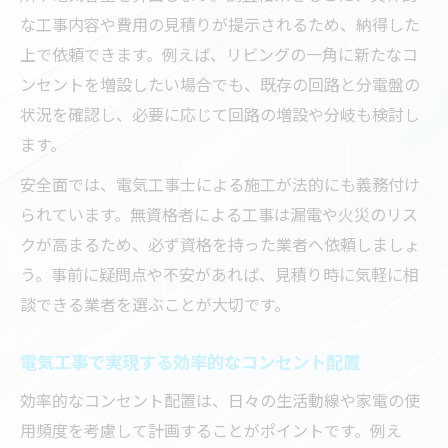
な工事内容や費用の見積りが提示されるため、納得した
上で依頼できます。例えば、リビングの一角に新たなコ
ンセントを増設したい場合でも、既存の回路と分電盤の
状況を確認し、必要に応じて回路の増設や分岐も検討し
ます。
安全面では、電気工事士による施工が法的にも義務付け
られています。無資格者による工事は漏電や火災のリス
クが高まるため、必ず資格を持った業者へ依頼しましょ
う。事前に疑問点や不安があれば、見積り時に気軽に相
談できる業者を選ぶことが大切です。
電気工事で実現する効率的なコンセント配置
効率的なコンセント配置は、日々の生活動線や家電の使
用頻度を考慮して計画することがポイントです。例え