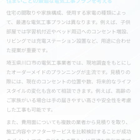
住まいごとの最適な電気工事プランを考える
住宅の間取りや家族構成、使用する家電の種類によっ
て、最適な電気工事プランは異なります。例えば、子供
部屋では学習机付近やベッド周辺へのコンセント増設、
リビングでは充電ステーション設置など、用途に合わせ
た提案が重要です。
埼玉県川口市の電気工事業者では、現地調査をもとにし
たオーダーメイドのプランニングが主流です。見積りの
際には、現在のコンセントの位置や数、将来的なライフ
スタイルの変化も含めて相談できます。例えば、高齢の
ご家族がいる場合は手の届きやすい高さや安全性を考慮
した工事も可能です。
また、費用面についても複数の業者から見積りを取り、
施工内容やアフターサービスを比較検討することが成功