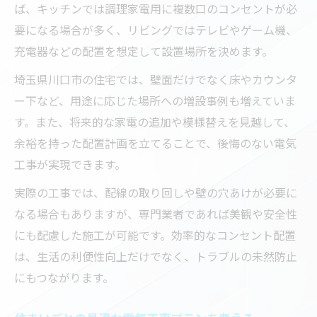
ば、キッチンでは調理家電用に複数口のコンセントが必
要になる場合が多く、リビングではテレビやゲーム機、
充電器などの配置を想定して設置場所を決めます。
埼玉県川口市の住宅では、壁面だけでなく床やカウンタ
ー下など、用途に応じた場所への増設事例も増えていま
す。また、将来的な家電の追加や模様替えを見越して、
余裕を持った配置計画を立てることで、後悔のない電気
工事が実現できます。
実際の工事では、配線の取り回しや壁の穴あけが必要に
なる場合もありますが、専門業者であれば美観や安全性
にも配慮した施工が可能です。効率的なコンセント配置
は、生活の利便性向上だけでなく、トラブルの未然防止
にもつながります。