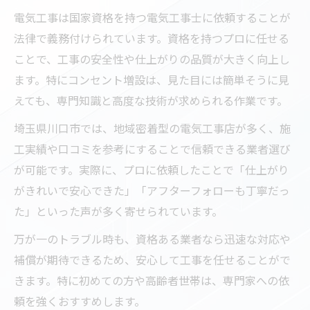
電気工事は国家資格を持つ電気工事士に依頼することが
法律で義務付けられています。資格を持つプロに任せる
ことで、工事の安全性や仕上がりの品質が大きく向上し
ます。特にコンセント増設は、見た目には簡単そうに見
えても、専門知識と高度な技術が求められる作業です。
埼玉県川口市では、地域密着型の電気工事店が多く、施
工実績や口コミを参考にすることで信頼できる業者選び
が可能です。実際に、プロに依頼したことで「仕上がり
がきれいで安心できた」「アフターフォローも丁寧だっ
た」といった声が多く寄せられています。
万が一のトラブル時も、資格ある業者なら迅速な対応や
補償が期待できるため、安心して工事を任せることがで
きます。特に初めての方や高齢者世帯は、専門家への依
頼を強くおすすめします。