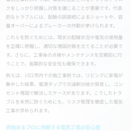
クをしっかり把握し対策を講じることが重要です。代表
的なトラブルには、配線の誤接続によるショートや、容
量オーバーによるブレーカーの作動が挙げられます。
これらを防ぐためには、現状の配線状況や電気の使用量
を正確に把握し、適切な増設計画を立てることが必要で
す。さらに、工事後の点検やメンテナンスを定期的に行
うことで、長期的な安全性も確保できます。
例えば、川口市内での施工事例では、リビングに家電が
集中した結果、電源タップでの過剰分岐が発覚し、コン
セント増設で解決したケースがあります。こうしたトラ
ブルを未然に防ぐためにも、リスク管理を徹底した電気
工事が求められます。
資格あるプロに依頼する電気工事の安心感