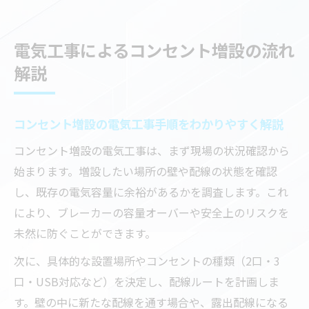
電気工事によるコンセント増設の流れ
解説
コンセント増設の電気工事手順をわかりやすく解説
コンセント増設の電気工事は、まず現場の状況確認から
始まります。増設したい場所の壁や配線の状態を確認
し、既存の電気容量に余裕があるかを調査します。これ
により、ブレーカーの容量オーバーや安全上のリスクを
未然に防ぐことができます。
次に、具体的な設置場所やコンセントの種類（2口・3
口・USB対応など）を決定し、配線ルートを計画しま
す。壁の中に新たな配線を通す場合や、露出配線になる