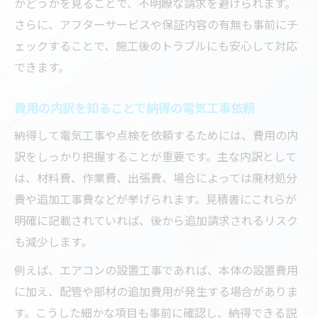
かどうかを見ることで、不明瞭な請求を避けられます。
さらに、アフターサービスや保証内容の有無も事前にチ
ェックすることで、施工後のトラブルにも安心して対応
できます。
費用の内訳を知ることで納得の電気工事依頼
納得して電気工事や点検を依頼するためには、費用の内
訳をしっかり把握することが重要です。主な内訳として
は、材料費、作業費、出張費、場合によっては廃材処分
費や追加工事費などが挙げられます。見積書にこれらが
明確に記載されていれば、後から追加請求されるリスク
も減少します。
例えば、エアコンの設置工事であれば、本体の設置費用
に加え、配管や部材の追加費用が発生する場合がありま
す。こうした細かな項目も事前に確認し、納得できる説