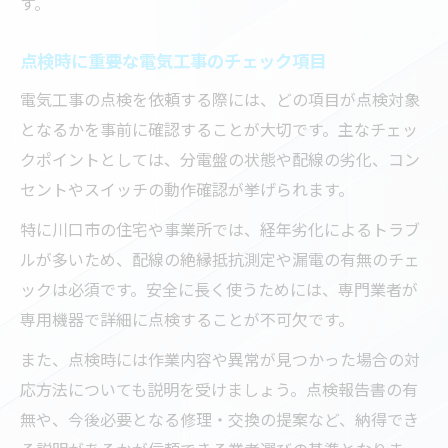
す。
点検時に重要な電気工事のチェック項目
電気工事の点検を依頼する際には、どの項目が点検対象
となるかを事前に確認することが大切です。主なチェッ
クポイントとしては、分電盤の状態や配線の劣化、コン
セントやスイッチの動作確認が挙げられます。
特に川口市の住宅や事業所では、経年劣化によるトラブ
ルが多いため、配線の絶縁抵抗測定や漏電の有無のチェ
ックは必須です。安全に長く使うためには、専門業者が
専用機器で詳細に点検することが不可欠です。
また、点検時には作業内容や異常が見つかった場合の対
応方法についても説明を受けましょう。点検報告書の有
無や、今後必要となる修理・交換の提案など、納得でき