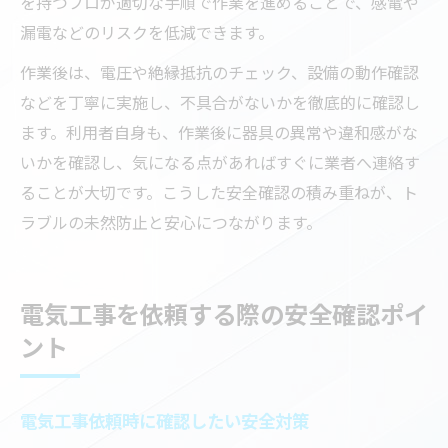
を持つプロが適切な手順で作業を進めることで、感電や
漏電などのリスクを低減できます。
作業後は、電圧や絶縁抵抗のチェック、設備の動作確認
などを丁寧に実施し、不具合がないかを徹底的に確認し
ます。利用者自身も、作業後に器具の異常や違和感がな
いかを確認し、気になる点があればすぐに業者へ連絡す
ることが大切です。こうした安全確認の積み重ねが、ト
ラブルの未然防止と安心につながります。
電気工事を依頼する際の安全確認ポイ
ント
電気工事依頼時に確認したい安全対策