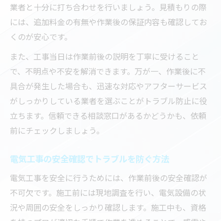
業者と十分に打ち合わせを行いましょう。見積もりの際
には、追加料金の有無や作業後の保証内容も確認してお
くのが安心です。
また、工事当日は作業前後の説明を丁寧に受けること
で、不明点や不安を解消できます。万が一、作業後に不
具合が発生した場合も、迅速な対応やアフターサービス
がしっかりしている業者を選ぶことがトラブル防止に役
立ちます。信頼できる相談窓口があるかどうかも、依頼
前にチェックしましょう。
電気工事の安全確認でトラブルを防ぐ方法
電気工事を安全に行うためには、作業前後の安全確認が
不可欠です。施工前には現地調査を行い、電気設備の状
況や周囲の安全をしっかり確認します。施工中も、資格