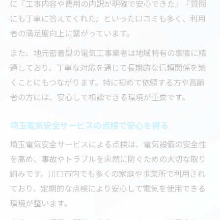
に「工事内容や費用の内訳が明確で安心できた」「質問
にも丁寧に答えてくれた」といった口コミも多く、利用
者の満足度向上に繋がっています。
また、地元密着型の電気工事業者は地域特有の事情に精
通しており、丁寧な対応を通じて長期的な信頼関係を築
くことにもつながります。特に初めて依頼する方や高齢
者の方には、安心して相談できる環境が重要です。
埼玉電気安全サービスの点検で安心を得る
埼玉電気安全サービスによる点検は、電気設備の安全性
を高め、事故やトラブルを未然に防ぐための大切な取り
組みです。川口市内でも多くの家庭や事業所で利用され
ており、定期的な点検により安心して電気を使用できる
環境が整います。