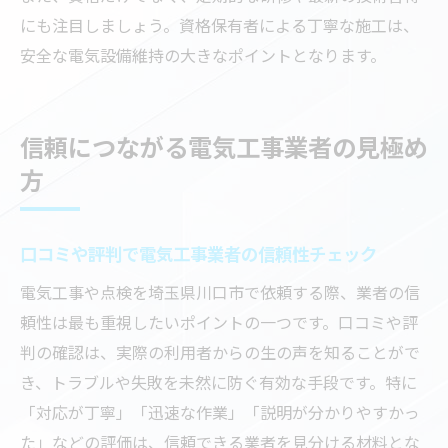
にも注目しましょう。資格保有者による丁寧な施工は、
安全な電気設備維持の大きなポイントとなります。
信頼につながる電気工事業者の見極め
方
口コミや評判で電気工事業者の信頼性チェック
電気工事や点検を埼玉県川口市で依頼する際、業者の信
頼性は最も重視したいポイントの一つです。口コミや評
判の確認は、実際の利用者からの生の声を知ることがで
き、トラブルや失敗を未然に防ぐ有効な手段です。特に
「対応が丁寧」「迅速な作業」「説明が分かりやすかっ
た」などの評価は、信頼できる業者を見分ける材料とな