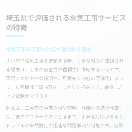
埼玉県で評価される電気工事サービス
の特徴
電気工事の丁寧な対応が選ばれる理由
川口市で電気工事を依頼する際、丁寧な対応が重視され
る理由は、工事の安全性や信頼性に直結するからです。
現場での細やかな説明や、見積もり内容の明確化によっ
て、お客様は工事内容をしっかりと把握でき、納得した
上で依頼ができます。
例えば、工事前の事前点検や説明、作業中の進捗報告、
完了後のアフターケアに至るまで、丁寧な対応があると
トラブルの未然防止や迅速な問題解決が可能です。実際