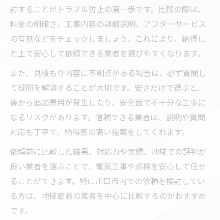
討することがトラブル防止の第一歩です。比較の際は、
料金の明確さ、工事内容の詳細説明、アフターサービス
の有無などをチェックしましょう。これにより、納得し
た上で安心して依頼できる業者を選びやすくなります。
また、見積もり内容に不明点がある場合は、必ず質問し
て疑問を解消することが大切です。安さだけで選ぶと、
後から追加費用が発生したり、安全面で不十分な工事に
なるリスクがあります。信頼できる業者は、説明や質問
対応も丁寧で、納得感の高い提案をしてくれます。
依頼前に比較した結果、対応力や実績、地域での評判が
良い業者を選ぶことで、電気工事や点検を安心して任せ
ることができます。特に川口市内での依頼を検討してい
る方は、地域密着の業者を中心に比較するのがおすすめ
です。