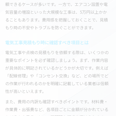
頼できるケースが多いです。一方で、エアコン設置や電
気容量の増設といった大規模な工事は、5万円以上かか
ることもあります。費用感を把握しておくことで、見積
もり時の不安やトラブルを防ぐことができます。
電気工事見積もり時に確認すべき項目とは
電気工事や点検の見積もりを依頼する際は、いくつかの
重要なポイントを必ず確認しましょう。まず、作業内容
が具体的に明記されているかどうかが大切です。例えば
「配線修理」や「コンセント交換」など、どの場所でど
の作業が行われるのかを明確に記載している業者は信頼
性が高いといえます。
また、費用の内訳も確認すべきポイントです。材料費・
作業費・出張費など、各項目ごとに金額が分かれている