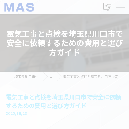
電気工事と点検を埼玉県川口市で
安全に依頼するための費用と選び
方ガイド
埼玉県川口市の電気工事ならMAS
コラム
電気工事と点検を埼玉県川口市で安全に依頼するための費用と選び方ガイド
電気工事と点検を埼玉県川口市で安全に依頼
するための費用と選び方ガイド
2025/10/23