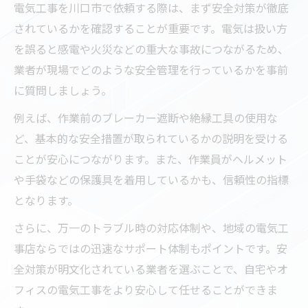
電気工事を川口市で依頼する際は、まず安全対策が徹底
されているかを確認することが重要です。電気は扱い方
を誤ると感電や火災などの重大な事故につながるため、
業者が現場でどのような安全管理を行っているかを事前
に質問しましょう。
例えば、作業前のブレーカー遮断や絶縁工具の使用な
ど、基本的な安全措置が取られているかの説明を受ける
ことが安心につながります。また、作業員がヘルメット
や手袋などの保護具を着用しているかも、信頼性の指標
となります。
さらに、万一のトラブル時の対応体制や、地域の電気工
事店ならではの迅速なサポート体制もポイントです。安
全対策が明文化されている業者を選ぶことで、自宅やオ
フィスの電気工事をより安心して任せることができま