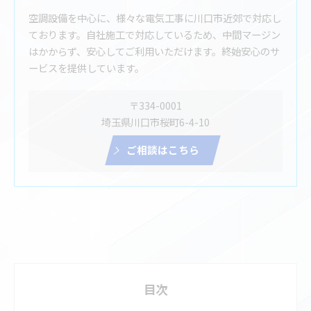
空調設備を中心に、様々な電気工事に川口市近郊で対応し
ております。自社施工で対応しているため、中間マージン
はかからず、安心してご利用いただけます。終始安心のサ
ービスを提供しています。
〒334-0001
埼玉県川口市桜町6-4-10
ご相談はこちら
目次