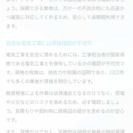
ょう。信頼できる業者は、万が一の不具合時にも迅速か
つ誠実に対応してくれるため、安心して長期間利用でき
ます。
安全な電気工事には資格確認が不可欠
電気工事を安全に進めるためには、工事担当者が国家資
格である電気工事士を保有しているかの確認が不可欠で
す。資格の有無は、技術力や知識の証明であり、川口市
でも多くの業者が資格を明示しています。
無資格者による作業は法律違反となるだけでなく、感電
や火災などのリスクを高めるため、必ず確認しましょ
う。見積もりや契約時に資格証の提示を求めるのが安心
です。
また、資格だけでなく、定期的な研修や最新の技術習得