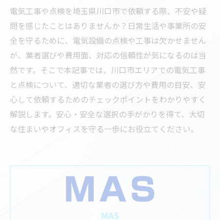
電気工事や点検を埼玉県川口市で依頼する際、不安や疑
問を感じたことはありませんか？日常生活や事業所の安
全を守るために、電気設備の点検や工事は欠かせません
が、業者選びや費用面、対応の信頼性が気になるのは当
然です。そこで本記事では、川口市エリアでの電気工事
と点検について、適切な業者の選び方や費用の目安、安
心して依頼するためのチェックポイントをわかりやすく
解説します。安心・安全な選択の手がかりを得て、大切
な住まいやオフィスを守る一歩にお役立てください。
MAS