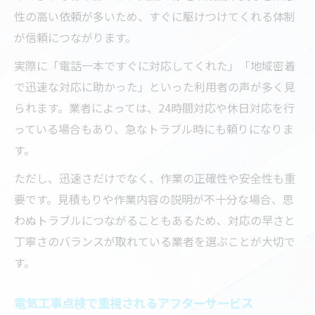
性の高い依頼が多いため、すぐに駆けつけてくれる体制
が信頼につながります。
実際に「電話一本ですぐに対応してくれた」「地域密着
で迅速な対応に助かった」といった利用者の声が多く見
られます。業者によっては、24時間対応や休日対応を行
っている場合もあり、急なトラブル時にも頼りになりま
す。
ただし、迅速さだけでなく、作業の正確性や安全性も重
要です。見積もりや作業内容の説明が不十分な場合、思
わぬトラブルにつながることもあるため、対応の早さと
丁寧さのバランスが取れている業者を選ぶことが大切で
す。
電気工事点検で重視されるアフターサービス