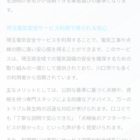
る説明があるかが信頼できる業者選びの基準となりま
す。
埼玉電気安全サービス利用で得られる安心
埼玉電気安全サービスを利用することで、電気工事や点
検の際に高い安心感を得ることができます。このサービ
スは、埼玉県全域での電気設備の安全を確保するための
取り組みの一環として提供されており、川口市でも多く
の利用者から信頼されています。
主なメリットとしては、公的な基準に基づく点検や、資
格を持つ専門スタッフによる的確なアドバイス、万一の
トラブル発生時の迅速な対応が挙げられます。口コミで
も「丁寧な説明で安心できた」「点検後のアフターサー
ビスが良かった」といった声が多く見受けられます。
また、利用時には事前にサービス内容や料金体系につい