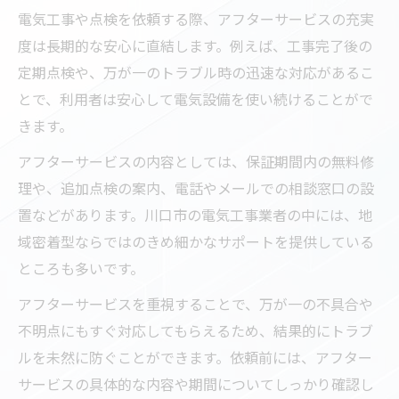
電気工事や点検を依頼する際、アフターサービスの充実
度は長期的な安心に直結します。例えば、工事完了後の
定期点検や、万が一のトラブル時の迅速な対応があるこ
とで、利用者は安心して電気設備を使い続けることがで
きます。
アフターサービスの内容としては、保証期間内の無料修
理や、追加点検の案内、電話やメールでの相談窓口の設
置などがあります。川口市の電気工事業者の中には、地
域密着型ならではのきめ細かなサポートを提供している
ところも多いです。
アフターサービスを重視することで、万が一の不具合や
不明点にもすぐ対応してもらえるため、結果的にトラブ
ルを未然に防ぐことができます。依頼前には、アフター
サービスの具体的な内容や期間についてしっかり確認し