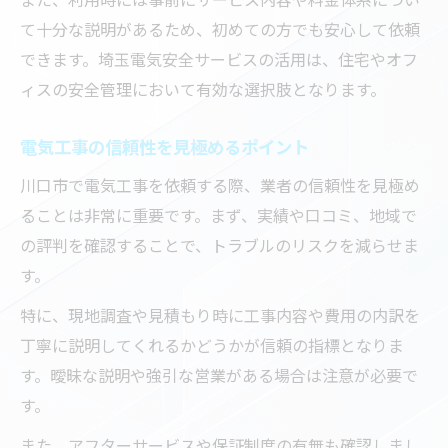
て十分な説明があるため、初めての方でも安心して依頼
できます。埼玉電気安全サービスの活用は、住宅やオフ
ィスの安全管理において有効な選択肢となります。
電気工事の信頼性を見極めるポイント
川口市で電気工事を依頼する際、業者の信頼性を見極め
ることは非常に重要です。まず、実績や口コミ、地域で
の評判を確認することで、トラブルのリスクを減らせま
す。
特に、現地調査や見積もり時に工事内容や費用の内訳を
丁寧に説明してくれるかどうかが信頼の指標となりま
す。曖昧な説明や強引な営業がある場合は注意が必要で
す。
また、アフターサービスや保証制度の有無も確認しまし