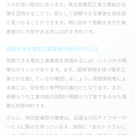
スクが低い傾向にあります。埼玉県電気工事工業組合名
簿を活用することで、安心して依頼できる業者を効率良
く見つけることができます。特に初めて依頼する方や業
者選びに不安がある方にはおすすめです。
信頼を得る電気工事業者の見分け方とは
信頼できる電気工事業者を見極めるには、いくつかの明
確なポイントがあります。まず、国家資格を持つ電気工
事士が在籍しているか確認しましょう。資格保有者によ
る施工は、安全性と専門性の裏付けとなります。また、
見積もりや工事内容の説明が明確かつ丁寧であるかも重
要な判断材料です。
さらに、地元密着型の業者は、迅速な対応やアフターサ
ービスに強みを持っています。実際に「急なトラブルに