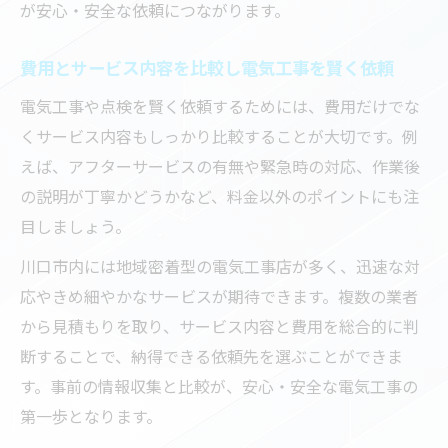
が安心・安全な依頼につながります。
費用とサービス内容を比較し電気工事を賢く依頼
電気工事や点検を賢く依頼するためには、費用だけでな
くサービス内容もしっかり比較することが大切です。例
えば、アフターサービスの有無や緊急時の対応、作業後
の説明が丁寧かどうかなど、料金以外のポイントにも注
目しましょう。
川口市内には地域密着型の電気工事店が多く、迅速な対
応やきめ細やかなサービスが期待できます。複数の業者
から見積もりを取り、サービス内容と費用を総合的に判
断することで、納得できる依頼先を選ぶことができま
す。事前の情報収集と比較が、安心・安全な電気工事の
第一歩となります。