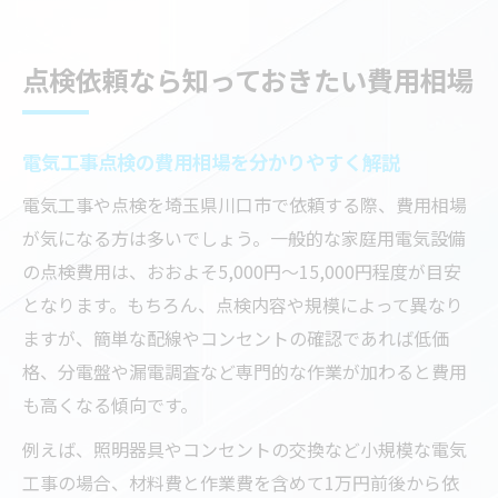
点検依頼なら知っておきたい費用相場
電気工事点検の費用相場を分かりやすく解説
電気工事や点検を埼玉県川口市で依頼する際、費用相場
が気になる方は多いでしょう。一般的な家庭用電気設備
の点検費用は、おおよそ5,000円～15,000円程度が目安
となります。もちろん、点検内容や規模によって異なり
ますが、簡単な配線やコンセントの確認であれば低価
格、分電盤や漏電調査など専門的な作業が加わると費用
も高くなる傾向です。
例えば、照明器具やコンセントの交換など小規模な電気
工事の場合、材料費と作業費を含めて1万円前後から依