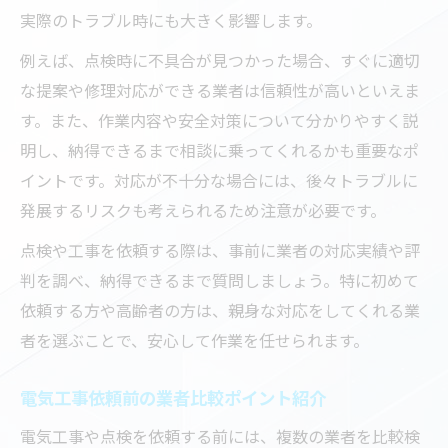
実際のトラブル時にも大きく影響します。
例えば、点検時に不具合が見つかった場合、すぐに適切
な提案や修理対応ができる業者は信頼性が高いといえま
す。また、作業内容や安全対策について分かりやすく説
明し、納得できるまで相談に乗ってくれるかも重要なポ
イントです。対応が不十分な場合には、後々トラブルに
発展するリスクも考えられるため注意が必要です。
点検や工事を依頼する際は、事前に業者の対応実績や評
判を調べ、納得できるまで質問しましょう。特に初めて
依頼する方や高齢者の方は、親身な対応をしてくれる業
者を選ぶことで、安心して作業を任せられます。
電気工事依頼前の業者比較ポイント紹介
電気工事や点検を依頼する前には、複数の業者を比較検