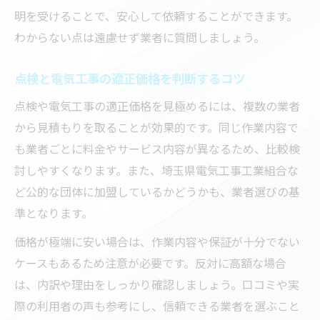
明を受けることで、安心して依頼することができます。
わからない点は遠慮せず業者に質問しましょう。
点検と電気工事の適正価格を判断するコツ
点検や電気工事の適正価格を見極めるには、複数の業者
から見積もりを取ることが効果的です。同じ作業内容で
も業者ごとに料金やサービス内容が異なるため、比較検
討しやすくなります。また、埼玉県電気工事工業組合な
ど公的な団体に加盟しているかどうかも、業者選びの基
準となります。
価格が極端に安い場合は、作業内容や保証が十分でない
ケースもあるため注意が必要です。反対に高額な場合
は、内訳や理由をしっかり確認しましょう。口コミや実
際の利用者の声も参考にし、信頼できる業者を選ぶこと