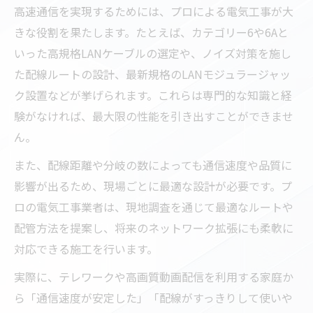
高速通信を実現するためには、プロによる電気工事が大
きな役割を果たします。たとえば、カテゴリー6や6Aと
いった高規格LANケーブルの選定や、ノイズ対策を施し
た配線ルートの設計、最新規格のLANモジュラージャッ
ク設置などが挙げられます。これらは専門的な知識と経
験がなければ、最大限の性能を引き出すことができませ
ん。
また、配線距離や分岐の数によっても通信速度や品質に
影響が出るため、現場ごとに最適な設計が必要です。プ
ロの電気工事業者は、現地調査を通じて最適なルートや
配管方法を提案し、将来のネットワーク拡張にも柔軟に
対応できる施工を行います。
実際に、テレワークや高画質動画配信を利用する家庭か
ら「通信速度が安定した」「配線がすっきりして使いや