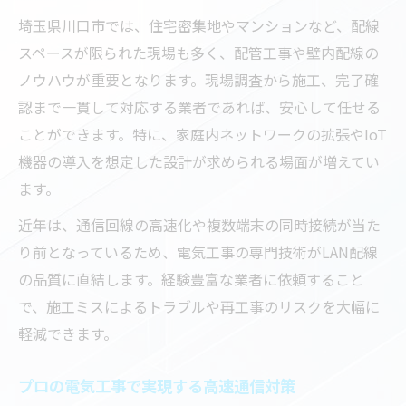
埼玉県川口市では、住宅密集地やマンションなど、配線
スペースが限られた現場も多く、配管工事や壁内配線の
ノウハウが重要となります。現場調査から施工、完了確
認まで一貫して対応する業者であれば、安心して任せる
ことができます。特に、家庭内ネットワークの拡張やIoT
機器の導入を想定した設計が求められる場面が増えてい
ます。
近年は、通信回線の高速化や複数端末の同時接続が当た
り前となっているため、電気工事の専門技術がLAN配線
の品質に直結します。経験豊富な業者に依頼すること
で、施工ミスによるトラブルや再工事のリスクを大幅に
軽減できます。
プロの電気工事で実現する高速通信対策