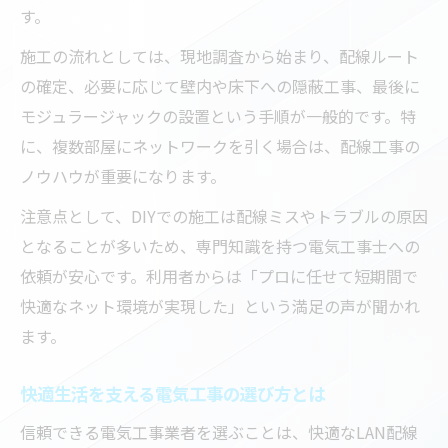
す。
施工の流れとしては、現地調査から始まり、配線ルート
の確定、必要に応じて壁内や床下への隠蔽工事、最後に
モジュラージャックの設置という手順が一般的です。特
に、複数部屋にネットワークを引く場合は、配線工事の
ノウハウが重要になります。
注意点として、DIYでの施工は配線ミスやトラブルの原因
となることが多いため、専門知識を持つ電気工事士への
依頼が安心です。利用者からは「プロに任せて短期間で
快適なネット環境が実現した」という満足の声が聞かれ
ます。
快適生活を支える電気工事の選び方とは
信頼できる電気工事業者を選ぶことは、快適なLAN配線