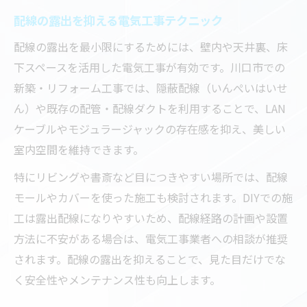
配線の露出を抑える電気工事テクニック
配線の露出を最小限にするためには、壁内や天井裏、床
下スペースを活用した電気工事が有効です。川口市での
新築・リフォーム工事では、隠蔽配線（いんぺいはいせ
ん）や既存の配管・配線ダクトを利用することで、LAN
ケーブルやモジュラージャックの存在感を抑え、美しい
室内空間を維持できます。
特にリビングや書斎など目につきやすい場所では、配線
モールやカバーを使った施工も検討されます。DIYでの施
工は露出配線になりやすいため、配線経路の計画や設置
方法に不安がある場合は、電気工事業者への相談が推奨
されます。配線の露出を抑えることで、見た目だけでな
く安全性やメンテナンス性も向上します。