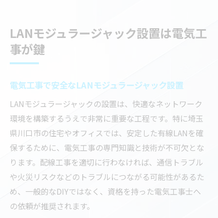
LANモジュラージャック設置は電気工
事が鍵
電気工事で安全なLANモジュラージャック設置
LANモジュラージャックの設置は、快適なネットワーク
環境を構築するうえで非常に重要な工程です。特に埼玉
県川口市の住宅やオフィスでは、安定した有線LANを確
保するために、電気工事の専門知識と技術が不可欠とな
ります。配線工事を適切に行わなければ、通信トラブル
や火災リスクなどのトラブルにつながる可能性があるた
め、一般的なDIYではなく、資格を持った電気工事士へ
の依頼が推奨されます。