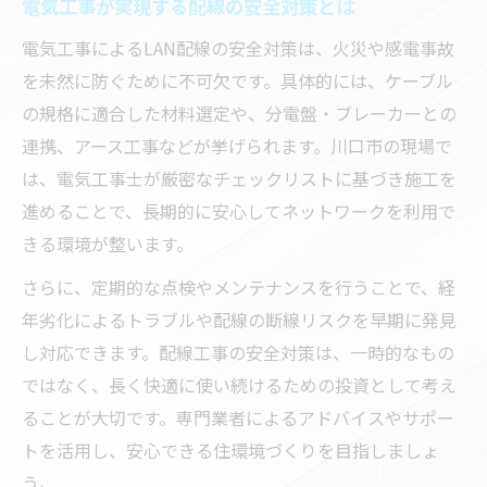
電気工事が実現する配線の安全対策とは
電気工事によるLAN配線の安全対策は、火災や感電事故
を未然に防ぐために不可欠です。具体的には、ケーブル
の規格に適合した材料選定や、分電盤・ブレーカーとの
連携、アース工事などが挙げられます。川口市の現場で
は、電気工事士が厳密なチェックリストに基づき施工を
進めることで、長期的に安心してネットワークを利用で
きる環境が整います。
さらに、定期的な点検やメンテナンスを行うことで、経
年劣化によるトラブルや配線の断線リスクを早期に発見
し対応できます。配線工事の安全対策は、一時的なもの
ではなく、長く快適に使い続けるための投資として考え
ることが大切です。専門業者によるアドバイスやサポー
トを活用し、安心できる住環境づくりを目指しましょ
う。