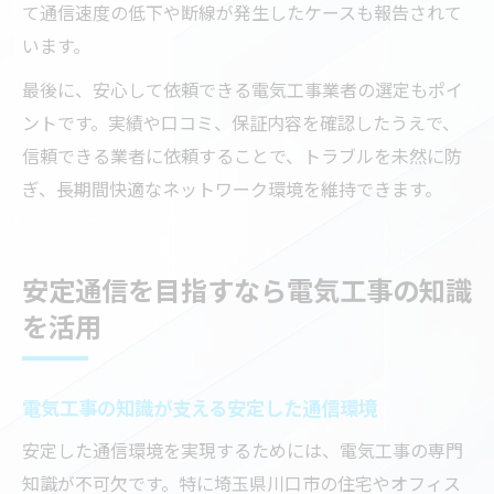
て通信速度の低下や断線が発生したケースも報告されて
います。
最後に、安心して依頼できる電気工事業者の選定もポイ
ントです。実績や口コミ、保証内容を確認したうえで、
信頼できる業者に依頼することで、トラブルを未然に防
ぎ、長期間快適なネットワーク環境を維持できます。
安定通信を目指すなら電気工事の知識
を活用
電気工事の知識が支える安定した通信環境
安定した通信環境を実現するためには、電気工事の専門
知識が不可欠です。特に埼玉県川口市の住宅やオフィス