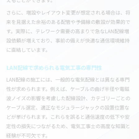
さらに、増設やレイアウト変更が想定される場合は、将
来を見据えた余裕のある配管や予備線の敷設が効果的で
す。実際に、テレワーク需要の高まりで急なLAN配線増
設依頼が増えており、事前の備えが快適な通信環境維持
に直結しています。
LAN配線で求められる電気工事の専門性
LAN配線の施工には、一般的な電気配線とは異なる専門
性が求められます。例えば、ケーブルの曲げ半径や電磁
波ノイズの影響を考慮した配線設計、カテゴリーごとの
ケーブル選定、適正なモジュラージャックの設置位置な
どが挙げられます。これらを誤ると通信速度の低下や安
定性の損失につながるため、電気工事士の高度な知識と
経験が不可欠です。