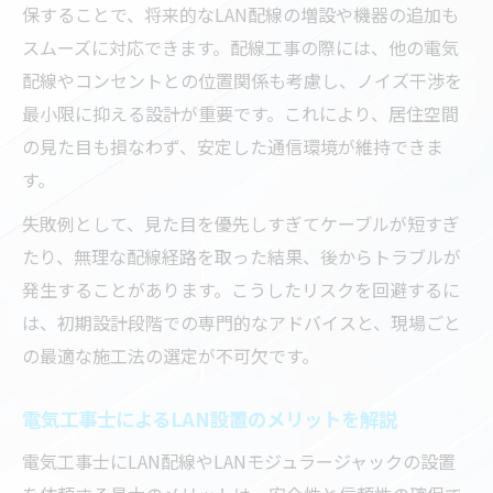
保することで、将来的なLAN配線の増設や機器の追加も
スムーズに対応できます。配線工事の際には、他の電気
配線やコンセントとの位置関係も考慮し、ノイズ干渉を
最小限に抑える設計が重要です。これにより、居住空間
の見た目も損なわず、安定した通信環境が維持できま
す。
失敗例として、見た目を優先しすぎてケーブルが短すぎ
たり、無理な配線経路を取った結果、後からトラブルが
発生することがあります。こうしたリスクを回避するに
は、初期設計段階での専門的なアドバイスと、現場ごと
の最適な施工法の選定が不可欠です。
電気工事士によるLAN設置のメリットを解説
電気工事士にLAN配線やLANモジュラージャックの設置