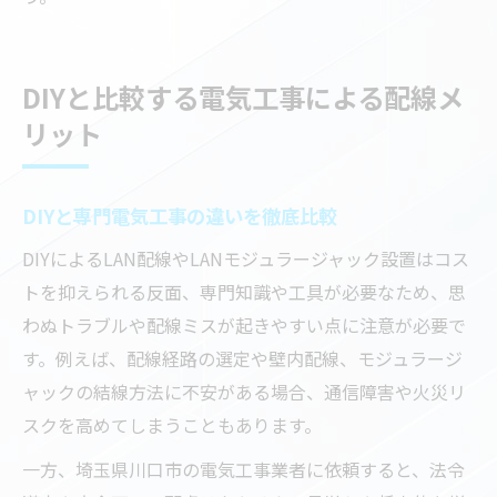
DIYと比較する電気工事による配線メ
リット
DIYと専門電気工事の違いを徹底比較
DIYによるLAN配線やLANモジュラージャック設置はコス
トを抑えられる反面、専門知識や工具が必要なため、思
わぬトラブルや配線ミスが起きやすい点に注意が必要で
す。例えば、配線経路の選定や壁内配線、モジュラージ
ャックの結線方法に不安がある場合、通信障害や火災リ
スクを高めてしまうこともあります。
一方、埼玉県川口市の電気工事業者に依頼すると、法令