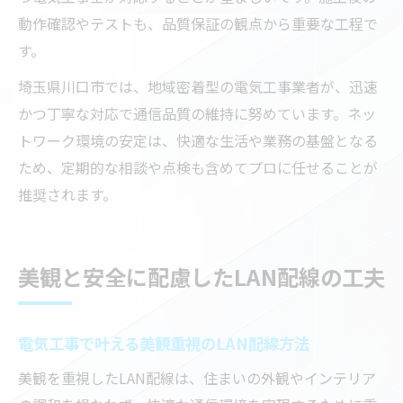
動作確認やテストも、品質保証の観点から重要な工程で
す。
埼玉県川口市では、地域密着型の電気工事業者が、迅速
かつ丁寧な対応で通信品質の維持に努めています。ネッ
トワーク環境の安定は、快適な生活や業務の基盤となる
ため、定期的な相談や点検も含めてプロに任せることが
推奨されます。
美観と安全に配慮したLAN配線の工夫
電気工事で叶える美観重視のLAN配線方法
美観を重視したLAN配線は、住まいの外観やインテリア