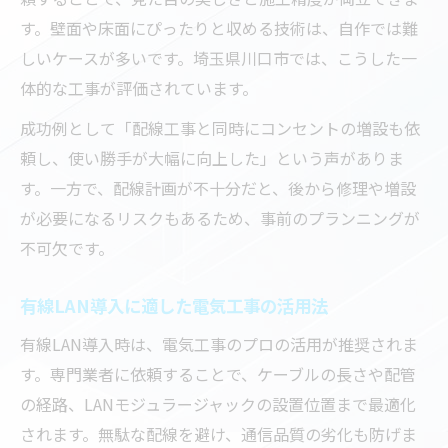
す。壁面や床面にぴったりと収める技術は、自作では難
しいケースが多いです。埼玉県川口市では、こうした一
体的な工事が評価されています。
成功例として「配線工事と同時にコンセントの増設も依
頼し、使い勝手が大幅に向上した」という声がありま
す。一方で、配線計画が不十分だと、後から修理や増設
が必要になるリスクもあるため、事前のプランニングが
不可欠です。
有線LAN導入に適した電気工事の活用法
有線LAN導入時は、電気工事のプロの活用が推奨されま
す。専門業者に依頼することで、ケーブルの長さや配管
の経路、LANモジュラージャックの設置位置まで最適化
されます。無駄な配線を避け、通信品質の劣化も防げま