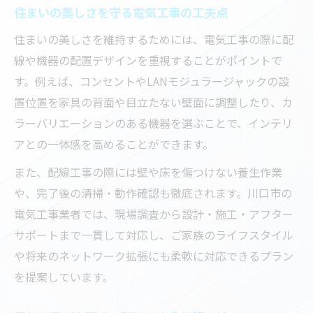
住まいの美しさを守る電気工事の工夫点
住まいの美しさを維持するためには、電気工事の際に配
線や機器の配置デザインを重視することがポイントで
す。例えば、コンセントやLANモジュラージャックの設
置位置を家具の背面や目立たない壁面に調整したり、カ
ラーバリエーションのある機器を選ぶことで、インテリ
アとの一体感を高めることができます。
また、配線工事の際には壁や床を傷つけない養生作業
や、完了後の清掃・動作確認も徹底されます。川口市の
電気工事業者では、現場調査から設計・施工・アフター
サポートまで一貫して対応し、ご家族のライフスタイル
や将来のネットワーク拡張にも柔軟に対応できるプラン
を提案しています。