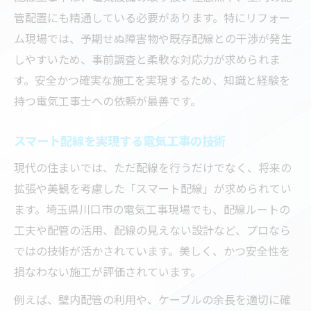
管配置にも精通している必要があります。特にリフォー
ム現場では、予期せぬ障害物や既存配線との干渉が発生
しやすいため、事前調査と柔軟な対応力が求められま
す。安全かつ確実な施工を実現するため、知識と経験を
持つ電気工事士への依頼が最善です。
スマート配線を実現する電気工事の技術
現代の住まいでは、ただ配線を行うだけでなく、将来の
拡張や美観を考慮した「スマート配線」が求められてい
ます。埼玉県川口市の電気工事現場でも、配線ルートの
工夫や配管の活用、配線の見えない設計など、プロなら
ではの技術が活かされています。美しく、かつ安全性を
損なわない施工が評価されています。
例えば、壁内配管の利用や、ケーブルの余長を適切に確