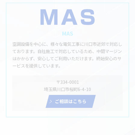
MAS
空調設備を中心に、様々な電気工事に川口市近郊で対応し
ております。自社施工で対応しているため、中間マージン
はかからず、安心してご利用いただけます。終始安心のサ
ービスを提供しています。
〒334-0001
埼玉県川口市桜町6-4-10
ご相談はこちら