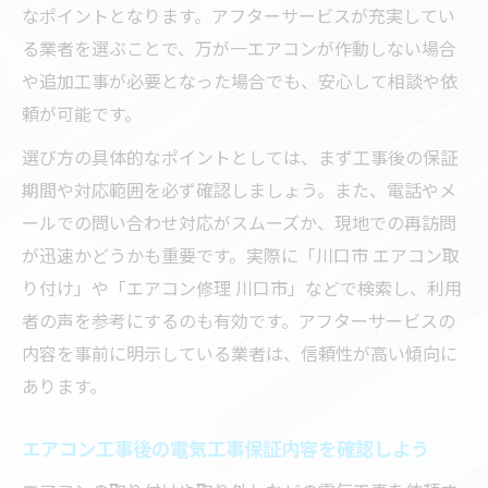
なポイントとなります。アフターサービスが充実してい
る業者を選ぶことで、万が一エアコンが作動しない場合
や追加工事が必要となった場合でも、安心して相談や依
頼が可能です。
選び方の具体的なポイントとしては、まず工事後の保証
期間や対応範囲を必ず確認しましょう。また、電話やメ
ールでの問い合わせ対応がスムーズか、現地での再訪問
が迅速かどうかも重要です。実際に「川口市 エアコン取
り付け」や「エアコン修理 川口市」などで検索し、利用
者の声を参考にするのも有効です。アフターサービスの
内容を事前に明示している業者は、信頼性が高い傾向に
あります。
エアコン工事後の電気工事保証内容を確認しよう