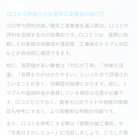
口コミで評価される電気工事業者の選び方
川口市で評判の良い電気工事業者を選ぶ際は、口コミや
評判を活用するのが効果的です。口コミでは、実際に依
頼したお客様の体験談や満足度、工事後のトラブル対応
などが具体的に確認できます。
特に、高評価が多い業者は「対応が丁寧」「作業が迅
速」「見積もりが分かりやすい」といった点で評価され
ていることが多く、信頼度の指標となります。逆に、ト
ラブルや追加料金が多発している場合は注意が必要で
す。口コミだけでなく、業者の公式サイトや地域の情報
誌も参考にすると、より客観的な判断が可能です。
また、口コミを参考にする際は「実際の施工事例」や
「写真付きのレビュー」に注目しましょう。こうした情