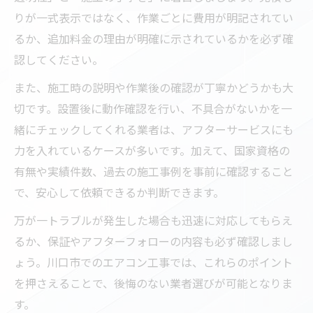
りが一式表示ではなく、作業ごとに費用が明記されてい
るか、追加料金の理由が明確に示されているかを必ず確
認してください。
また、施工時の説明や作業後の確認が丁寧かどうかも大
切です。設置後に動作確認を行い、不具合がないかを一
緒にチェックしてくれる業者は、アフターサービスにも
力を入れているケースが多いです。加えて、国家資格の
有無や実績件数、過去の施工事例を事前に確認すること
で、安心して依頼できるか判断できます。
万が一トラブルが発生した場合も迅速に対応してもらえ
るか、保証やアフターフォローの内容も必ず確認しまし
ょう。川口市でのエアコン工事では、これらのポイント
を押さえることで、後悔のない業者選びが可能となりま
す。