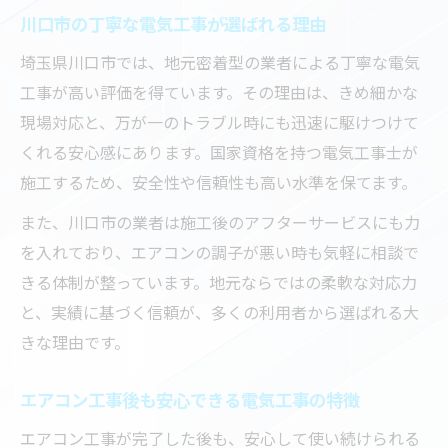
川口市の丁寧な電気工事が選ばれる理由
埼玉県川口市では、地元密着型の業者による丁寧な電気
工事が高い評価を得ています。その理由は、きめ細かな
現場対応と、万が一のトラブル時にも迅速に駆けつけて
くれる安心感にあります。国家資格を持つ電気工事士が
施工するため、安全性や信頼性も高い水準を保てます。
また、川口市の業者は施工後のアフターサービスにも力
を入れており、エアコンの調子が悪い時も気軽に相談で
きる体制が整っています。地元ならではの柔軟な対応力
と、実績に基づく信頼が、多くの利用者から選ばれる大
きな理由です。
エアコン工事後も安心できる電気工事の特徴
エアコン工事が完了した後も、安心して使い続けられる