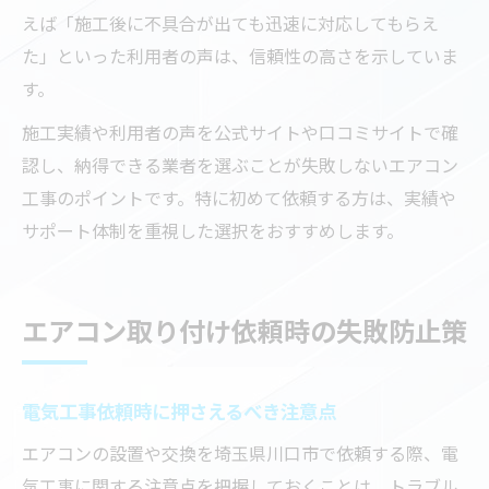
えば「施工後に不具合が出ても迅速に対応してもらえ
た」といった利用者の声は、信頼性の高さを示していま
す。
施工実績や利用者の声を公式サイトや口コミサイトで確
認し、納得できる業者を選ぶことが失敗しないエアコン
工事のポイントです。特に初めて依頼する方は、実績や
サポート体制を重視した選択をおすすめします。
エアコン取り付け依頼時の失敗防止策
電気工事依頼時に押さえるべき注意点
エアコンの設置や交換を埼玉県川口市で依頼する際、電
気工事に関する注意点を把握しておくことは、トラブル