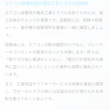
エアコン設置前後の電気工事トラブル回避術
エアコン設置時の電気工事トラブルを防ぐためには、施
工前後のチェックが重要です。設置前には、配線や配管
ルート、室外機の設置場所を業者と一緒に確認しましょ
う。
設置後には、エアコンの動作確認だけでなく、ブレーカ
ーやコンセントの異常がないかも点検します。例えば、
「取り付け後に電源が入らない」「壁の穴が想定外の場
所に空いてしまった」といった事例も実際に報告されて
います。
また、工事保証やアフターサービスの有無を事前に確認
し、万が一のトラブル時には迅速な対応が受けられる体
制を整えておくと安心です。