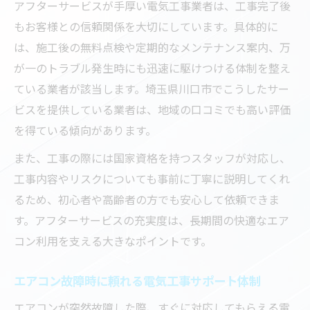
アフターサービスが手厚い電気工事業者は、工事完了後
もお客様との信頼関係を大切にしています。具体的に
は、施工後の無料点検や定期的なメンテナンス案内、万
が一のトラブル発生時にも迅速に駆けつける体制を整え
ている業者が該当します。埼玉県川口市でこうしたサー
ビスを提供している業者は、地域の口コミでも高い評価
を得ている傾向があります。
また、工事の際には国家資格を持つスタッフが対応し、
工事内容やリスクについても事前に丁寧に説明してくれ
るため、初心者や高齢者の方でも安心して依頼できま
す。アフターサービスの充実度は、長期間の快適なエア
コン利用を支える大きなポイントです。
エアコン故障時に頼れる電気工事サポート体制
エアコンが突然故障した際、すぐに対応してもらえる電