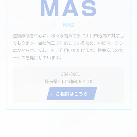
MAS
空調設備を中心に、様々な電気工事に川口市近郊で対応し
ております。自社施工で対応しているため、中間マージン
はかからず、安心してご利用いただけます。終始安心のサ
ービスを提供しています。
〒334-0001
埼玉県川口市桜町6-4-10
ご相談はこちら