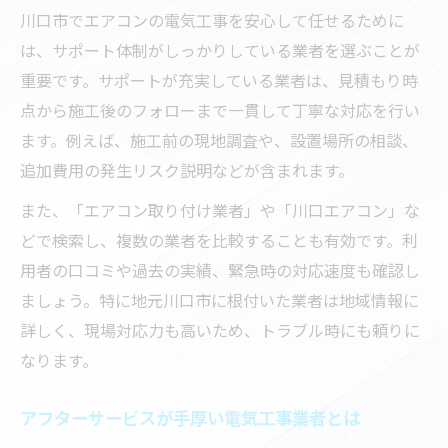
川口市でエアコンの電気工事を安心して任せるために
は、サポート体制がしっかりしている業者を選ぶことが
重要です。サポートが充実している業者は、見積もり時
点から施工後のフォローまで一貫して丁寧な対応を行い
ます。例えば、施工前の現地調査や、設置場所の相談、
追加費用の発生リスク説明などが含まれます。
また、「エアコン取り付け業者」や「川口エアコン」な
どで検索し、複数の業者を比較することも有効です。利
用者の口コミや過去の実績、緊急時の対応速度も確認し
ましょう。特に地元川口市に根付いた業者は地域情報に
詳しく、現場対応力も高いため、トラブル時にも頼りに
なります。
アフターサービスが手厚い電気工事業者とは