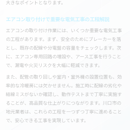
大きなポイントとなります。
エアコン取り付けで重要な電気工事の工程解説
エアコンの取り付け作業には、いくつか重要な電気工事
の工程があります。まず、安全のためにブレーカーを落
とし、既存の配線や分電盤の容量をチェックします。次
に、エアコン専用回路の増設や、アース工事を行うこと
で、漏電や火災リスクを大幅に軽減できます。
また、配管の取り回しや室内・室外機の設置位置も、効
率的な冷暖房には欠かせません。施工時に配線の劣化や
結線ミスがないか確認し、動作テストまで丁寧に実施す
ることが、高品質な仕上がりにつながります。川口市の
地元業者は、これらの工程を一つずつ丁寧に進めること
で、安心できる工事を実現しています。