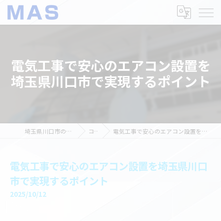
電気工事で安心のエアコン設置を
埼玉県川口市で実現するポイント
埼玉県川口市の電気工事ならMAS
コラム
電気工事で安心のエアコン設置を埼玉県川口市で実現するポイント
電気工事で安心のエアコン設置を埼玉県川口
市で実現するポイント
2025/10/12