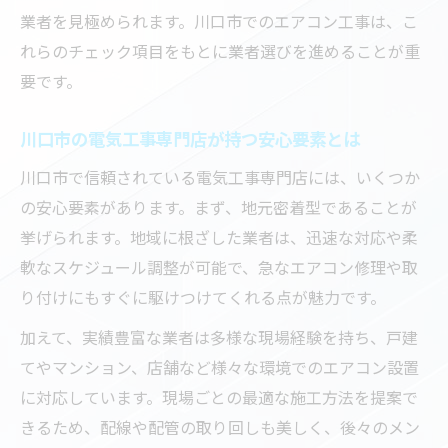
業者を見極められます。川口市でのエアコン工事は、こ
れらのチェック項目をもとに業者選びを進めることが重
要です。
川口市の電気工事専門店が持つ安心要素とは
川口市で信頼されている電気工事専門店には、いくつか
の安心要素があります。まず、地元密着型であることが
挙げられます。地域に根ざした業者は、迅速な対応や柔
軟なスケジュール調整が可能で、急なエアコン修理や取
り付けにもすぐに駆けつけてくれる点が魅力です。
加えて、実績豊富な業者は多様な現場経験を持ち、戸建
てやマンション、店舗など様々な環境でのエアコン設置
に対応しています。現場ごとの最適な施工方法を提案で
きるため、配線や配管の取り回しも美しく、後々のメン