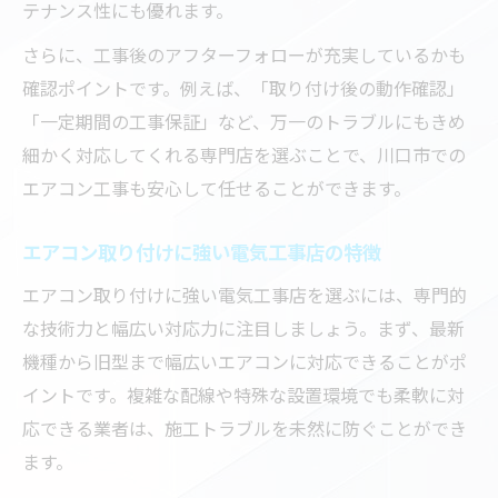
テナンス性にも優れます。
さらに、工事後のアフターフォローが充実しているかも
確認ポイントです。例えば、「取り付け後の動作確認」
「一定期間の工事保証」など、万一のトラブルにもきめ
細かく対応してくれる専門店を選ぶことで、川口市での
エアコン工事も安心して任せることができます。
エアコン取り付けに強い電気工事店の特徴
エアコン取り付けに強い電気工事店を選ぶには、専門的
な技術力と幅広い対応力に注目しましょう。まず、最新
機種から旧型まで幅広いエアコンに対応できることがポ
イントです。複雑な配線や特殊な設置環境でも柔軟に対
応できる業者は、施工トラブルを未然に防ぐことができ
ます。