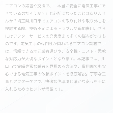
エアコンの設置や交換で、「本当に安全に電気工事がで
きているのだろうか？」と心配になったことはありませ
んか？埼玉県川口市でエアコンの取り付けや取り外しを
検討する際、技術不足によるトラブルや追加費用、さら
にはアフターサービスの充実度まで多くの悩みがつきも
のです。電気工事の専門性が問われるエアコン設置で
は、信頼できる地元業者選びや、安全性・コスト・柔軟
な対応力が大切なポイントとなります。本記事では、川
口市で実績豊富な業者を見極める方法や、費用面でも安
心できる電気工事の依頼ポイントを徹底解説。丁寧な工
事とアフターケアで、快適な住環境と確かな安心を手に
入れるためのヒントが満載です。