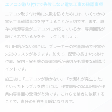
エアコン取り付けで失敗しない電気工事の確認事項
エアコン取り付け時に失敗を防ぐためには、いくつかの
電気工事確認事項を押さえることが大切です。まず、既
存の電源容量がエアコンに対応しているか、専用回路が
設けられているかをチェックしましょう。
専用回路がない場合は、ブレーカーの容量超過で停電や
火災のリスクがあります。加えて、配管の長さや穴あけ
位置、室内・室外機の設置場所が適切かも重要な確認ポ
イントです。
施工後に「エアコンが動かない」「水漏れが発生した」
といったトラブルを防ぐには、作業前後の写真記録や作
業内容書面の受領が有効です。これらを業者に依頼する
ことで、責任の所在も明確になります。