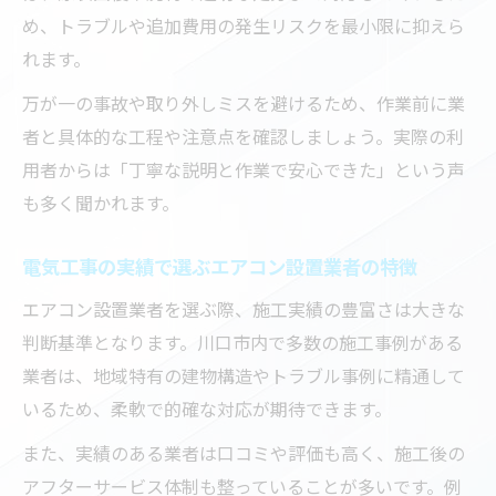
め、トラブルや追加費用の発生リスクを最小限に抑えら
れます。
万が一の事故や取り外しミスを避けるため、作業前に業
者と具体的な工程や注意点を確認しましょう。実際の利
用者からは「丁寧な説明と作業で安心できた」という声
も多く聞かれます。
電気工事の実績で選ぶエアコン設置業者の特徴
エアコン設置業者を選ぶ際、施工実績の豊富さは大きな
判断基準となります。川口市内で多数の施工事例がある
業者は、地域特有の建物構造やトラブル事例に精通して
いるため、柔軟で的確な対応が期待できます。
また、実績のある業者は口コミや評価も高く、施工後の
アフターサービス体制も整っていることが多いです。例