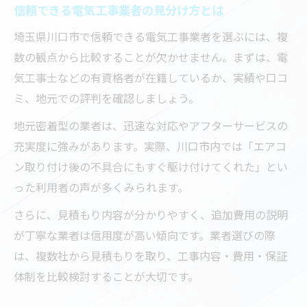
信頼できる電気工事業者の見分け方とは
埼玉県川口市で信頼できる電気工事業者を選ぶには、複
数の観点から比較することが欠かせません。まずは、電
気工事士などの有資格者が在籍しているか、実績や口コ
ミ、地元での評判を確認しましょう。
地元密着型の業者は、迅速な対応やアフターサービスの
充実度に強みがあります。実際、川口市内では「エアコ
ン取り付け後の不具合にもすぐ駆け付けてくれた」とい
った利用者の声が多くみられます。
さらに、見積もり内容が分かりやすく、追加費用の説明
が丁寧な業者は信用度が高い傾向です。業者選びの際
は、複数社から見積もりを取り、工事内容・費用・保証
体制を比較検討することが大切です。