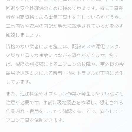
回避や安全性確保のために極めて重要です。特に工事業
者が国家資格である電気工事士を有しているかどうか、
工事内容や費用の内訳が明確に説明されているかを必ず
確認しましょう。
資格のない業者による施工は、配線ミスや漏電リスク、
火災など重大な事故につながる恐れがあります。例え
ば、配線の誤接続によるエアコンの故障や、室外機の設
置場所選定ミスによる騒音・振動トラブルが実際に発生
しています。
また、追加料金やオプション作業が発生しやすい点にも
注意が必要です。事前に現地調査を依頼し、想定される
作業内容・費用をしっかり確認することで、安心してエ
アコン工事を依頼できます。