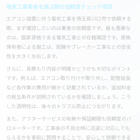
電気工事業者を選ぶ際の信頼度チェック項目
エアコン設置に伴う電気工事を埼玉県川口市で依頼する
際、まず確認したいのは業者の信頼度です。最も重要な
のは、国家資格である電気工事士の在籍確認です。資格
保有者による施工は、配線やブレーカー工事などの安全
性を大きく左右します。
さらに、見積もり内容が明確かどうかも大切なポイント
です。例えば、エアコン取り付けや取り外し、配管延長
など各作業の費用が細かく記載されているか、追加料金
の発生条件が説明されているかを確認しましょう。こう
した透明性は、後々のトラブル防止につながります。
また、アフターサービスの有無や保証期間も信頼度のバ
ロメーターです。工事後の不具合時に迅速に対応しても
らえるかを事前に質問することで、安心して依頼できる