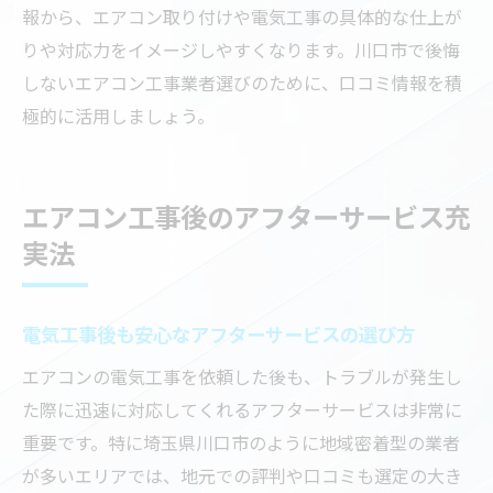
報から、エアコン取り付けや電気工事の具体的な仕上が
りや対応力をイメージしやすくなります。川口市で後悔
しないエアコン工事業者選びのために、口コミ情報を積
極的に活用しましょう。
エアコン工事後のアフターサービス充
実法
電気工事後も安心なアフターサービスの選び方
エアコンの電気工事を依頼した後も、トラブルが発生し
た際に迅速に対応してくれるアフターサービスは非常に
重要です。特に埼玉県川口市のように地域密着型の業者
が多いエリアでは、地元での評判や口コミも選定の大き