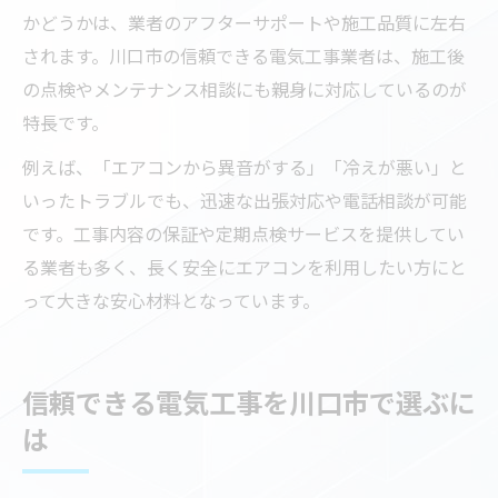
かどうかは、業者のアフターサポートや施工品質に左右
されます。川口市の信頼できる電気工事業者は、施工後
の点検やメンテナンス相談にも親身に対応しているのが
特長です。
例えば、「エアコンから異音がする」「冷えが悪い」と
いったトラブルでも、迅速な出張対応や電話相談が可能
です。工事内容の保証や定期点検サービスを提供してい
る業者も多く、長く安全にエアコンを利用したい方にと
って大きな安心材料となっています。
信頼できる電気工事を川口市で選ぶに
は