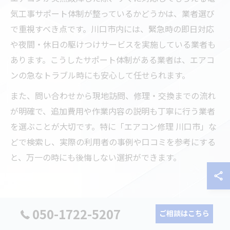
気工事サポート体制が整っているかどうかは、業者選び
で重視すべき点です。川口市内には、緊急時の即日対応
や夜間・休日の駆けつけサービスを実施している業者も
あります。こうしたサポート体制がある業者は、エアコ
ンの急なトラブル時にも安心して任せられます。
また、問い合わせから現地訪問、修理・交換までの流れ
が明確で、追加費用や作業内容の説明も丁寧に行う業者
を選ぶことが大切です。特に「エアコン修理 川口市」な
どで検索し、実際の利用者の事例や口コミを参考にする
と、万一の時にも後悔しない選択ができます。
費用面も安心な電気工事ポイント解説
050-1722-5207
ご相談はこちら