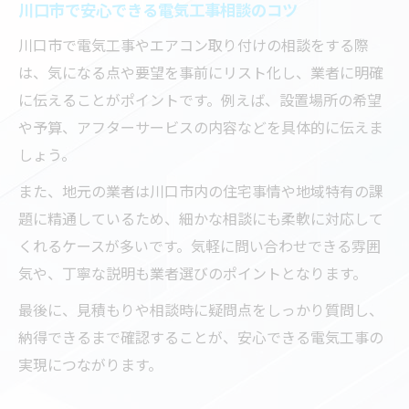
川口市で安心できる電気工事相談のコツ
川口市で電気工事やエアコン取り付けの相談をする際
は、気になる点や要望を事前にリスト化し、業者に明確
に伝えることがポイントです。例えば、設置場所の希望
や予算、アフターサービスの内容などを具体的に伝えま
しょう。
また、地元の業者は川口市内の住宅事情や地域特有の課
題に精通しているため、細かな相談にも柔軟に対応して
くれるケースが多いです。気軽に問い合わせできる雰囲
気や、丁寧な説明も業者選びのポイントとなります。
最後に、見積もりや相談時に疑問点をしっかり質問し、
納得できるまで確認することが、安心できる電気工事の
実現につながります。