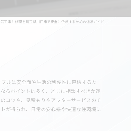
電気工事と修理を埼玉県川口市で安全に依頼するための信頼ガイド
ラブルは安全面や生活の利便性に直結するた
になるポイントは多く、どこに相談すべきか迷
びのコツや、見積もりやアフターサービスのチ
ントが得られ、日常の安心感や快適な住環境に