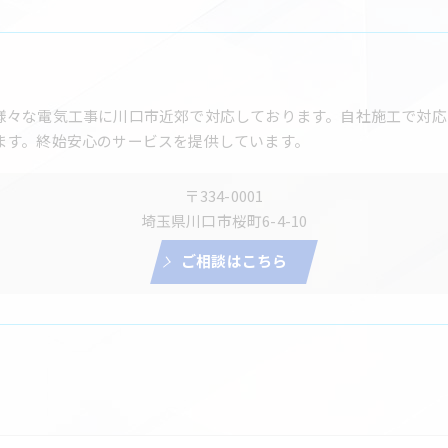
様々な電気工事に川口市近郊で対応しております。自社施工で対応
ます。終始安心のサービスを提供しています。
〒334-0001
埼玉県川口市桜町6-4-10
ご相談はこちら