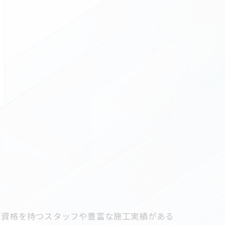
家資格を持つスタッフや豊富な施工実績がある