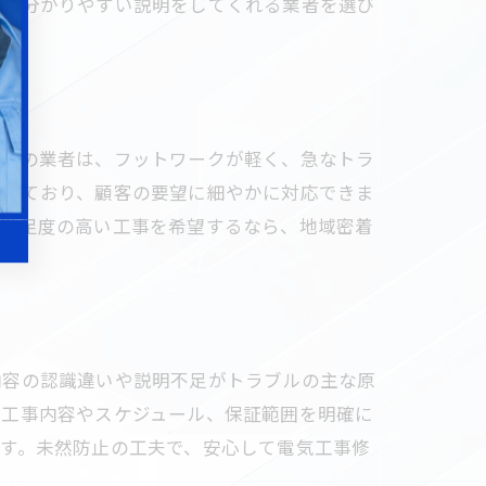
し、分かりやすい説明をしてくれる業者を選び
密着の業者は、フットワークが軽く、急なトラ
知しており、顧客の要望に細やかに対応できま
と満足度の高い工事を希望するなら、地域密着
内容の認識違いや説明不足がトラブルの主な原
。工事内容やスケジュール、保証範囲を明確に
す。未然防止の工夫で、安心して電気工事修