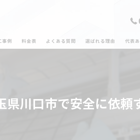
工事例
料金表
よくある質問
選ばれる理由
代表あ
玉県川口市で安全に依頼