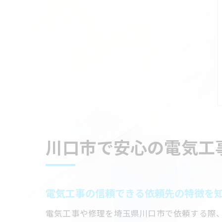
川口市で安心の電気工
電気工事の信頼できる依頼先の特徴を
電気工事や修理を埼玉県川口市で依頼する際