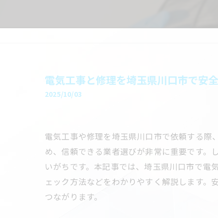
電気工事と修理を埼玉県川口市で安
2025/10/03
電気工事や修理を埼玉県川口市で依頼する際
め、信頼できる業者選びが非常に重要です。
いがちです。本記事では、埼玉県川口市で電
ェック方法などをわかりやすく解説します。
つながります。