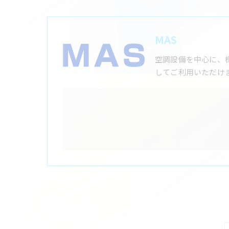
MAS
空調設備を中心に、
してご利用いただけ