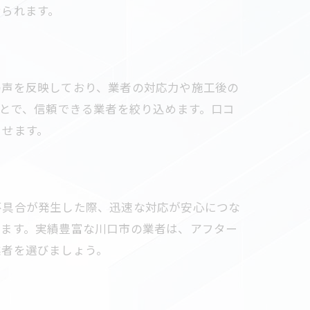
せられます。
の声を反映しており、業者の対応力や施工後の
ことで、信頼できる業者を絞り込めます。口コ
らせます。
不具合が発生した際、迅速な対応が安心につな
します。実績豊富な川口市の業者は、アフター
業者を選びましょう。