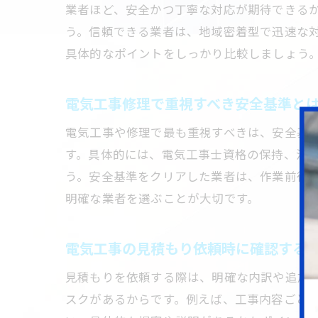
業者ほど、安全かつ丁寧な対応が期待できる
う。信頼できる業者は、地域密着型で迅速な
具体的なポイントをしっかり比較しましょう
電気工事修理で重視すべき安全基準と
電気工事や修理で最も重視すべきは、安全基
す。具体的には、電気工事士資格の保持、法
う。安全基準をクリアした業者は、作業前後
明確な業者を選ぶことが大切です。
電気工事の見積もり依頼時に確認する
見積もりを依頼する際は、明確な内訳や追加
スクがあるからです。例えば、工事内容ごと