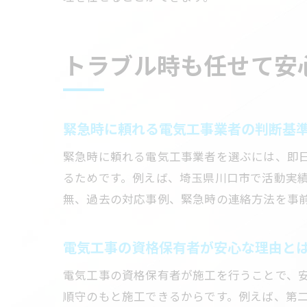
トラブル時も任せて安
緊急時に頼れる電気工事業者の判断基
緊急時に頼れる電気工事業者を選ぶには、即
るためです。例えば、埼玉県川口市で活動実績
無、過去の対応事例、緊急時の連絡方法を事
電気工事の資格保有者が安心な理由と
電気工事の資格保有者が施工を行うことで、
順守のもと施工できるからです。例えば、第