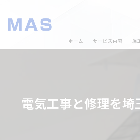
ホーム
サービス内容
施
電気工事と修理を埼