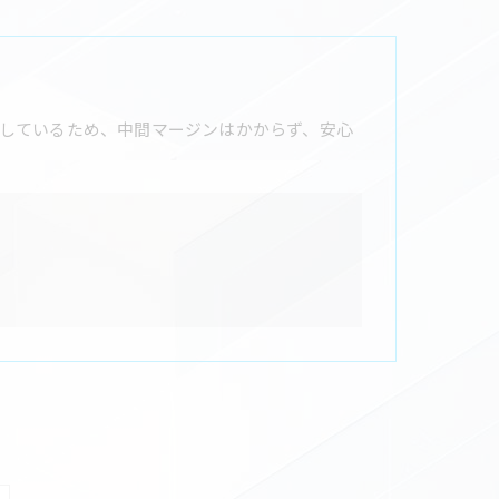
しているため、中間マージンはかからず、安心