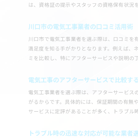
は、資格証の提示やスタッフの資格保有状況
川口市の電気工事業者の口コミ活用術
川口市で電気工事業者を選ぶ際は、口コミを
満足度を知る手がかりとなります。例えば、ネ
ミを比較し、特にアフターサービスや説明の
電気工事のアフターサービスで比較す
電気工事業者を選ぶ際は、アフターサービス
がるからです。具体的には、保証期間の有無
サービスに定評があることが多く、トラブル
トラブル時の迅速な対応が可能な業者