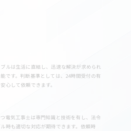
ラブルは生活に直結し、迅速な解決が求められ
能です。判断基準としては、24時間受付の有
も安心して依頼できます。
持つ電気工事士は専門知識と技術を有し、法令
ブル時も適切な対応が期待できます。依頼時